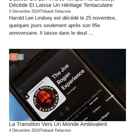
Décède Et Laisse Un Héritage Tentaculaire
5 Décembre 2024
Thibault Delacroix
Harold Lee Lindsey est décédé le 25 novembre,
quelques jours seulement après son 95e
anniversaire. Il laisse dans le deuil ...
La Transition Vers Un Monde Ambivalent
4 Décembre 2024
Thibault Delacroix