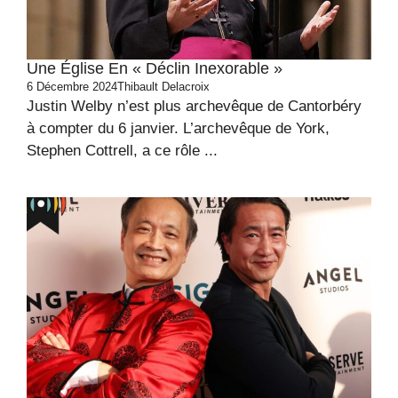
Une Église En « Déclin Inexorable »
6 Décembre 2024
Thibault Delacroix
Justin Welby n’est plus archevêque de Cantorbéry
à compter du 6 janvier. L’archevêque de York,
Stephen Cottrell, a ce rôle ...