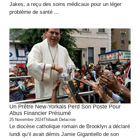
Jakes, a reçu des soins médicaux pour un léger
problème de santé ...
Un Prêtre New-Yorkais Perd Son Poste Pour
Abus Financier Présumé
25 Novembre 2024
Thibault Delacroix
Le diocèse catholique romain de Brooklyn a déclaré
lundi qu’il avait démis Jamie Gigantiello de son