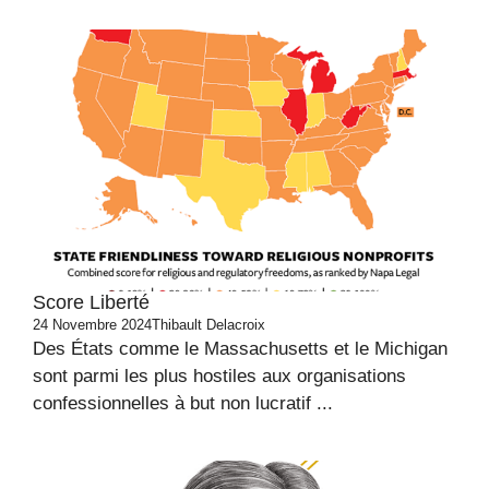
Score Liberté
24 Novembre 2024
Thibault Delacroix
Des États comme le Massachusetts et le Michigan
sont parmi les plus hostiles aux organisations
confessionnelles à but non lucratif ...