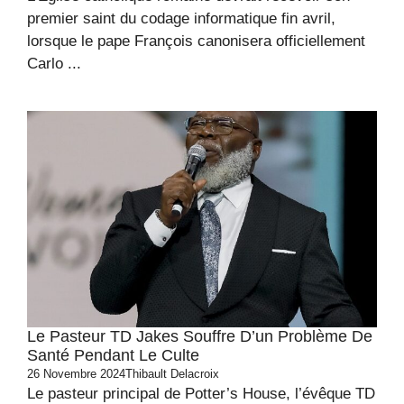
premier saint du codage informatique fin avril,
lorsque le pape François canonisera officiellement
Carlo ...
Le Pasteur TD Jakes Souffre D’un Problème De
Santé Pendant Le Culte
26 Novembre 2024
Thibault Delacroix
Le pasteur principal de Potter’s House, l’évêque TD