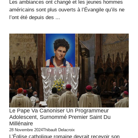
Les ambiances ont changé et les jeunes hommes
américains sont plus ouverts à l’Évangile qu’ils ne
l’ont été depuis des ...
Le Pape Va Canoniser Un Programmeur
Adolescent, Surnommé Premier Saint Du
Millénaire
28 Novembre 2024
Thibault Delacroix
L’Église catholique romaine devrait recevoir son