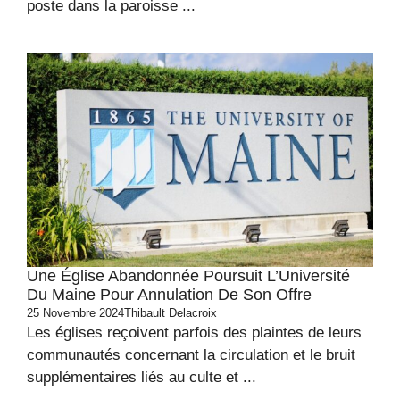
poste dans la paroisse ...
Une Église Abandonnée Poursuit L’Université
Du Maine Pour Annulation De Son Offre
25 Novembre 2024
Thibault Delacroix
Les églises reçoivent parfois des plaintes de leurs
communautés concernant la circulation et le bruit
supplémentaires liés au culte et ...