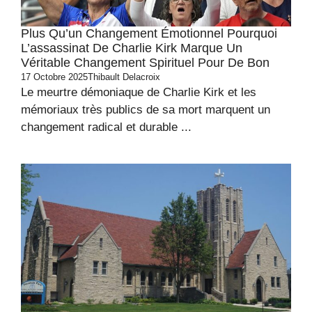
Plus Qu’un Changement Émotionnel Pourquoi
L’assassinat De Charlie Kirk Marque Un
Véritable Changement Spirituel Pour De Bon
17 Octobre 2025
Thibault Delacroix
Le meurtre démoniaque de Charlie Kirk et les
mémoriaux très publics de sa mort marquent un
changement radical et durable ...