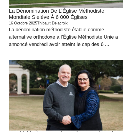
La Dénomination De L’Église Méthodiste
Mondiale S’élève À 6 000 Églises
16 Octobre 2025
Thibault Delacroix
La dénomination méthodiste établie comme
alternative orthodoxe à l’Église Méthodiste Unie a
annoncé vendredi avoir atteint le cap des 6 ...