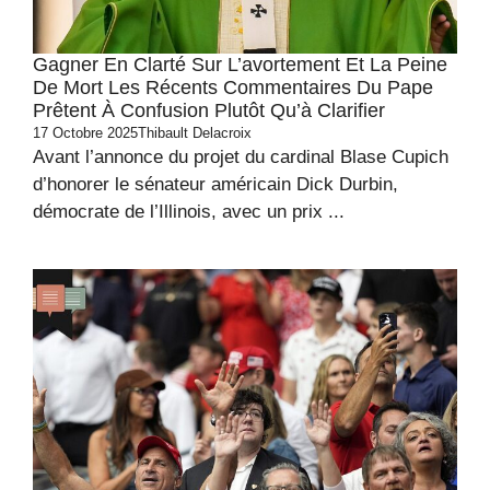
Gagner En Clarté Sur L’avortement Et La Peine
De Mort Les Récents Commentaires Du Pape
Prêtent À Confusion Plutôt Qu’à Clarifier
17 Octobre 2025
Thibault Delacroix
Avant l’annonce du projet du cardinal Blase Cupich
d’honorer le sénateur américain Dick Durbin,
démocrate de l’Illinois, avec un prix ...