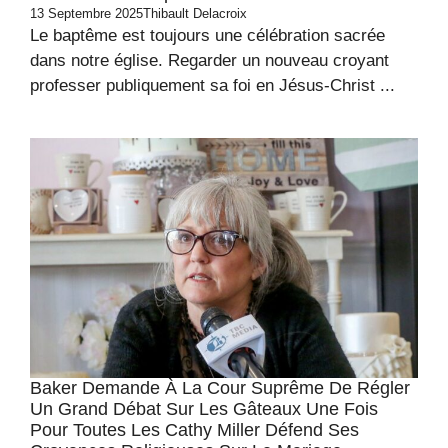
13 Septembre 2025
Thibault Delacroix
Le baptême est toujours une célébration sacrée
dans notre église. Regarder un nouveau croyant
professer publiquement sa foi en Jésus-Christ ...
Baker Demande À La Cour Suprême De Régler
Un Grand Débat Sur Les Gâteaux Une Fois
Pour Toutes Les Cathy Miller Défend Ses