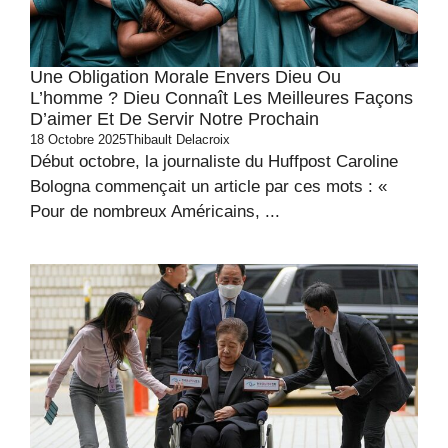
Une Obligation Morale Envers Dieu Ou
L’homme ? Dieu Connaît Les Meilleures Façons
D’aimer Et De Servir Notre Prochain
18 Octobre 2025
Thibault Delacroix
Début octobre, la journaliste du Huffpost Caroline
Bologna commençait un article par ces mots : «
Pour de nombreux Américains, ...