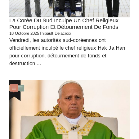
La Corée Du Sud Inculpe Un Chef Religieux
Pour Corruption Et Détournement De Fonds
18 Octobre 2025
Thibault Delacroix
Vendredi, les autorités sud-coréennes ont
officiellement inculpé le chef religieux Hak Ja Han
pour corruption, détournement de fonds et
destruction ...