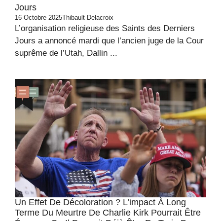
Jours
16 Octobre 2025
Thibault Delacroix
L’organisation religieuse des Saints des Derniers
Jours a annoncé mardi que l’ancien juge de la Cour
suprême de l’Utah, Dallin ...
Un Effet De Décoloration ? L’impact À Long
Terme Du Meurtre De Charlie Kirk Pourrait Être