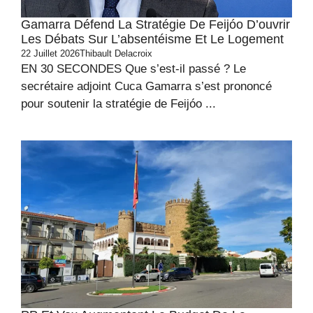
Gamarra Défend La Stratégie De Feijóo D’ouvrir
Les Débats Sur L’absentéisme Et Le Logement
22 Juillet 2026
Thibault Delacroix
EN 30 SECONDES Que s’est-il passé ? Le
secrétaire adjoint Cuca Gamarra s’est prononcé
pour soutenir la stratégie de Feijóo ...