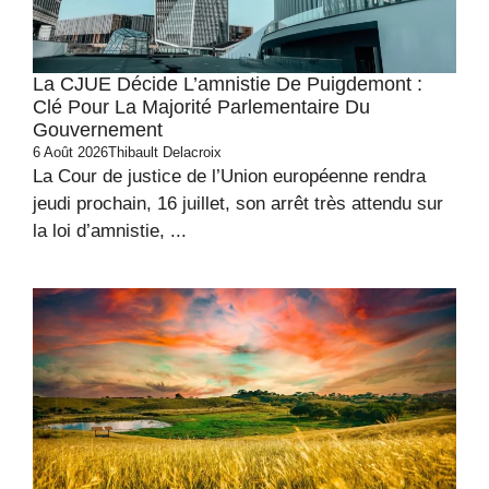
La CJUE Décide L’amnistie De Puigdemont :
Clé Pour La Majorité Parlementaire Du
Gouvernement
6 Août 2026
Thibault Delacroix
La Cour de justice de l’Union européenne rendra
jeudi prochain, 16 juillet, son arrêt très attendu sur
la loi d’amnistie, ...