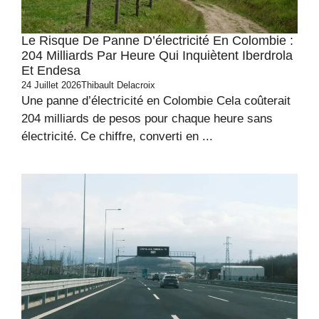
Le Risque De Panne D’électricité En Colombie :
204 Milliards Par Heure Qui Inquiètent Iberdrola
Et Endesa
24 Juillet 2026
Thibault Delacroix
Une panne d’électricité en Colombie Cela coûterait
204 milliards de pesos pour chaque heure sans
électricité. Ce chiffre, converti en ...