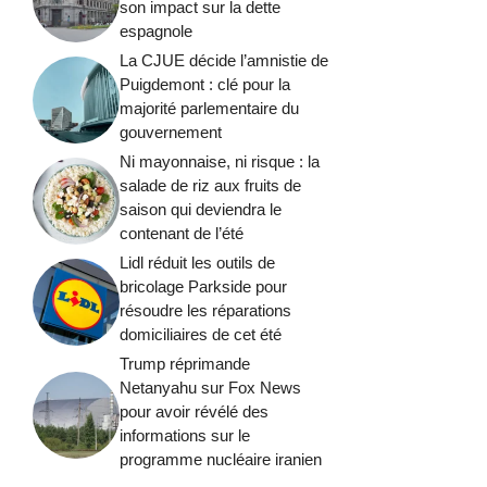
son impact sur la dette
espagnole
La CJUE décide l’amnistie de
Puigdemont : clé pour la
majorité parlementaire du
gouvernement
Ni mayonnaise, ni risque : la
salade de riz aux fruits de
saison qui deviendra le
contenant de l’été
Lidl réduit les outils de
bricolage Parkside pour
résoudre les réparations
domiciliaires de cet été
Trump réprimande
Netanyahu sur Fox News
pour avoir révélé des
informations sur le
programme nucléaire iranien