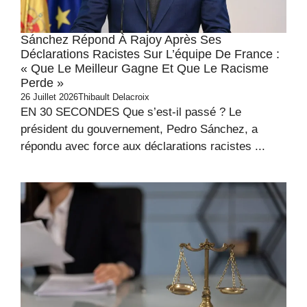
Sánchez Répond À Rajoy Après Ses
Déclarations Racistes Sur L’équipe De France :
« Que Le Meilleur Gagne Et Que Le Racisme
Perde »
26 Juillet 2026
Thibault Delacroix
EN 30 SECONDES Que s’est-il passé ? Le
président du gouvernement, Pedro Sánchez, a
répondu avec force aux déclarations racistes ...