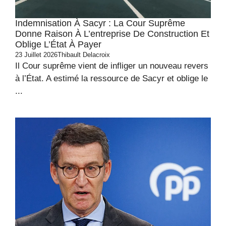
Indemnisation À Sacyr : La Cour Suprême
Donne Raison À L’entreprise De Construction Et
Oblige L’État À Payer
23 Juillet 2026
Thibault Delacroix
Il Cour suprême vient de infliger un nouveau revers
à l’État. A estimé la ressource de Sacyr et oblige le
...