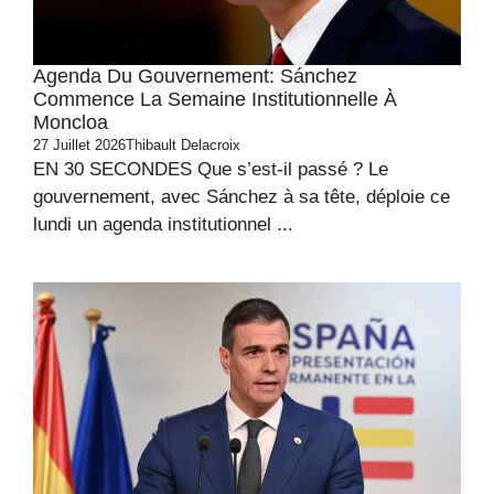
Agenda Du Gouvernement: Sánchez
Commence La Semaine Institutionnelle À
Moncloa
27 Juillet 2026
Thibault Delacroix
EN 30 SECONDES Que s’est-il passé ? Le
gouvernement, avec Sánchez à sa tête, déploie ce
lundi un agenda institutionnel ...