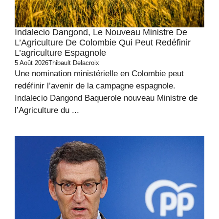
Indalecio Dangond, Le Nouveau Ministre De
L’Agriculture De Colombie Qui Peut Redéfinir
L’agriculture Espagnole
5 Août 2026
Thibault Delacroix
Une nomination ministérielle en Colombie peut
redéfinir l’avenir de la campagne espagnole.
Indalecio Dangond Baquerole nouveau Ministre de
l’Agriculture du ...