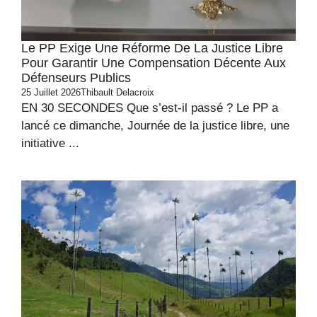
Le PP Exige Une Réforme De La Justice Libre
Pour Garantir Une Compensation Décente Aux
Défenseurs Publics
25 Juillet 2026
Thibault Delacroix
EN 30 SECONDES Que s’est-il passé ? Le PP a
lancé ce dimanche, Journée de la justice libre, une
initiative ...