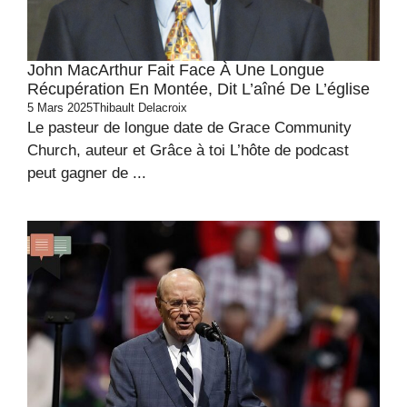
John MacArthur Fait Face À Une Longue
Récupération En Montée, Dit L’aîné De L’église
5 Mars 2025
Thibault Delacroix
Le pasteur de longue date de Grace Community
Church, auteur et Grâce à toi L’hôte de podcast
peut gagner de ...