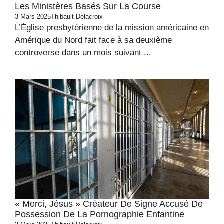
Les Ministères Basés Sur La Course
3 Mars 2025
Thibault Delacroix
L’Église presbytérienne de la mission américaine en
Amérique du Nord fait face à sa deuxième
controverse dans un mois suivant ...
« Merci, Jésus » Créateur De Signe Accusé De
Possession De La Pornographie Enfantine