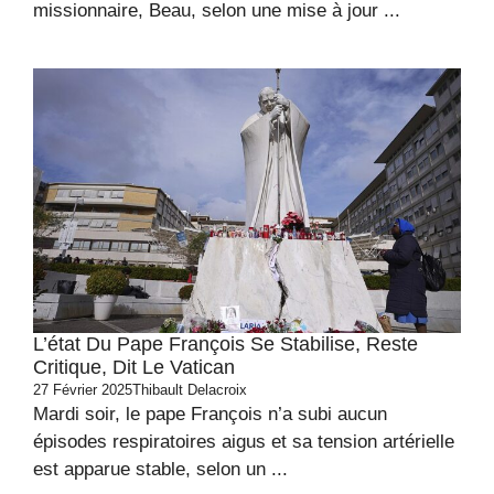
missionnaire, Beau, selon une mise à jour ...
L’état Du Pape François Se Stabilise, Reste
Critique, Dit Le Vatican
27 Février 2025
Thibault Delacroix
Mardi soir, le pape François n’a subi aucun
épisodes respiratoires aigus et sa tension artérielle
est apparue stable, selon un ...