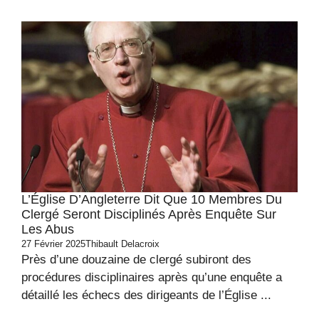
L’Église D’Angleterre Dit Que 10 Membres Du
Clergé Seront Disciplinés Après Enquête Sur
Les Abus
27 Février 2025
Thibault Delacroix
Près d’une douzaine de clergé subiront des
procédures disciplinaires après qu’une enquête a
détaillé les échecs des dirigeants de l’Église ...