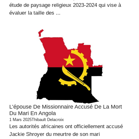
étude de paysage religieux 2023-2024 qui vise à
évaluer la taille des ...
L’épouse De Missionnaire Accusé De La Mort
Du Mari En Angola
1 Mars 2025
Thibault Delacroix
Les autorités africaines ont officiellement accusé
Jackie Shroyer du meurtre de son mari