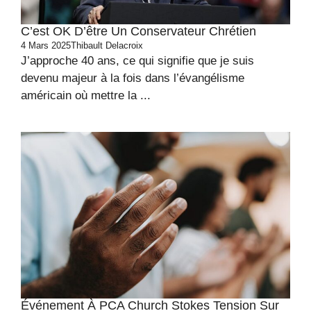
C’est OK D’être Un Conservateur Chrétien
4 Mars 2025
Thibault Delacroix
J’approche 40 ans, ce qui signifie que je suis
devenu majeur à la fois dans l’évangélisme
américain où mettre la ...
Événement À PCA Church Stokes Tension Sur