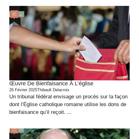
Œuvre De Bienfaisance À L’église
26 Février 2025
Thibault Delacroix
Un tribunal fédéral envisage un procès sur la façon
dont l’Église catholique romaine utilise les dons de
bienfaisance qu’il reçoit. ...