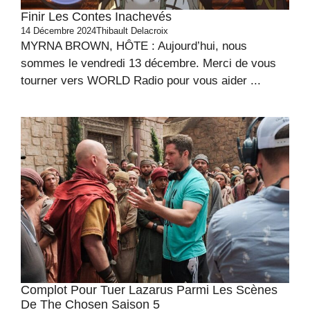
Finir Les Contes Inachevés
14 Décembre 2024
Thibault Delacroix
MYRNA BROWN, HÔTE : Aujourd’hui, nous
sommes le vendredi 13 décembre. Merci de vous
tourner vers WORLD Radio pour vous aider ...
Complot Pour Tuer Lazarus Parmi Les Scènes
De The Chosen Saison 5