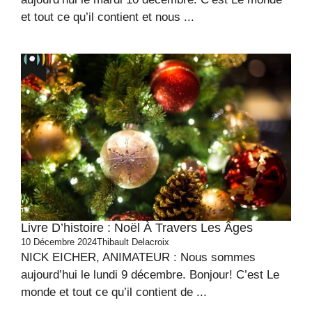
et tout ce qu’il contient et nous ...
Livre D’histoire : Noël À Travers Les Âges
10 Décembre 2024
Thibault Delacroix
NICK EICHER, ANIMATEUR : Nous sommes
aujourd’hui le lundi 9 décembre. Bonjour! C’est Le
monde et tout ce qu’il contient de ...