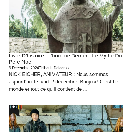
Livre D’histoire : L’homme Derrière Le Mythe Du
Père Noël
3 Décembre 2024
Thibault Delacroix
NICK EICHER, ANIMATEUR : Nous sommes
aujourd’hui le lundi 2 décembre. Bonjour! C’est Le
monde et tout ce qu’il contient de ...