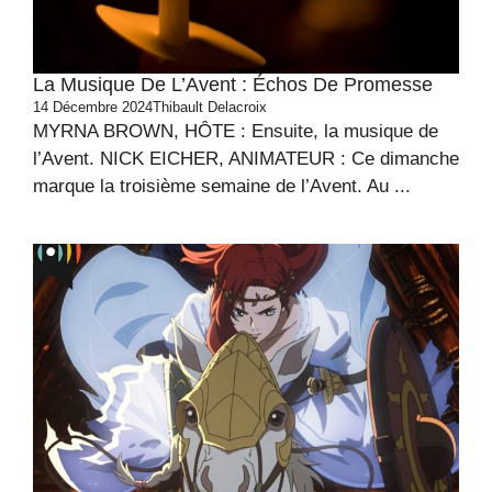
La Musique De L’Avent : Échos De Promesse
14 Décembre 2024
Thibault Delacroix
MYRNA BROWN, HÔTE : Ensuite, la musique de
l’Avent. NICK EICHER, ANIMATEUR : Ce dimanche
marque la troisième semaine de l’Avent. Au ...