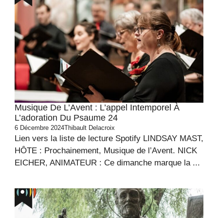
Musique De L’Avent : L’appel Intemporel À
L’adoration Du Psaume 24
6 Décembre 2024
Thibault Delacroix
Lien vers la liste de lecture Spotify LINDSAY MAST,
HÔTE : Prochainement, Musique de l’Avent. NICK
EICHER, ANIMATEUR : Ce dimanche marque la ...