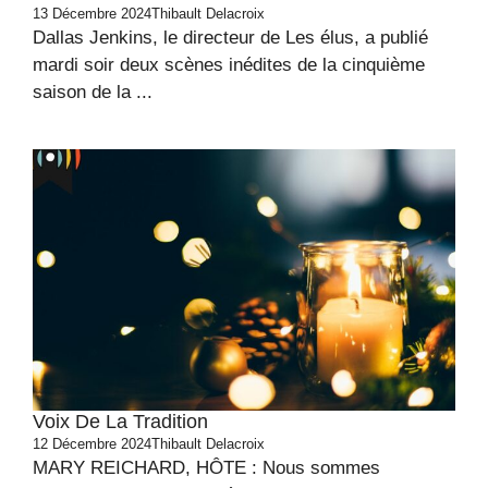
13 Décembre 2024
Thibault Delacroix
Dallas Jenkins, le directeur de Les élus, a publié
mardi soir deux scènes inédites de la cinquième
saison de la ...
Voix De La Tradition
12 Décembre 2024
Thibault Delacroix
MARY REICHARD, HÔTE : Nous sommes