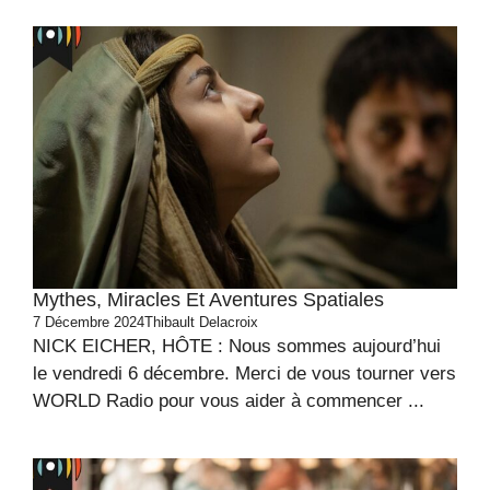
Mythes, Miracles Et Aventures Spatiales
7 Décembre 2024
Thibault Delacroix
NICK EICHER, HÔTE : Nous sommes aujourd’hui
le vendredi 6 décembre. Merci de vous tourner vers
WORLD Radio pour vous aider à commencer ...