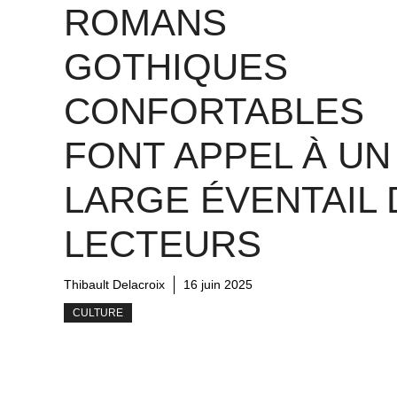
ROMANS
GOTHIQUES
CONFORTABLES
FONT APPEL À UN
LARGE ÉVENTAIL 
LECTEURS
Thibault Delacroix
16 juin 2025
CULTURE