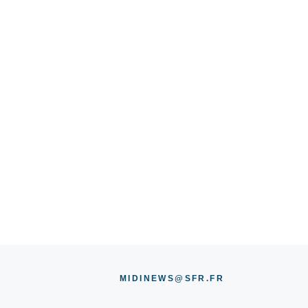
MIDINEWS@SFR.FR