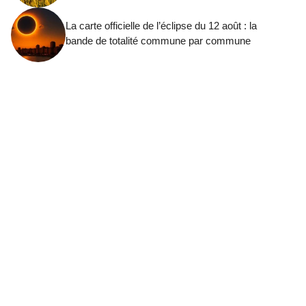
La carte officielle de l’éclipse du 12 août : la
bande de totalité commune par commune