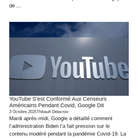
de ...
YouTube S’est Conformé Aux Censeurs
Américains Pendant Covid, Google Dit
3 Octobre 2025
Thibault Delacroix
Mardi après-midi, Google a détaillé comment
l’administration Biden l’a fait pression sur le
contenu modéré pendant la pandémie Covid-19. La