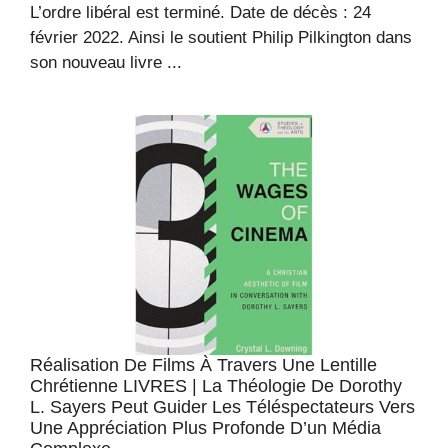
L’ordre libéral est terminé. Date de décès : 24
février 2022. Ainsi le soutient Philip Pilkington dans
son nouveau livre ...
Réalisation De Films À Travers Une Lentille
Chrétienne LIVRES | La Théologie De Dorothy
L. Sayers Peut Guider Les Téléspectateurs Vers
Une Appréciation Plus Profonde D’un Média