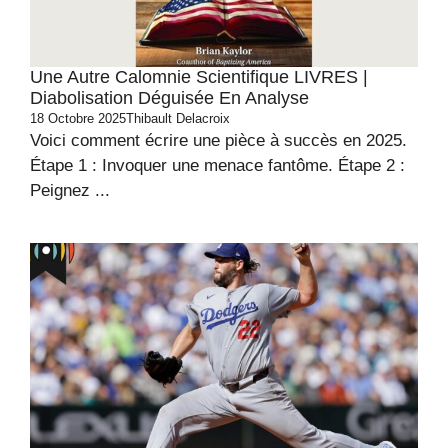
Une Autre Calomnie Scientifique LIVRES |
Diabolisation Déguisée En Analyse
18 Octobre 2025
Thibault Delacroix
Voici comment écrire une pièce à succès en 2025.
Étape 1 : Invoquer une menace fantôme. Étape 2 :
Peignez ...