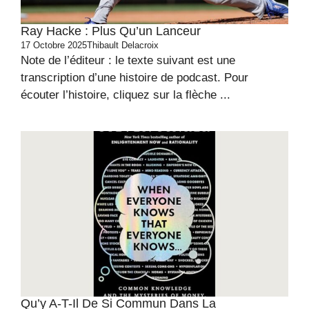
Ray Hacke : Plus Qu’un Lanceur
17 Octobre 2025
Thibault Delacroix
Note de l’éditeur : le texte suivant est une
transcription d’une histoire de podcast. Pour
écouter l’histoire, cliquez sur la flèche ...
Qu’y A-T-Il De Si Commun Dans La