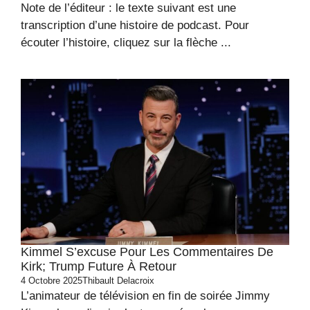
Note de l’éditeur : le texte suivant est une
transcription d’une histoire de podcast. Pour
écouter l’histoire, cliquez sur la flèche ...
Kimmel S’excuse Pour Les Commentaires De
Kirk; Trump Future À Retour
4 Octobre 2025
Thibault Delacroix
L’animateur de télévision en fin de soirée Jimmy