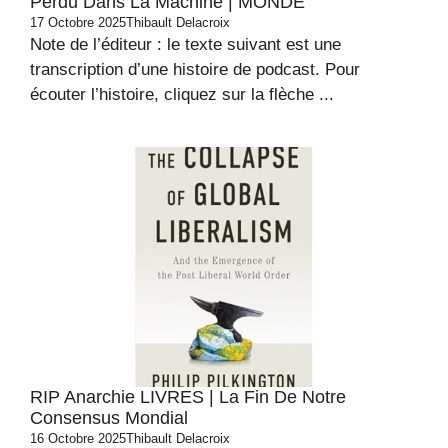
Perdu Dans La Machine | MONDE
17 Octobre 2025
Thibault Delacroix
Note de l’éditeur : le texte suivant est une
transcription d’une histoire de podcast. Pour
écouter l’histoire, cliquez sur la flèche ...
RIP Anarchie LIVRES | La Fin De Notre
Consensus Mondial
16 Octobre 2025
Thibault Delacroix