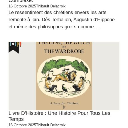
Complexe.
16 Octobre 2025
Thibault Delacroix
Le ressentiment des chrétiens envers les arts
remonte à loin. Dès Tertullien, Augustin d’Hippone
et même des philosophes grecs comme ...
Livre D’Histoire : Une Histoire Pour Tous Les
Temps
16 Octobre 2025
Thibault Delacroix