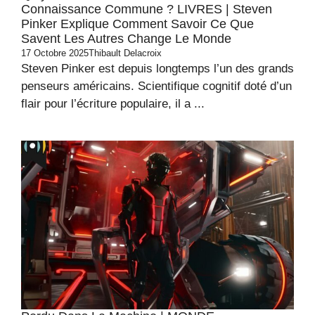
Connaissance Commune ? LIVRES | Steven
Pinker Explique Comment Savoir Ce Que
Savent Les Autres Change Le Monde
17 Octobre 2025
Thibault Delacroix
Steven Pinker est depuis longtemps l’un des grands
penseurs américains. Scientifique cognitif doté d’un
flair pour l’écriture populaire, il a ...