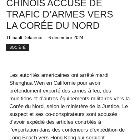
CHINOIS ACCUSÉ DE
TRAFIC D’ARMES VERS
LA CORÉE DU NORD
Thibault Delacroix
6 décembre 2024
SOCIÉTÉ
Les autorités américaines ont arrêté mardi
Shenghua Wen en Californie pour avoir
prétendument exporté des armes à feu, des
munitions et d’autres équipements militaires vers la
Corée du Nord, selon le ministère de la Justice. Le
suspect et ses co-conspirateurs sont accusés
d’avoir expédié des articles contrôlés à
l’exportation dans des conteneurs d’expédition de
Long Beach vers Hong Kong qui seraient