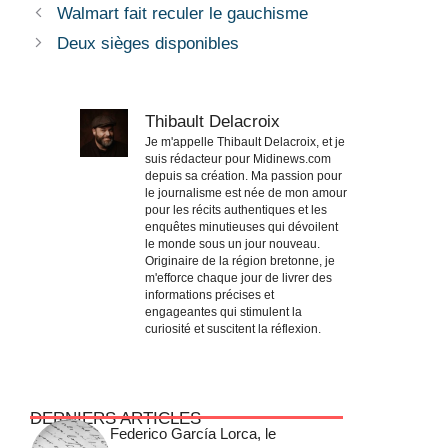
Walmart fait reculer le gauchisme
Deux sièges disponibles
Thibault Delacroix
Je m'appelle Thibault Delacroix, et je
suis rédacteur pour Midinews.com
depuis sa création. Ma passion pour
le journalisme est née de mon amour
pour les récits authentiques et les
enquêtes minutieuses qui dévoilent
le monde sous un jour nouveau.
Originaire de la région bretonne, je
m'efforce chaque jour de livrer des
informations précises et
engageantes qui stimulent la
curiosité et suscitent la réflexion.
DERNIERS ARTICLES
Federico García Lorca, le