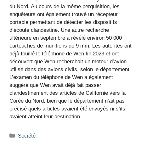
du Nord. Au cours de la même perquisition, les
enquêteurs ont également trouvé un récepteur
portable permettant de détecter les dispositifs
d’écoute clandestine. Une autre recherche
ultérieure en septembre a révélé environ 50 000
cartouches de munitions de 9 mm. Les autorités ont
déjà fouillé le téléphone de Wen fin 2023 et ont
découvert que Wen recherchait un moteur d’avion
utilisé dans des avions civils, selon le département.
L’examen du téléphone de Wen a également
suggéré que Wen avait déjà fait passer
clandestinement des articles de Californie vers la
Corée du Nord, bien que le département n’ait pas
précisé quels articles avaient été envoyés ni s’ils
avaient atteint leur destination.
Catégories
Société