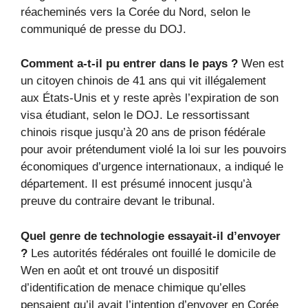
réacheminés vers la Corée du Nord, selon le
communiqué de presse du DOJ.
Comment a-t-il pu entrer dans le pays ?
Wen est
un citoyen chinois de 41 ans qui vit illégalement
aux États-Unis et y reste après l’expiration de son
visa étudiant, selon le DOJ. Le ressortissant
chinois risque jusqu’à 20 ans de prison fédérale
pour avoir prétendument violé la loi sur les pouvoirs
économiques d’urgence internationaux, a indiqué le
département. Il est présumé innocent jusqu’à
preuve du contraire devant le tribunal.
Quel genre de technologie essayait-il d’envoyer
?
Les autorités fédérales ont fouillé le domicile de
Wen en août et ont trouvé un dispositif
d’identification de menace chimique qu’elles
pensaient qu’il avait l’intention d’envoyer en Corée