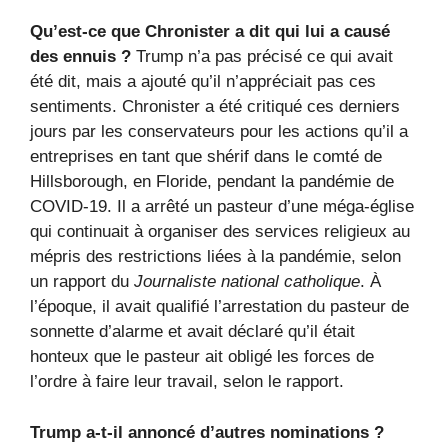
Qu’est-ce que Chronister a dit qui lui a causé
des ennuis ?
Trump n’a pas précisé ce qui avait
été dit, mais a ajouté qu’il n’appréciait pas ces
sentiments. Chronister a été critiqué ces derniers
jours par les conservateurs pour les actions qu’il a
entreprises en tant que shérif dans le comté de
Hillsborough, en Floride, pendant la pandémie de
COVID-19. Il a arrêté un pasteur d’une méga-église
qui continuait à organiser des services religieux au
mépris des restrictions liées à la pandémie, selon
un rapport du
Journaliste national catholique
. À
l’époque, il avait qualifié l’arrestation du pasteur de
sonnette d’alarme et avait déclaré qu’il était
honteux que le pasteur ait obligé les forces de
l’ordre à faire leur travail, selon le rapport.
Trump a-t-il annoncé d’autres nominations ?