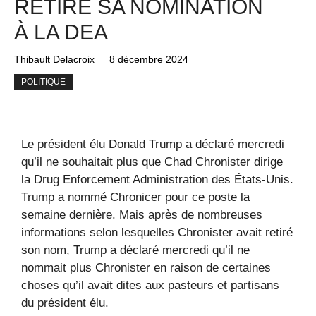
RETIRÉ SA NOMINATION
À LA DEA
Thibault Delacroix
8 décembre 2024
POLITIQUE
Le président élu Donald Trump a déclaré mercredi
qu’il ne souhaitait plus que Chad Chronister dirige
la Drug Enforcement Administration des États-Unis.
Trump a nommé Chronicer pour ce poste la
semaine dernière. Mais après de nombreuses
informations selon lesquelles Chronister avait retiré
son nom, Trump a déclaré mercredi qu’il ne
nommait plus Chronister en raison de certaines
choses qu’il avait dites aux pasteurs et partisans
du président élu.