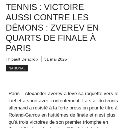
TENNIS : VICTOIRE
AUSSI CONTRE LES
DÉMONS : ZVEREV EN
QUARTS DE FINALE À
PARIS
Thibault Delacroix
31 mai 2026
NATIONAL
Paris – Alexander Zverev a levé sa raquette vers le
ciel et a souri avec contentement. La star du tennis
allemand a résisté à la forte pression pour le titre à
Roland-Garros en huitièmes de finale et n’est plus
qu’à trois victoires de son premier triomphe en