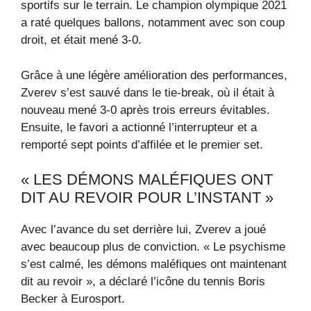
sportifs sur le terrain. Le champion olympique 2021
a raté quelques ballons, notamment avec son coup
droit, et était mené 3-0.
Grâce à une légère amélioration des performances,
Zverev s’est sauvé dans le tie-break, où il était à
nouveau mené 3-0 après trois erreurs évitables.
Ensuite, le favori a actionné l’interrupteur et a
remporté sept points d’affilée et le premier set.
« LES DÉMONS MALÉFIQUES ONT
DIT AU REVOIR POUR L’INSTANT »
Avec l’avance du set derrière lui, Zverev a joué
avec beaucoup plus de conviction. « Le psychisme
s’est calmé, les démons maléfiques ont maintenant
dit au revoir », a déclaré l’icône du tennis Boris
Becker à Eurosport.