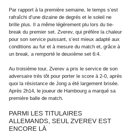
Par rapport à la première semaine, le temps s’est
rafraîchi d’une dizaine de degrés et le soleil ne
brille plus. Il a même légèrement plu lors du tie-
break du premier set. Zverev, qui préfère la chaleur
pour son service puissant, s’est mieux adapté aux
conditions au fur et à mesure du match et, grâce à
un break, a remporté le deuxième set 6:4.
Au troisième tour, Zverev a pris le service de son
adversaire très tôt pour porter le score à 2-0, après
quoi la résistance de Jong a été largement brisée.
Après 2h14, le joueur de Hambourg a marqué sa
première balle de match.
PARMI LES TITULAIRES
ALLEMANDS, SEUL ZVEREV EST
ENCORE LÀ