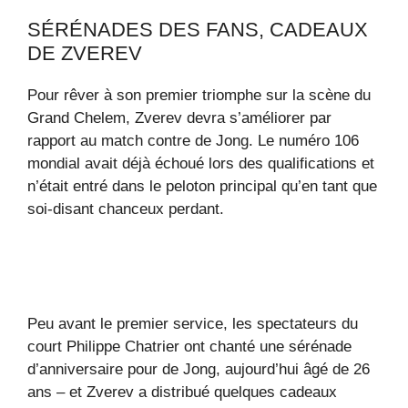
SÉRÉNADES DES FANS, CADEAUX
DE ZVEREV
Pour rêver à son premier triomphe sur la scène du
Grand Chelem, Zverev devra s’améliorer par
rapport au match contre de Jong. Le numéro 106
mondial avait déjà échoué lors des qualifications et
n’était entré dans le peloton principal qu’en tant que
soi-disant chanceux perdant.
Peu avant le premier service, les spectateurs du
court Philippe Chatrier ont chanté une sérénade
d’anniversaire pour de Jong, aujourd’hui âgé de 26
ans – et Zverev a distribué quelques cadeaux