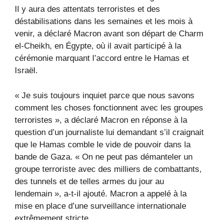
Il y aura des attentats terroristes et des
déstabilisations dans les semaines et les mois à
venir, a déclaré Macron avant son départ de Charm
el-Cheikh, en Égypte, où il avait participé à la
cérémonie marquant l’accord entre le Hamas et
Israël.
« Je suis toujours inquiet parce que nous savons
comment les choses fonctionnent avec les groupes
terroristes », a déclaré Macron en réponse à la
question d’un journaliste lui demandant s’il craignait
que le Hamas comble le vide de pouvoir dans la
bande de Gaza. « On ne peut pas démanteler un
groupe terroriste avec des milliers de combattants,
des tunnels et de telles armes du jour au
lendemain », a-t-il ajouté. Macron a appelé à la
mise en place d’une surveillance internationale
extrêmement stricte.