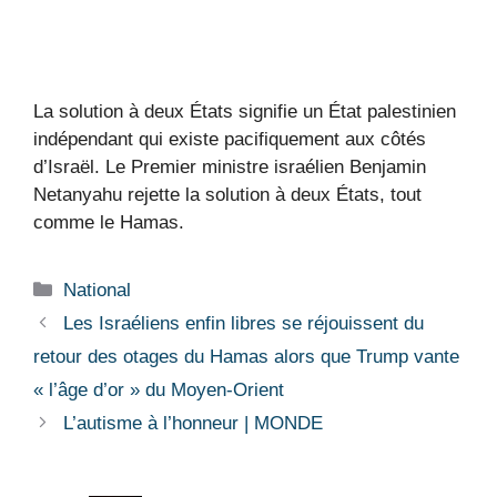
La solution à deux États signifie un État palestinien
indépendant qui existe pacifiquement aux côtés
d’Israël. Le Premier ministre israélien Benjamin
Netanyahu rejette la solution à deux États, tout
comme le Hamas.
Catégories
National
Les Israéliens enfin libres se réjouissent du
retour des otages du Hamas alors que Trump vante
« l’âge d’or » du Moyen-Orient
L’autisme à l’honneur | MONDE