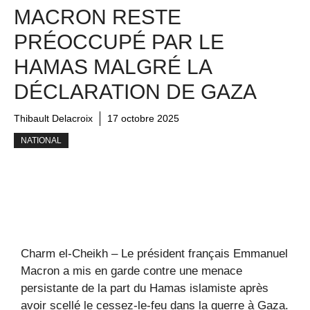
MACRON RESTE
PRÉOCCUPÉ PAR LE
HAMAS MALGRÉ LA
DÉCLARATION DE GAZA
Thibault Delacroix
17 octobre 2025
NATIONAL
Charm el-Cheikh – Le président français Emmanuel
Macron a mis en garde contre une menace
persistante de la part du Hamas islamiste après
avoir scellé le cessez-le-feu dans la guerre à Gaza.