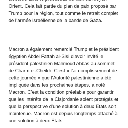
Orient. Cela fait partie du plan de paix proposé par
Trump pour la région, tout comme le retrait complet
de l’armée israélienne de la bande de Gaza.
Macron a également remercié Trump et le président
égyptien Abdel Fattah al-Sisi d’avoir invité le
président palestinien Mahmoud Abbas au sommet
de Charm el-Cheikh. C’est « l’accomplissement de
cette journée » que l’Autorité palestinienne a été
impliquée dans les prochaines étapes, a noté
Macron. C’est la condition préalable pour garantir
que les intérêts de la Cisjordanie soient protégés et
que la perspective d’une solution à deux États soit
maintenue. Macron est depuis longtemps attaché à
une solution à deux États.