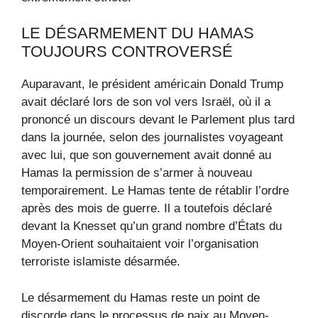
LE DÉSARMEMENT DU HAMAS
TOUJOURS CONTROVERSÉ
Auparavant, le président américain Donald Trump
avait déclaré lors de son vol vers Israël, où il a
prononcé un discours devant le Parlement plus tard
dans la journée, selon des journalistes voyageant
avec lui, que son gouvernement avait donné au
Hamas la permission de s’armer à nouveau
temporairement. Le Hamas tente de rétablir l’ordre
après des mois de guerre. Il a toutefois déclaré
devant la Knesset qu’un grand nombre d’États du
Moyen-Orient souhaitaient voir l’organisation
terroriste islamiste désarmée.
Le désarmement du Hamas reste un point de
discorde dans le processus de paix au Moyen-