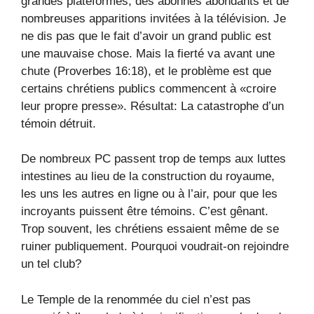
grandes plateformes, des abonnés abondants et de
nombreuses apparitions invitées à la télévision. Je
ne dis pas que le fait d’avoir un grand public est
une mauvaise chose. Mais la fierté va avant une
chute (Proverbes 16:18), et le problème est que
certains chrétiens publics commencent à «croire
leur propre presse». Résultat: La catastrophe d’un
témoin détruit.
De nombreux PC passent trop de temps aux luttes
intestines au lieu de la construction du royaume,
les uns les autres en ligne ou à l’air, pour que les
incroyants puissent être témoins. C’est gênant.
Trop souvent, les chrétiens essaient même de se
ruiner publiquement. Pourquoi voudrait-on rejoindre
un tel club?
Le Temple de la renommée du ciel n’est pas