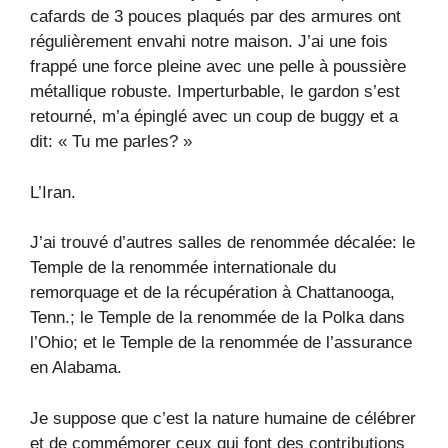
cafards de 3 pouces plaqués par des armures ont
régulièrement envahi notre maison. J’ai une fois
frappé une force pleine avec une pelle à poussière
métallique robuste. Imperturbable, le gardon s’est
retourné, m’a épinglé avec un coup de buggy et a
dit: « Tu me parles? »
L’Iran.
J’ai trouvé d’autres salles de renommée décalée: le
Temple de la renommée internationale du
remorquage et de la récupération à Chattanooga,
Tenn.; le Temple de la renommée de la Polka dans
l’Ohio; et le Temple de la renommée de l’assurance
en Alabama.
Je suppose que c’est la nature humaine de célébrer
et de commémorer ceux qui font des contributions