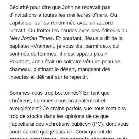
Sécurité pour dire que John ne recevait pas
d’invitations à toutes les meilleures dîners. Ou
capitaliser sur sa renommée avec un accord
lucratif. Ou frotter les coudes avec des éditeurs au
New Jordan Times
. Et pourtant, Jésus a dit de la
baptiste: «Vraiment, je vous dis, parmi ceux qui
sont nés de femmes, il n’est apparu plus.»
Pourtant, John était un solitaire vêtu de peau de
chameau, piétinant le désert, mangeant des
insectes et délirant sur le repentir.
Sommes-nous trop boutonnés? En tant que
chrétiens, sommes-nous brandalement et
aveuglément? Je crains parfois que nous mettions
trop de stocks dans les opinions de ce que
j’appellerai des «chrétiens publics» (PC), dont vous
pourriez dire que je suis un. Ceux qui ont de