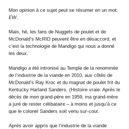
Mon opinion à ce sujet peut se résumer en un mot:
EW
.
Mais, hé, les fans de Nuggets de poulet et de
McDonald’s McRID peuvent être en désaccord, et
c’est la technologie de Mandigo qui nous a donné
les deux.
Mandigo a été intronisé au Temple de la renommée
de l’industrie de la viande en 2010, aux côtés de
McDonald’s Ray Kroc et du magnat de poulet frit du
Kentucky Harland Sanders. (Histoire vraie: Après le
décès de mon grand-père en 1959, ma grand-mère
a juré de rester célibataire – à moins et jusqu’à ce
que le colonel Sanders soit venu sur-cour.
Après avoir appris que l’industrie de la viande