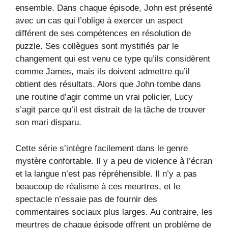
ensemble. Dans chaque épisode, John est présenté
avec un cas qui l’oblige à exercer un aspect
différent de ses compétences en résolution de
puzzle. Ses collègues sont mystifiés par le
changement qui est venu ce type qu’ils considèrent
comme James, mais ils doivent admettre qu’il
obtient des résultats. Alors que John tombe dans
une routine d’agir comme un vrai policier, Lucy
s’agit parce qu’il est distrait de la tâche de trouver
son mari disparu.
Cette série s’intègre facilement dans le genre
mystère confortable. Il y a peu de violence à l’écran
et la langue n’est pas répréhensible. Il n’y a pas
beaucoup de réalisme à ces meurtres, et le
spectacle n’essaie pas de fournir des
commentaires sociaux plus larges. Au contraire, les
meurtres de chaque épisode offrent un problème de