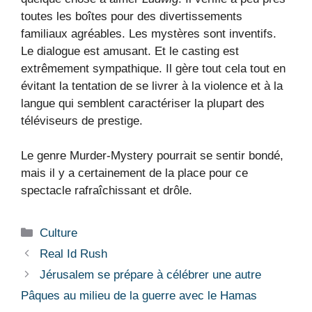
toutes les boîtes pour des divertissements
familiaux agréables. Les mystères sont inventifs.
Le dialogue est amusant. Et le casting est
extrêmement sympathique. Il gère tout cela tout en
évitant la tentation de se livrer à la violence et à la
langue qui semblent caractériser la plupart des
téléviseurs de prestige.
Le genre Murder-Mystery pourrait se sentir bondé,
mais il y a certainement de la place pour ce
spectacle rafraîchissant et drôle.
Catégories
Culture
Real Id Rush
Jérusalem se prépare à célébrer une autre
Pâques au milieu de la guerre avec le Hamas