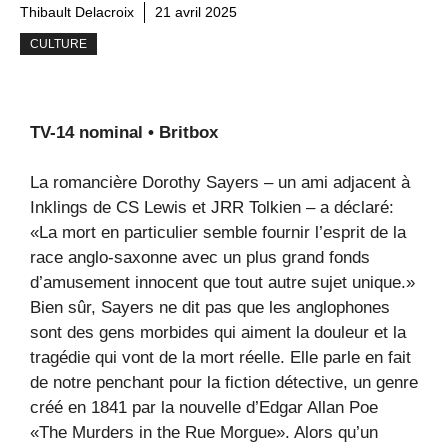
Thibault Delacroix
21 avril 2025
CULTURE
TV-14 nominal • Britbox
La romancière Dorothy Sayers – un ami adjacent à
Inklings de CS Lewis et JRR Tolkien – a déclaré:
«La mort en particulier semble fournir l’esprit de la
race anglo-saxonne avec un plus grand fonds
d’amusement innocent que tout autre sujet unique.»
Bien sûr, Sayers ne dit pas que les anglophones
sont des gens morbides qui aiment la douleur et la
tragédie qui vont de la mort réelle. Elle parle en fait
de notre penchant pour la fiction détective, un genre
créé en 1841 par la nouvelle d’Edgar Allan Poe
«The Murders in the Rue Morgue». Alors qu’un