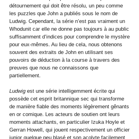
détournement qui doit être résolu, un peu comme
les puzzles que John a publiés sous le nom de
Ludwig. Cependant, la série n’est pas vraiment un
Whodunit car elle ne donne pas toujours à au public
suffisamment d’indices pour comprendre le mystère
pour eux-mêmes. Au lieu de cela, nous obtenons
souvent des extraits de John en utilisant ses
pouvoirs de déduction à la course à travers des
preuves que nous ne connaissons que
partiellement.
Ludwig
est une série intelligemment écrite qui
possède cet esprit britannique sec qui transforme
de manière fiable des moments légèrement gênants
en or comique. Les acteurs de soutien ont leurs
moments attachants, en particulier Izuka Hoyle et
Gerran Howell, qui jouent respectivement un officier
junior quelque peu blasé et son acolyte facilement