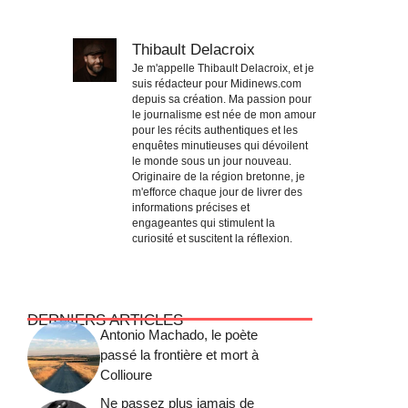
Thibault Delacroix
Je m'appelle Thibault Delacroix, et je
suis rédacteur pour Midinews.com
depuis sa création. Ma passion pour
le journalisme est née de mon amour
pour les récits authentiques et les
enquêtes minutieuses qui dévoilent
le monde sous un jour nouveau.
Originaire de la région bretonne, je
m'efforce chaque jour de livrer des
informations précises et
engageantes qui stimulent la
curiosité et suscitent la réflexion.
DERNIERS ARTICLES
Antonio Machado, le poète
passé la frontière et mort à
Collioure
Ne passez plus jamais de