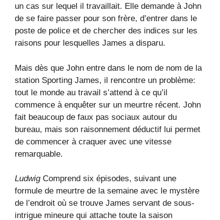
un cas sur lequel il travaillait. Elle demande à John
de se faire passer pour son frère, d’entrer dans le
poste de police et de chercher des indices sur les
raisons pour lesquelles James a disparu.
Mais dès que John entre dans le nom de nom de la
station Sporting James, il rencontre un problème:
tout le monde au travail s’attend à ce qu’il
commence à enquêter sur un meurtre récent. John
fait beaucoup de faux pas sociaux autour du
bureau, mais son raisonnement déductif lui permet
de commencer à craquer avec une vitesse
remarquable.
Ludwig
Comprend six épisodes, suivant une
formule de meurtre de la semaine avec le mystère
de l’endroit où se trouve James servant de sous-
intrigue mineure qui attache toute la saison