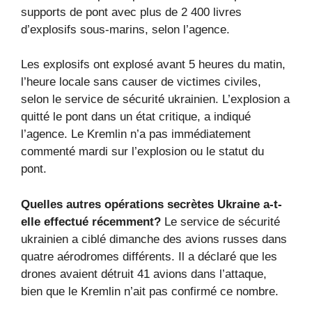
supports de pont avec plus de 2 400 livres
d’explosifs sous-marins, selon l’agence.
Les explosifs ont explosé avant 5 heures du matin,
l’heure locale sans causer de victimes civiles,
selon le service de sécurité ukrainien. L’explosion a
quitté le pont dans un état critique, a indiqué
l’agence. Le Kremlin n’a pas immédiatement
commenté mardi sur l’explosion ou le statut du
pont.
Quelles autres opérations secrètes Ukraine a-t-
elle effectué récemment?
Le service de sécurité
ukrainien a ciblé dimanche des avions russes dans
quatre aérodromes différents. Il a déclaré que les
drones avaient détruit 41 avions dans l’attaque,
bien que le Kremlin n’ait pas confirmé ce nombre.