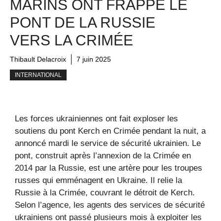
MARINS ONT FRAPPÉ LE
PONT DE LA RUSSIE
VERS LA CRIMÉE
Thibault Delacroix
7 juin 2025
INTERNATIONAL
Les forces ukrainiennes ont fait exploser les
soutiens du pont Kerch en Crimée pendant la nuit, a
annoncé mardi le service de sécurité ukrainien. Le
pont, construit après l’annexion de la Crimée en
2014 par la Russie, est une artère pour les troupes
russes qui emménagent en Ukraine. Il relie la
Russie à la Crimée, couvrant le détroit de Kerch.
Selon l’agence, les agents des services de sécurité
ukrainiens ont passé plusieurs mois à exploiter les