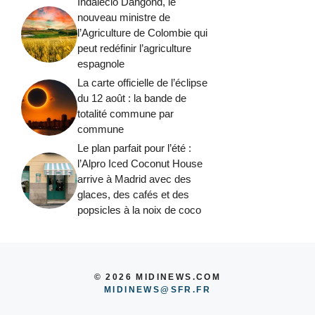
Indalecio Dangond, le
nouveau ministre de
l’Agriculture de Colombie qui
peut redéfinir l’agriculture
espagnole
La carte officielle de l’éclipse
du 12 août : la bande de
totalité commune par
commune
Le plan parfait pour l’été :
l’Alpro Iced Coconut House
arrive à Madrid avec des
glaces, des cafés et des
popsicles à la noix de coco
© 2026 MIDINEWS.COM
MIDINEWS@SFR.FR