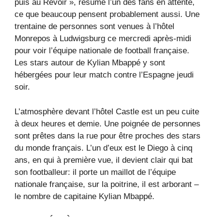
puis au Revoir », résume l’un des fans en attente,
ce que beaucoup pensent probablement aussi. Une
trentaine de personnes sont venues à l’hôtel
Monrepos à Ludwigsburg ce mercredi après-midi
pour voir l’équipe nationale de football française.
Les stars autour de Kylian Mbappé y sont
hébergées pour leur match contre l’Espagne jeudi
soir.
L’atmosphère devant l’hôtel Castle est un peu cuite
à deux heures et demie. Une poignée de personnes
sont prêtes dans la rue pour être proches des stars
du monde français. L’un d’eux est le Diego à cinq
ans, en qui à première vue, il devient clair qui bat
son footballeur: il porte un maillot de l’équipe
nationale française, sur la poitrine, il est arborant –
le nombre de capitaine Kylian Mbappé.