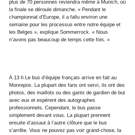
plus de 70 personnes reviendra même à Munich, où
la finale se déroule dimanche. « Pendant le
championnat d’Europe, il a fallu environ une
semaine pour les processus entre notre équipe et
les Belges », explique Sommerrock. « Nous
n’avons pas beaucoup de temps cette fois. »
À 13 h Le bus d’équipe français arrive en fait au
Monrepos. La plupart des fans ont servi, ils ont des
photos, des maillots ou des gants de gardien de but
avec eux et espèrent des autographes
professionnels. Cependant, le bus passe
simplement devant vous. La plupart prennent
ensuite d’assaut à l’autre clôture que le bus
s’arrête. Vous ne pouvez pas voir grand-chose, la