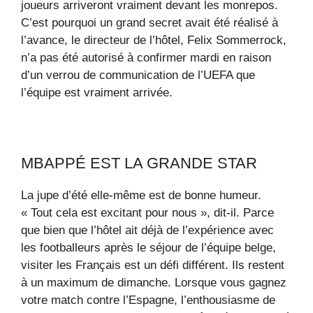
joueurs arriveront vraiment devant les monrepos.
C’est pourquoi un grand secret avait été réalisé à
l’avance, le directeur de l’hôtel, Felix Sommerrock,
n’a pas été autorisé à confirmer mardi en raison
d’un verrou de communication de l’UEFA que
l’équipe est vraiment arrivée.
MBAPPÉ EST LA GRANDE STAR
La jupe d’été elle-même est de bonne humeur.
« Tout cela est excitant pour nous », dit-il. Parce
que bien que l’hôtel ait déjà de l’expérience avec
les footballeurs après le séjour de l’équipe belge,
visiter les Français est un défi différent. Ils restent
à un maximum de dimanche. Lorsque vous gagnez
votre match contre l’Espagne, l’enthousiasme de