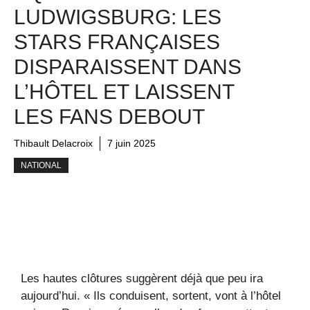
LUDWIGSBURG: LES
STARS FRANÇAISES
DISPARAISSENT DANS
L’HÔTEL ET LAISSENT
LES FANS DEBOUT
Thibault Delacroix
7 juin 2025
NATIONAL
Les hautes clôtures suggèrent déjà que peu ira
aujourd’hui. « Ils conduisent, sortent, vont à l’hôtel