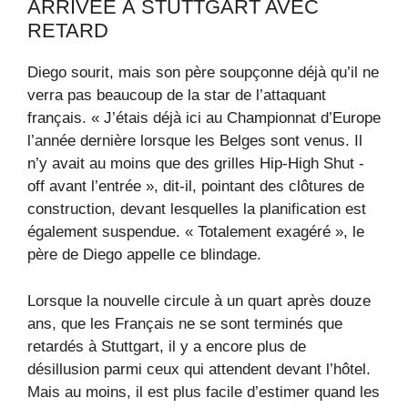
ARRIVÉE À STUTTGART AVEC
RETARD
Diego sourit, mais son père soupçonne déjà qu’il ne
verra pas beaucoup de la star de l’attaquant
français. « J’étais déjà ici au Championnat d’Europe
l’année dernière lorsque les Belges sont venus. Il
n’y avait au moins que des grilles Hip-High Shut -
off avant l’entrée », dit-il, pointant des clôtures de
construction, devant lesquelles la planification est
également suspendue. « Totalement exagéré », le
père de Diego appelle ce blindage.
Lorsque la nouvelle circule à un quart après douze
ans, que les Français ne se sont terminés que
retardés à Stuttgart, il y a encore plus de
désillusion parmi ceux qui attendent devant l’hôtel.
Mais au moins, il est plus facile d’estimer quand les