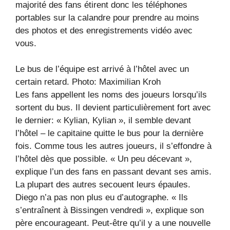
majorité des fans étirent donc les téléphones
portables sur la calandre pour prendre au moins
des photos et des enregistrements vidéo avec
vous.
Le bus de l’équipe est arrivé à l’hôtel avec un
certain retard.
Photo: Maximilian Kroh
Les fans appellent les noms des joueurs lorsqu’ils
sortent du bus. Il devient particulièrement fort avec
le dernier: « Kylian, Kylian », il semble devant
l’hôtel – le capitaine quitte le bus pour la dernière
fois. Comme tous les autres joueurs, il s’effondre à
l’hôtel dès que possible. « Un peu décevant »,
explique l’un des fans en passant devant ses amis.
La plupart des autres secouent leurs épaules.
Diego n’a pas non plus eu d’autographe. « Ils
s’entraînent à Bissingen vendredi », explique son
père encourageant. Peut-être qu’il y a une nouvelle