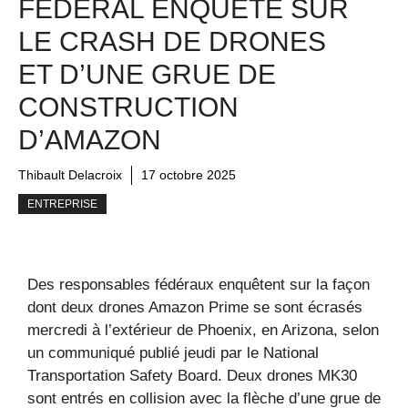
FÉDÉRAL ENQUÊTE SUR
LE CRASH DE DRONES
ET D’UNE GRUE DE
CONSTRUCTION
D’AMAZON
Thibault Delacroix
17 octobre 2025
ENTREPRISE
Des responsables fédéraux enquêtent sur la façon
dont deux drones Amazon Prime se sont écrasés
mercredi à l’extérieur de Phoenix, en Arizona, selon
un communiqué publié jeudi par le National
Transportation Safety Board. Deux drones MK30
sont entrés en collision avec la flèche d’une grue de