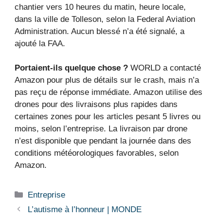
chantier vers 10 heures du matin, heure locale,
dans la ville de Tolleson, selon la Federal Aviation
Administration. Aucun blessé n’a été signalé, a
ajouté la FAA.
Portaient-ils quelque chose ?
WORLD a contacté
Amazon pour plus de détails sur le crash, mais n’a
pas reçu de réponse immédiate. Amazon utilise des
drones pour des livraisons plus rapides dans
certaines zones pour les articles pesant 5 livres ou
moins, selon l’entreprise. La livraison par drone
n’est disponible que pendant la journée dans des
conditions météorologiques favorables, selon
Amazon.
Catégories
Entreprise
L’autisme à l’honneur | MONDE