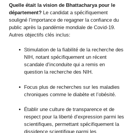
Quelle était la vision de Bhattacharya pour le
département?
Le candidat a spécifiquement
souligné l’importance de regagner la confiance du
public après la pandémie mondiale de Covid-19.
Autres objectifs clés inclus:
Stimulation de la fiabilité de la recherche des
NIH, notant spécifiquement un récent
scandale d’inconduite qui a remis en
question la recherche des NIH.
Focus plus de recherches sur les maladies
chroniques comme le diabète et l’obésité.
Établir une culture de transparence et de
respect pour la liberté d’expression parmi les
scientifiques, permettant spécifiquement la
dissidence scientifique parmi les