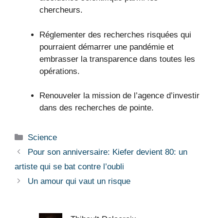
chercheurs.
Réglementer des recherches risquées qui
pourraient démarrer une pandémie et
embrasser la transparence dans toutes les
opérations.
Renouveler la mission de l’agence d’investir
dans des recherches de pointe.
Catégories
Science
Pour son anniversaire: Kiefer devient 80: un
artiste qui se bat contre l’oubli
Un amour qui vaut un risque