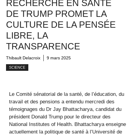
RECHERCHE EN SANTÉ
DE TRUMP PROMET LA
CULTURE DE LA PENSÉE
LIBRE, LA
TRANSPARENCE
Thibault Delacroix
9 mars 2025
SCIENCE
Le Comité sénatorial de la santé, de l’éducation, du
travail et des pensions a entendu mercredi des
témoignages du Dr Jay Bhattacharya, candidat du
président Donald Trump pour le directeur des
National Institutes of Health. Bhattacharya enseigne
actuellement la politique de santé à l’Université de