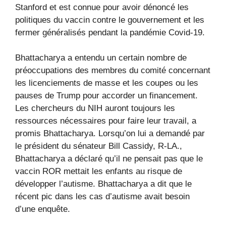
Stanford et est connue pour avoir dénoncé les
politiques du vaccin contre le gouvernement et les
fermer généralisés pendant la pandémie Covid-19.
Bhattacharya a entendu un certain nombre de
préoccupations des membres du comité concernant
les licenciements de masse et les coupes ou les
pauses de Trump pour accorder un financement.
Les chercheurs du NIH auront toujours les
ressources nécessaires pour faire leur travail, a
promis Bhattacharya. Lorsqu’on lui a demandé par
le président du sénateur Bill Cassidy, R-LA.,
Bhattacharya a déclaré qu’il ne pensait pas que le
vaccin ROR mettait les enfants au risque de
développer l’autisme. Bhattacharya a dit que le
récent pic dans les cas d’autisme avait besoin
d’une enquête.