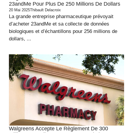
23andMe Pour Plus De 250 Millions De Dollars
20 Mai 2025
Thibault Delacroix
La grande entreprise pharmaceutique prévoyait
d’acheter 23andMe et sa collecte de données
biologiques et d’échantillons pour 256 millions de
dollars, ...
Walgreens Accepte Le Règlement De 300