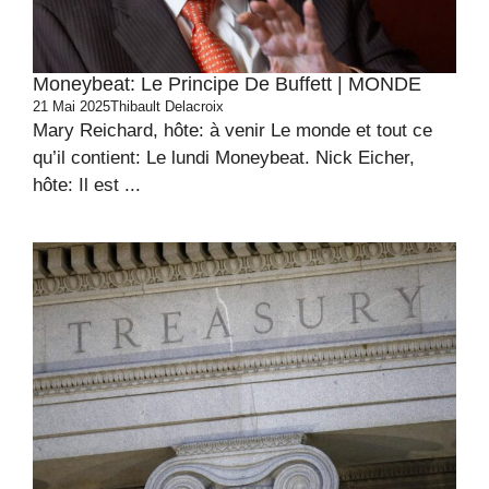
Moneybeat: Le Principe De Buffett | MONDE
21 Mai 2025
Thibault Delacroix
Mary Reichard, hôte: à venir Le monde et tout ce
qu’il contient: Le lundi Moneybeat. Nick Eicher,
hôte: Il est ...