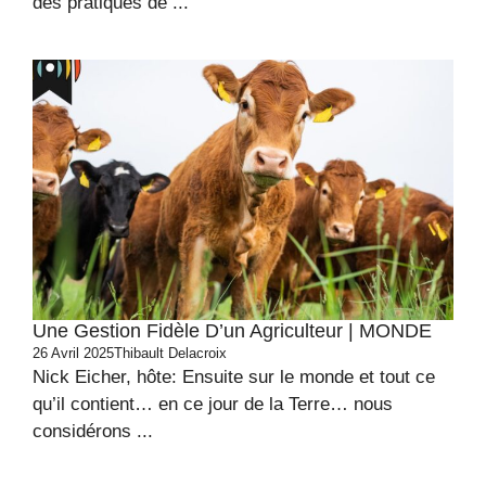
des pratiques de ...
Une Gestion Fidèle D’un Agriculteur | MONDE
26 Avril 2025
Thibault Delacroix
Nick Eicher, hôte: Ensuite sur le monde et tout ce
qu’il contient… en ce jour de la Terre… nous
considérons ...