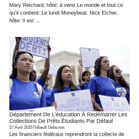
Mary Reichard, hôte: à venir Le monde et tout ce
qu’il contient: Le lundi Moneybeat. Nick Eicher,
hôte: Il est ...
Département De L’éducation À Redémarrer Les
Collections De Prêts Étudiants Par Défaut
27 Avril 2025
Thibault Delacroix
Les financiers fédéraux reprendront la collecte de