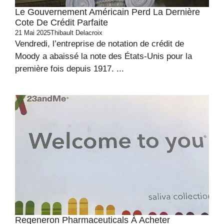
Le Gouvernement Américain Perd La Dernière
Cote De Crédit Parfaite
21 Mai 2025
Thibault Delacroix
Vendredi, l’entreprise de notation de crédit de
Moody a abaissé la note des États-Unis pour la
première fois depuis 1917. ...
Regeneron Pharmaceuticals À Acheter