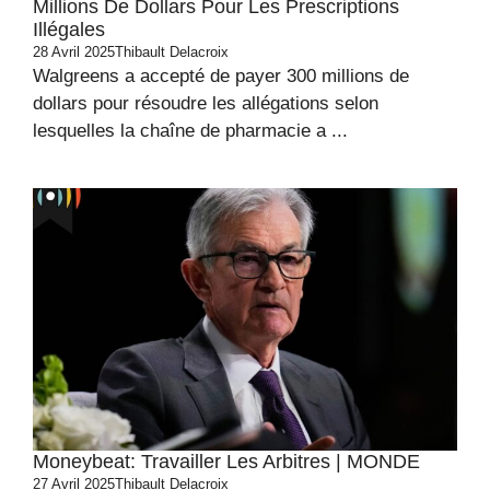
Millions De Dollars Pour Les Prescriptions
Illégales
28 Avril 2025
Thibault Delacroix
Walgreens a accepté de payer 300 millions de
dollars pour résoudre les allégations selon
lesquelles la chaîne de pharmacie a ...
Moneybeat: Travailler Les Arbitres | MONDE
27 Avril 2025
Thibault Delacroix