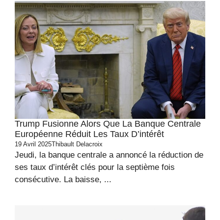
Trump Fusionne Alors Que La Banque Centrale
Européenne Réduit Les Taux D’intérêt
19 Avril 2025
Thibault Delacroix
Jeudi, la banque centrale a annoncé la réduction de
ses taux d’intérêt clés pour la septième fois
consécutive. La baisse, ...