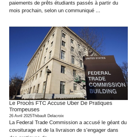
paiements de prêts étudiants passés à partir du
mois prochain, selon un communiqué ...
Le Procès FTC Accuse Uber De Pratiques
Trompeuses
26 Avril 2025
Thibault Delacroix
La Federal Trade Commission a accusé le géant du
covoiturage et de la livraison de s’engager dans