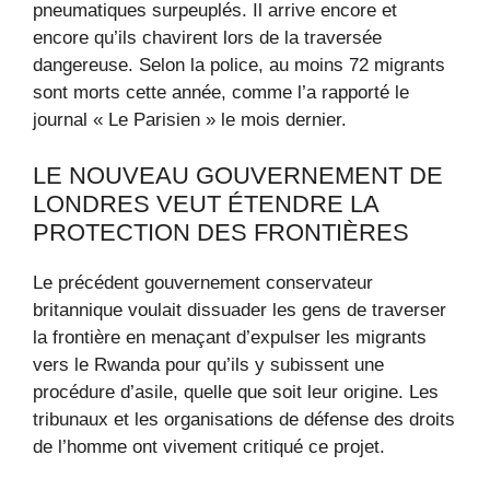
pneumatiques surpeuplés. Il arrive encore et
encore qu’ils chavirent lors de la traversée
dangereuse. Selon la police, au moins 72 migrants
sont morts cette année, comme l’a rapporté le
journal « Le Parisien » le mois dernier.
LE NOUVEAU GOUVERNEMENT DE
LONDRES VEUT ÉTENDRE LA
PROTECTION DES FRONTIÈRES
Le précédent gouvernement conservateur
britannique voulait dissuader les gens de traverser
la frontière en menaçant d’expulser les migrants
vers le Rwanda pour qu’ils y subissent une
procédure d’asile, quelle que soit leur origine. Les
tribunaux et les organisations de défense des droits
de l’homme ont vivement critiqué ce projet.