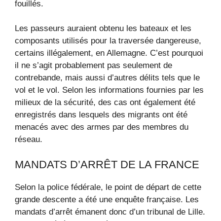
fouillés.
Les passeurs auraient obtenu les bateaux et les
composants utilisés pour la traversée dangereuse,
certains illégalement, en Allemagne. C’est pourquoi
il ne s’agit probablement pas seulement de
contrebande, mais aussi d’autres délits tels que le
vol et le vol. Selon les informations fournies par les
milieux de la sécurité, des cas ont également été
enregistrés dans lesquels des migrants ont été
menacés avec des armes par des membres du
réseau.
MANDATS D’ARRÊT DE LA FRANCE
Selon la police fédérale, le point de départ de cette
grande descente a été une enquête française. Les
mandats d’arrêt émanent donc d’un tribunal de Lille.