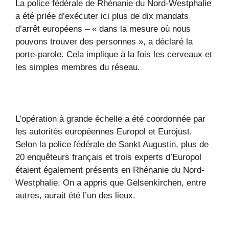
La police fédérale de Rhénanie du Nord-Westphalie
a été priée d’exécuter ici plus de dix mandats
d’arrêt européens – « dans la mesure où nous
pouvons trouver des personnes », a déclaré la
porte-parole. Cela implique à la fois les cerveaux et
les simples membres du réseau.
L’opération à grande échelle a été coordonnée par
les autorités européennes Europol et Eurojust.
Selon la police fédérale de Sankt Augustin, plus de
20 enquêteurs français et trois experts d’Europol
étaient également présents en Rhénanie du Nord-
Westphalie. On a appris que Gelsenkirchen, entre
autres, aurait été l’un des lieux.