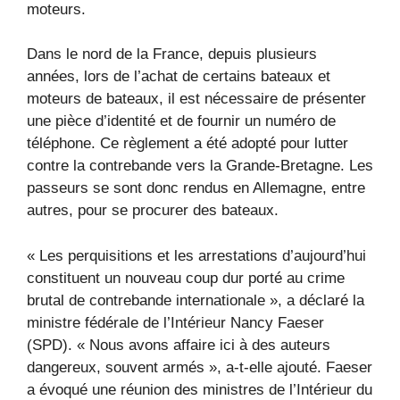
moteurs.
Dans le nord de la France, depuis plusieurs
années, lors de l’achat de certains bateaux et
moteurs de bateaux, il est nécessaire de présenter
une pièce d’identité et de fournir un numéro de
téléphone. Ce règlement a été adopté pour lutter
contre la contrebande vers la Grande-Bretagne. Les
passeurs se sont donc rendus en Allemagne, entre
autres, pour se procurer des bateaux.
« Les perquisitions et les arrestations d’aujourd’hui
constituent un nouveau coup dur porté au crime
brutal de contrebande internationale », a déclaré la
ministre fédérale de l’Intérieur Nancy Faeser
(SPD). « Nous avons affaire ici à des auteurs
dangereux, souvent armés », a-t-elle ajouté. Faeser
a évoqué une réunion des ministres de l’Intérieur du