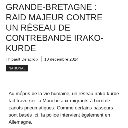
GRANDE-BRETAGNE :
RAID MAJEUR CONTRE
UN RÉSEAU DE
CONTREBANDE IRAKO-
KURDE
Thibault Delacroix
13 décembre 2024
NATIONAL
Au mépris de la vie humaine, un réseau irako-kurde
fait traverser la Manche aux migrants à bord de
canots pneumatiques. Comme certains passeurs
sont basés ici, la police intervient également en
Allemagne.