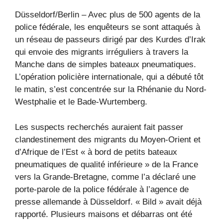
Düsseldorf/Berlin – Avec plus de 500 agents de la
police fédérale, les enquêteurs se sont attaqués à
un réseau de passeurs dirigé par des Kurdes d’Irak
qui envoie des migrants irréguliers à travers la
Manche dans de simples bateaux pneumatiques.
L’opération policière internationale, qui a débuté tôt
le matin, s’est concentrée sur la Rhénanie du Nord-
Westphalie et le Bade-Wurtemberg.
Les suspects recherchés auraient fait passer
clandestinement des migrants du Moyen-Orient et
d’Afrique de l’Est « à bord de petits bateaux
pneumatiques de qualité inférieure » de la France
vers la Grande-Bretagne, comme l’a déclaré une
porte-parole de la police fédérale à l’agence de
presse allemande à Düsseldorf. « Bild » avait déjà
rapporté. Plusieurs maisons et débarras ont été