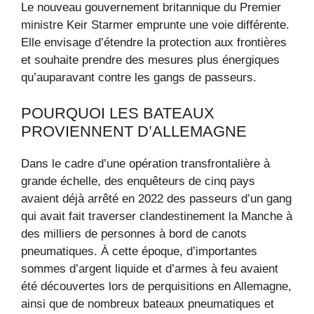
Le nouveau gouvernement britannique du Premier
ministre Keir Starmer emprunte une voie différente.
Elle envisage d’étendre la protection aux frontières
et souhaite prendre des mesures plus énergiques
qu’auparavant contre les gangs de passeurs.
POURQUOI LES BATEAUX
PROVIENNENT D’ALLEMAGNE
Dans le cadre d’une opération transfrontalière à
grande échelle, des enquêteurs de cinq pays
avaient déjà arrêté en 2022 des passeurs d’un gang
qui avait fait traverser clandestinement la Manche à
des milliers de personnes à bord de canots
pneumatiques. À cette époque, d’importantes
sommes d’argent liquide et d’armes à feu avaient
été découvertes lors de perquisitions en Allemagne,
ainsi que de nombreux bateaux pneumatiques et