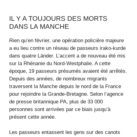
IL Y A TOUJOURS DES MORTS
DANS LA MANCHE
Rien qu’en février, une opération policière majeure
a eu lieu contre un réseau de passeurs irako-kurde
dans quatre Länder. L’accent a de nouveau été mis
sur la Rhénanie du Nord-Westphalie. A cette
époque, 19 passeurs présumés avaient été arrêtés.
Depuis des années, de nombreux migrants
traversent la Manche depuis le nord de la France
pour rejoindre la Grande-Bretagne. Selon l’agence
de presse britannique PA, plus de 33 000
personnes sont arrivées par ce biais jusqu’à
présent cette année.
Les passeurs entassent les gens sur des canots