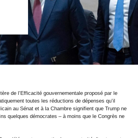
tère de l’Efficacité gouvernementale proposé par le
atiquement toutes les réductions de dépenses qu’il
blicain au Sénat et à la Chambre signifient que Trump ne
 moins quelques démocrates – à moins que le Congrès ne