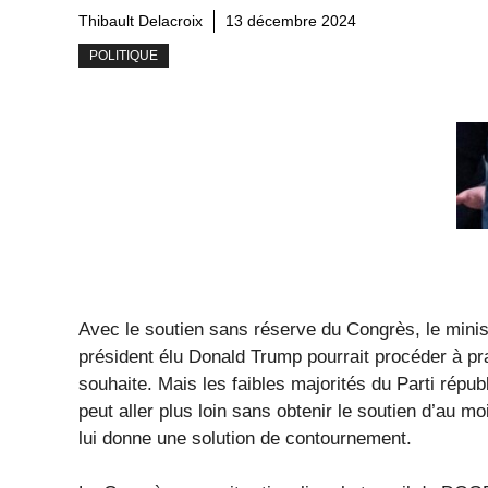
Thibault Delacroix
13 décembre 2024
POLITIQUE
Avec le soutien sans réserve du Congrès, le minis
président élu Donald Trump pourrait procéder à pr
souhaite. Mais les faibles majorités du Parti répu
peut aller plus loin sans obtenir le soutien d’au
lui donne une solution de contournement.