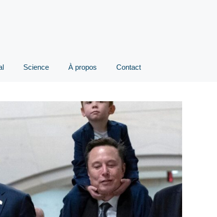
al
Science
À propos
Contact