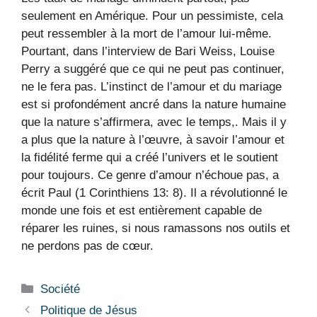
seulement en Amérique. Pour un pessimiste, cela
peut ressembler à la mort de l’amour lui-même.
Pourtant, dans l’interview de Bari Weiss, Louise
Perry a suggéré que ce qui ne peut pas continuer,
ne le fera pas. L’instinct de l’amour et du mariage
est si profondément ancré dans la nature humaine
que la nature s’affirmera, avec le temps,. Mais il y
a plus que la nature à l’œuvre, à savoir l’amour et
la fidélité ferme qui a créé l’univers et le soutient
pour toujours. Ce genre d’amour n’échoue pas, a
écrit Paul (1 Corinthiens 13: 8). Il a révolutionné le
monde une fois et est entièrement capable de
réparer les ruines, si nous ramassons nos outils et
ne perdons pas de cœur.
Catégories
Société
Politique de Jésus