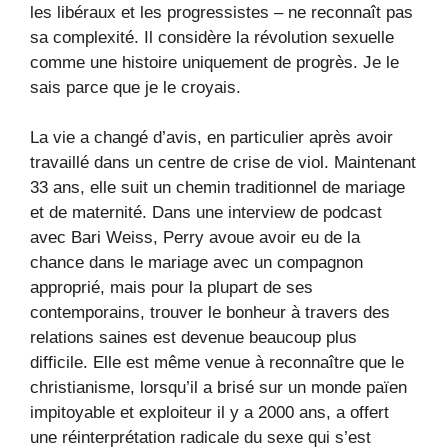
les libéraux et les progressistes – ne reconnaît pas
sa complexité. Il considère la révolution sexuelle
comme une histoire uniquement de progrès. Je le
sais parce que je le croyais.
La vie a changé d’avis, en particulier après avoir
travaillé dans un centre de crise de viol. Maintenant
33 ans, elle suit un chemin traditionnel de mariage
et de maternité. Dans une interview de podcast
avec Bari Weiss, Perry avoue avoir eu de la
chance dans le mariage avec un compagnon
approprié, mais pour la plupart de ses
contemporains, trouver le bonheur à travers des
relations saines est devenue beaucoup plus
difficile. Elle est même venue à reconnaître que le
christianisme, lorsqu’il a brisé sur un monde païen
impitoyable et exploiteur il y a 2000 ans, a offert
une réinterprétation radicale du sexe qui s’est