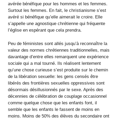
avérée bénéfique pour les hommes et les femmes.
Surtout les femmes. En fait, le christianisme s’est
avéré si bénéfique qu’elle aimerait le croire. Elle
s’appelle une agnostique chrétienne qui fréquente
l’église en espérant que cela prendra.
Peu de féministes sont allés jusqu’à reconnaître la
valeur des normes chrétiennes traditionnelles, mais
davantage d’entre elles remarquent une expérience
sociale qui a mal tourné. Ils réalisent lentement
qu’une chose curieuse s’est produite sur le chemin
de la libération sexuelle: les gens censés être
libérés des frontières sexuelles oppressives sont
désormais désillusionnés par le sexe. Après des
décennies de célébration de couplage occasionnel
comme quelque chose que les enfants font, il
semble que les enfants le fassent de moins en
moins. Moins de 50% des élèves du secondaire ont