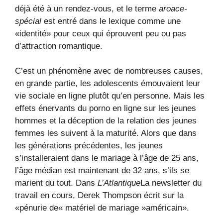
déjà été à un rendez-vous, et le terme
aroace-
spécial
est entré dans le lexique comme une
«identité» pour ceux qui éprouvent peu ou pas
d’attraction romantique.
C’est un phénomène avec de nombreuses causes,
en grande partie, les adolescents émouvaient leur
vie sociale en ligne plutôt qu’en personne. Mais les
effets énervants du porno en ligne sur les jeunes
hommes et la déception de la relation des jeunes
femmes les suivent à la maturité. Alors que dans
les générations précédentes, les jeunes
s’installeraient dans le mariage à l’âge de 25 ans,
l’âge médian est maintenant de 32 ans, s’ils se
marient du tout. Dans
L’Atlantique
La newsletter du
travail en cours, Derek Thompson écrit sur la
«pénurie de« matériel de mariage »américain».