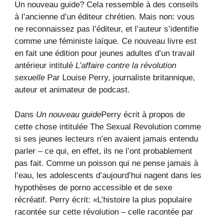
Un nouveau guide? Cela ressemble à des conseils
à l’ancienne d’un éditeur chrétien. Mais non: vous
ne reconnaissez pas l’éditeur, et l’auteur s’identifie
comme une féministe laïque. Ce nouveau livre est
en fait une édition pour jeunes adultes d’un travail
antérieur intitulé
L’affaire contre la révolution
sexuelle
Par Louise Perry, journaliste britannique,
auteur et animateur de podcast.
Dans
Un nouveau guide
Perry écrit à propos de
cette chose intitulée The Sexual Revolution comme
si ses jeunes lecteurs n’en avaient jamais entendu
parler – ce qui, en effet, ils ne l’ont probablement
pas fait. Comme un poisson qui ne pense jamais à
l’eau, les adolescents d’aujourd’hui nagent dans les
hypothèses de porno accessible et de sexe
récréatif. Perry écrit: «L’histoire la plus populaire
racontée sur cette révolution – celle racontée par