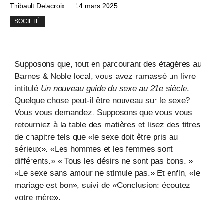
Thibault Delacroix
14 mars 2025
SOCIÉTÉ
Supposons que, tout en parcourant des étagères au
Barnes & Noble local, vous avez ramassé un livre
intitulé
Un nouveau guide du sexe au 21e siècle
.
Quelque chose peut-il être nouveau sur le sexe?
Vous vous demandez. Supposons que vous vous
retourniez à la table des matières et lisez des titres
de chapitre tels que «le sexe doit être pris au
sérieux». «Les hommes et les femmes sont
différents.» « Tous les désirs ne sont pas bons. »
«Le sexe sans amour ne stimule pas.» Et enfin, «le
mariage est bon», suivi de «Conclusion: écoutez
votre mère».