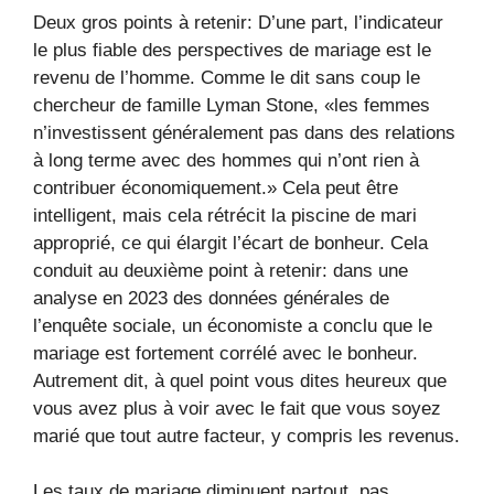
Deux gros points à retenir: D’une part, l’indicateur
le plus fiable des perspectives de mariage est le
revenu de l’homme. Comme le dit sans coup le
chercheur de famille Lyman Stone, «les femmes
n’investissent généralement pas dans des relations
à long terme avec des hommes qui n’ont rien à
contribuer économiquement.» Cela peut être
intelligent, mais cela rétrécit la piscine de mari
approprié, ce qui élargit l’écart de bonheur. Cela
conduit au deuxième point à retenir: dans une
analyse en 2023 des données générales de
l’enquête sociale, un économiste a conclu que le
mariage est fortement corrélé avec le bonheur.
Autrement dit, à quel point vous dites heureux que
vous avez plus à voir avec le fait que vous soyez
marié que tout autre facteur, y compris les revenus.
Les taux de mariage diminuent partout, pas