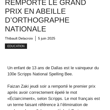
REMPORTE LE GRAND
PRIX EN ABEILLE
D’ORTHOGRAPHE
NATIONALE
Thibault Delacroix
5 juin 2025
EDUCATION
Un enfant de 13 ans de Dallas est le vainqueur du
100e Scripps National Spelling Bee.
Faizan Zaki jeudi soir a remporté le premier prix
après avoir correctement épelé le mot
«Éclairciment», selon Scripps. Le mot français est
un terme faisant référence à l’élimination de