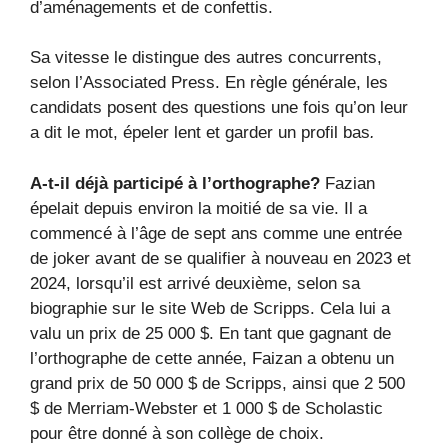
d’aménagements et de confettis.
Sa vitesse le distingue des autres concurrents,
selon l’Associated Press. En règle générale, les
candidats posent des questions une fois qu’on leur
a dit le mot, épeler lent et garder un profil bas
.
A-t-il déjà participé à l’orthographe?
Fazian
épelait depuis environ la moitié de sa vie. Il a
commencé à l’âge de sept ans comme une entrée
de joker avant de se qualifier à nouveau en 2023 et
2024, lorsqu’il est arrivé deuxième, selon sa
biographie sur le site Web de Scripps. Cela lui a
valu un prix de 25 000 $. En tant que gagnant de
l’orthographe de cette année, Faizan a obtenu un
grand prix de 50 000 $ de Scripps, ainsi que 2 500
$ de Merriam-Webster et 1 000 $ de Scholastic
pour être donné à son collège de choix.