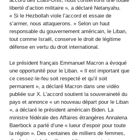
accord des États-Unis, nous conservons une totale
liberté d’action militaire », a déclaré Netanyahu.
« Si le Hezbollah viole l’accord et essaie de
s’armer, nous attaquerons. » Selon un haut
responsable du gouvernement américain, le Liban,
tout comme Israël, conserve le droit de légitime
défense en vertu du droit international.
Le président français Emmanuel Macron a évoqué
une opportunité pour le Liban. « Il est important que
ce cessez-le-feu soit respecté et qu’il soit
permanent », a déclaré Macron dans une vidéo
publiée sur X. L’accord soutient la souveraineté du
pays et annonce « un nouveau départ pour le Liban
», a déclaré le président américain Biden. La
ministre fédérale des Affaires étrangères Annalena
Baerbock a parlé d’une « lueur d’espoir pour toute
la région ». Des centaines de milliers de femmes,