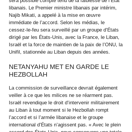
sera possible compte tenu de la faiblesse de l’État
libanais. Le Premier ministre libanais par intérim,
Najib Mikati, a appelé à la mise en œuvre
immédiate de l’accord. Selon les médias, le
cessez-le-feu sera surveillé par un groupe d’États
dirigé par les États-Unis, avec la France, le Liban,
Israël et la force de maintien de la paix de l’ONU, la
Unifil, stationnée au Liban depuis des années.
NETANYAHU MET EN GARDE LE
HEZBOLLAH
La commission de surveillance devrait également
veiller à ce que les milices ne se réarment pas.
Israël revendique le droit d’intervenir militairement
au Liban à tout moment si le Hezbollah rompt
l’accord et si l’armée libanaise et le groupe
international d’États n’agissent pas. « Avec le plein