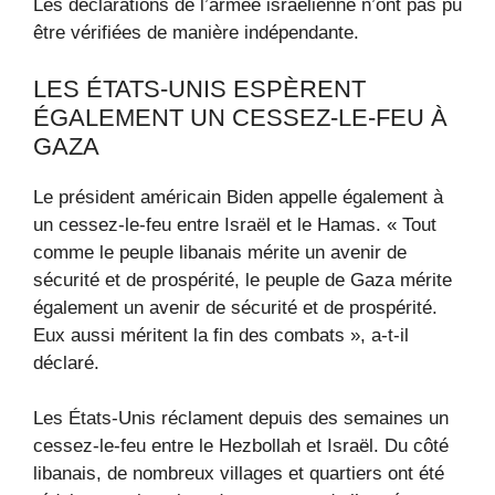
Les déclarations de l’armée israélienne n’ont pas pu
être vérifiées de manière indépendante.
LES ÉTATS-UNIS ESPÈRENT
ÉGALEMENT UN CESSEZ-LE-FEU À
GAZA
Le président américain Biden appelle également à
un cessez-le-feu entre Israël et le Hamas. « Tout
comme le peuple libanais mérite un avenir de
sécurité et de prospérité, le peuple de Gaza mérite
également un avenir de sécurité et de prospérité.
Eux aussi méritent la fin des combats », a-t-il
déclaré.
Les États-Unis réclament depuis des semaines un
cessez-le-feu entre le Hezbollah et Israël. Du côté
libanais, de nombreux villages et quartiers ont été