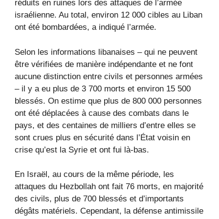
réduits en ruines lors des attaques de l’armée
israélienne. Au total, environ 12 000 cibles au Liban
ont été bombardées, a indiqué l’armée.
Selon les informations libanaises – qui ne peuvent
être vérifiées de manière indépendante et ne font
aucune distinction entre civils et personnes armées
– il y a eu plus de 3 700 morts et environ 15 500
blessés. On estime que plus de 800 000 personnes
ont été déplacées à cause des combats dans le
pays, et des centaines de milliers d’entre elles se
sont crues plus en sécurité dans l’État voisin en
crise qu’est la Syrie et ont fui là-bas.
En Israël, au cours de la même période, les
attaques du Hezbollah ont fait 76 morts, en majorité
des civils, plus de 700 blessés et d’importants
dégâts matériels. Cependant, la défense antimissile