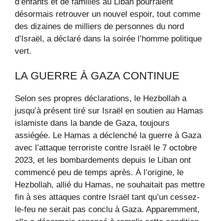
d’enfants et de familles au Liban pourraient
désormais retrouver un nouvel espoir, tout comme
des dizaines de milliers de personnes du nord
d’Israël, a déclaré dans la soirée l’homme politique
vert.
LA GUERRE À GAZA CONTINUE
Selon ses propres déclarations, le Hezbollah a
jusqu’à présent tiré sur Israël en soutien au Hamas
islamiste dans la bande de Gaza, toujours
assiégée. Le Hamas a déclenché la guerre à Gaza
avec l’attaque terroriste contre Israël le 7 octobre
2023, et les bombardements depuis le Liban ont
commencé peu de temps après. À l’origine, le
Hezbollah, allié du Hamas, ne souhaitait pas mettre
fin à ses attaques contre Israël tant qu’un cessez-
le-feu ne serait pas conclu à Gaza. Apparemment,