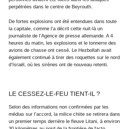
perpétrées dans le centre de Beyrouth.
De fortes explosions ont été entendues dans toute
la capitale, comme l’a décrit cette nuit-là un
journaliste de l’Agence de presse allemande. A 4
heures du matin, les explosions et le tonnerre des
avions de chasse ont cessé. Le Hezbollah avait
également continué à tirer des roquettes sur le nord
d’Israël, où les sirènes ont de nouveau retenti.
LE CESSEZ-LE-FEU TIENT-IL ?
Selon des informations non confirmées par les
médias sur l’accord, la milice chiite se retirera dans
un premier temps derrière le fleuve Litani, à environ
30 kilomètres au nord de la frontière de facto