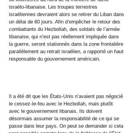
israélo-libanaise. Les troupes terrestres
israéliennes devraient alors se retirer du Liban dans
un délai de 60 jours. Afin d’empêcher le retour des
combattants du Hezbollah, des soldats de l’armée
libanaise, qui n’est pas réellement impliquée dans
la guerre, seront stationnés dans la zone frontalière
parallèlement au retrait israélien, a rapporté un haut
responsable du gouvernement américain.
Il a été dit que les États-Unis n’avaient pas négocié
le cessez-le-feu avec le Hezbollah, mais plutôt
avec le gouvernement libanais. Ils doivent
désormais assumer la responsabilité de ce qui se
passe dans leur pays. On peut se demander si cela