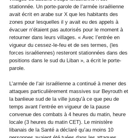
stationnée. Un porte-parole de l’armée israélienne
avait écrit en arabe sur X que les habitants des
zones pour lesquelles il y avait eu des appels à
évacuer n’étaient pas autorisés pour le moment à
retourner dans leurs villages. « Avec l’entrée en
vigueur du cessez-le-feu et de ses termes, (les
forces israéliennes) resteront stationnées dans des
positions dans le sud du Liban », a écrit le porte-
parole.
L’armée de l’air israélienne a continué à mener des
attaques particulièrement massives sur Beyrouth et
la banlieue sud de la ville jusqu’à ce que peu de
temps avant l’entrée en vigueur de la pause
convenue des combats à 4 heures du matin, heure
locale (3 heures du matin CET). Le ministère
libanais de la Santé a déclaré qu’au moins 10
personnes avaient été tuées dans les attaques