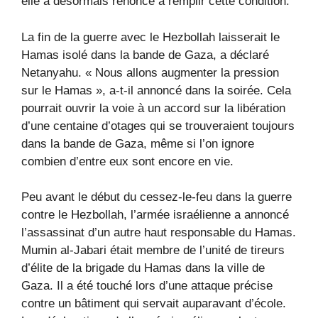
elle a désormais renoncé à remplir cette condition.
La fin de la guerre avec le Hezbollah laisserait le
Hamas isolé dans la bande de Gaza, a déclaré
Netanyahu. « Nous allons augmenter la pression
sur le Hamas », a-t-il annoncé dans la soirée. Cela
pourrait ouvrir la voie à un accord sur la libération
d’une centaine d’otages qui se trouveraient toujours
dans la bande de Gaza, même si l’on ignore
combien d’entre eux sont encore en vie.
Peu avant le début du cessez-le-feu dans la guerre
contre le Hezbollah, l’armée israélienne a annoncé
l’assassinat d’un autre haut responsable du Hamas.
Mumin al-Jabari était membre de l’unité de tireurs
d’élite de la brigade du Hamas dans la ville de
Gaza. Il a été touché lors d’une attaque précise
contre un bâtiment qui servait auparavant d’école.