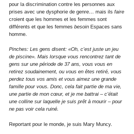
pour la discrimination contre les personnes aux
prises avec une dysphorie de genre… mais ils
faire
croient que les hommes et les femmes sont
différents et que les femmes
besoin
Espaces sans
homme.
Pinches: Les gens disent: «Oh, c’est juste un jeu
de piscine». Mais lorsque vous rencontrez tant de
gens sur une période de 37 ans, vous vous en
retirez soudainement, ou vous en êtes retiré, vous
perdez tous vos amis et vous aimez une grande
famille pour vous. Donc, cela fait partie de ma vie,
une partie de mon cœur, et je me battrai – c’était
une colline sur laquelle je suis prêt à mourir – pour
ne pas voir cela ruiné.
Reportant pour le monde, je suis Mary Muncy.