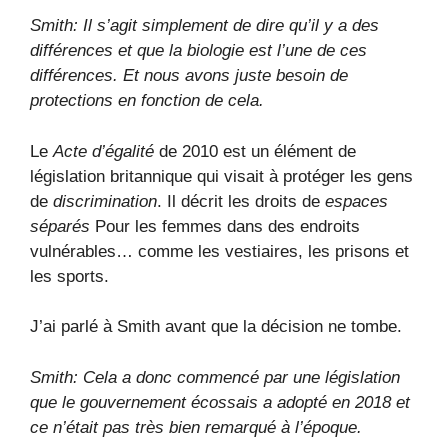
Smith: Il s’agit simplement de dire qu’il y a des
différences et que la biologie est l’une de ces
différences. Et nous avons juste besoin de
protections en fonction de cela.
Le
Acte d’égalité
de 2010 est un élément de
législation britannique qui visait à protéger les gens
de
discrimination
. Il décrit les droits de
espaces
séparés
Pour les femmes dans des endroits
vulnérables… comme les vestiaires, les prisons et
les sports.
J’ai parlé à Smith avant que la décision ne tombe.
Smith: Cela a donc commencé par une législation
que le gouvernement écossais a adopté en 2018 et
ce n’était pas très bien remarqué à l’époque.