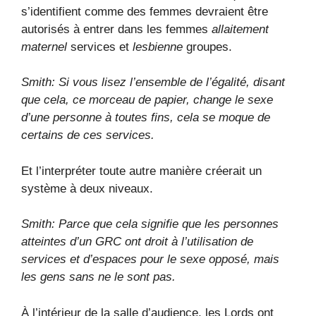
s’identifient comme des femmes devraient être
autorisés à entrer dans les femmes
allaitement
maternel
services et
lesbienne
groupes.
Smith: Si vous lisez l’ensemble de l’égalité, disant
que cela, ce morceau de papier, change le sexe
d’une personne à toutes fins, cela se moque de
certains de ces services.
Et l’interpréter toute autre manière créerait un
système à deux niveaux.
Smith: Parce que cela signifie que les personnes
atteintes d’un GRC ont droit à l’utilisation de
services et d’espaces pour le sexe opposé, mais
les gens sans ne le sont pas.
À l’intérieur de la salle d’audience, les Lords ont