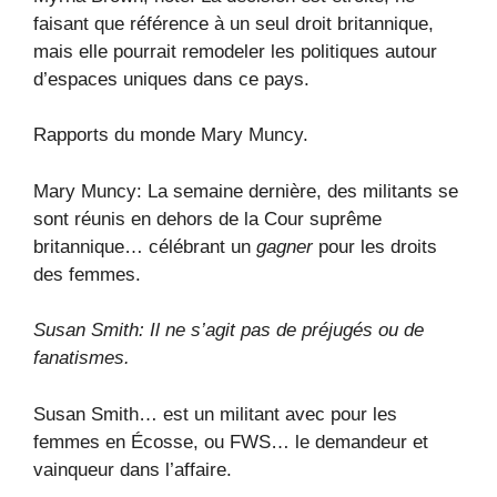
faisant que référence à un seul droit britannique,
mais elle pourrait remodeler les politiques autour
d’espaces uniques dans ce pays.
Rapports du monde Mary Muncy.
Mary Muncy: La semaine dernière, des militants se
sont réunis en dehors de la Cour suprême
britannique… célébrant un
gagner
pour les droits
des femmes.
Susan Smith: Il ne s’agit pas de préjugés ou de
fanatismes.
Susan Smith… est un militant avec pour les
femmes en Écosse, ou FWS… le demandeur et
vainqueur dans l’affaire.