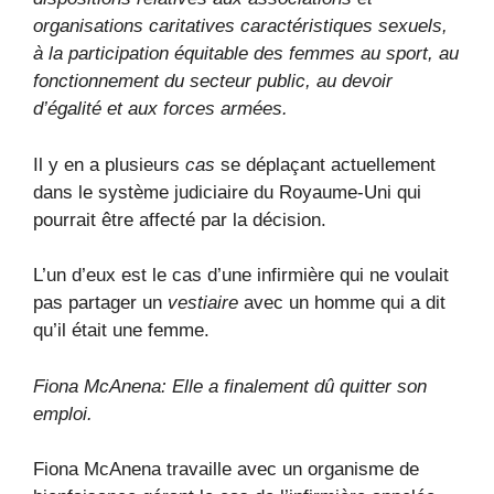
organisations caritatives caractéristiques sexuels,
à la participation équitable des femmes au sport, au
fonctionnement du secteur public, au devoir
d’égalité et aux forces armées.
Il y en a plusieurs
cas
se déplaçant actuellement
dans le système judiciaire du Royaume-Uni qui
pourrait être affecté par la décision.
L’un d’eux est le cas d’une infirmière qui ne voulait
pas partager un
vestiaire
avec un homme qui a dit
qu’il était une femme.
Fiona McAnena: Elle a finalement dû quitter son
emploi.
Fiona McAnena travaille avec un organisme de