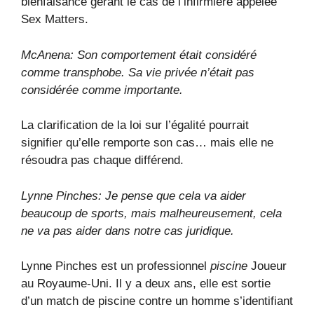
bienfaisance gérant le cas de l’infirmière appelée
Sex Matters.
McAnena: Son comportement était considéré
comme transphobe. Sa vie privée n’était pas
considérée comme importante.
La clarification de la loi sur l’égalité pourrait
signifier qu’elle remporte son cas… mais elle ne
résoudra pas chaque différend.
Lynne Pinches: Je pense que cela va aider
beaucoup de sports, mais malheureusement, cela
ne va pas aider dans notre cas juridique.
Lynne Pinches est un professionnel
piscine
Joueur
au Royaume-Uni. Il y a deux ans, elle est sortie
d’un match de piscine contre un homme s’identifiant