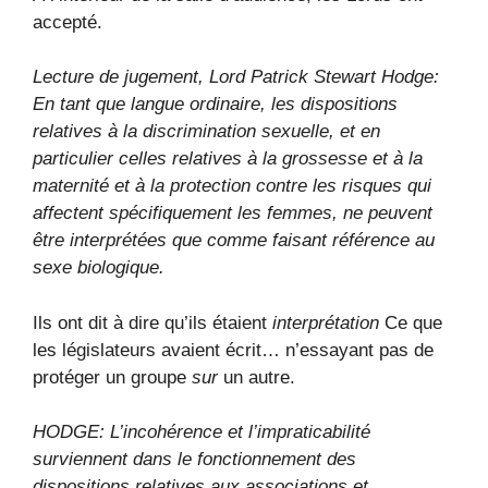
accepté.
Lecture de jugement, Lord Patrick Stewart Hodge:
En tant que langue ordinaire, les dispositions
relatives à la discrimination sexuelle, et en
particulier celles relatives à la grossesse et à la
maternité et à la protection contre les risques qui
affectent spécifiquement les femmes, ne peuvent
être interprétées que comme faisant référence au
sexe biologique.
Ils ont dit à dire qu’ils étaient
interprétation
Ce que
les législateurs avaient écrit… n’essayant pas de
protéger un groupe
sur
un autre.
HODGE: L’incohérence et l’impraticabilité
surviennent dans le fonctionnement des
dispositions relatives aux associations et