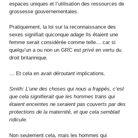
espaces uniques et l’utilisation des ressources de
grossesse gouvernementales.
Pratiquement, la loi sur la reconnaissance des
sexes signifiait quiconque
adage
Ils étaient une
femme serait considérée comme telle… car si
quelqu’un a ou non un GRC est
privé
en vertu du
droit britannique.
… Et cela en avait
déroutant
implications.
Smith: L’une des choses qui nous a frappés, c’est
que cela signifierait que les hommes trans qui
étaient enceintes ne seraient pas couverts par des
protections de la maternité, et que cela semblait
ridicule.
Non seulement cela, mais les hommes qui