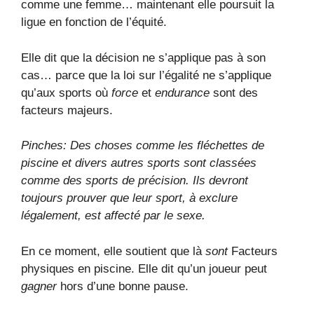
comme une femme… maintenant elle poursuit la
ligue en fonction de l’équité.
Elle dit que la décision ne s’applique pas à son
cas… parce que la loi sur l’égalité ne s’applique
qu’aux sports où
force
et
endurance
sont des
facteurs majeurs.
Pinches: Des choses comme les fléchettes de
piscine et divers autres sports sont classées
comme des sports de précision. Ils devront
toujours prouver que leur sport, à exclure
légalement, est affecté par le sexe.
En ce moment, elle soutient que là
sont
Facteurs
physiques en piscine. Elle dit qu’un joueur peut
gagner
hors d’une bonne pause.