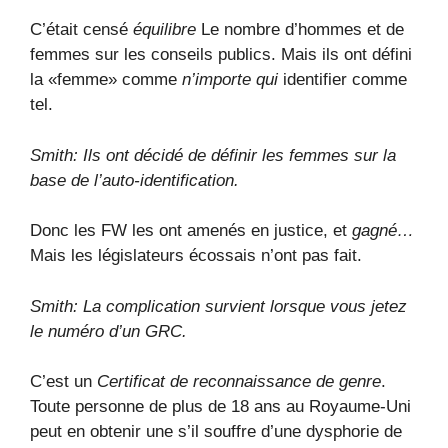
C’était censé
équilibre
Le nombre d’hommes et de
femmes sur les conseils publics. Mais ils ont défini
la «femme» comme
n’importe qui
identifier comme
tel.
Smith: Ils ont décidé de définir les femmes sur la
base de l’auto-identification.
Donc les FW les ont amenés en justice, et
gagné…
Mais les législateurs écossais n’ont pas fait.
Smith: La complication survient lorsque vous jetez
le numéro d’un GRC.
C’est un
Certificat de reconnaissance de genre
.
Toute personne de plus de 18 ans au Royaume-Uni
peut en obtenir une s’il souffre d’une dysphorie de