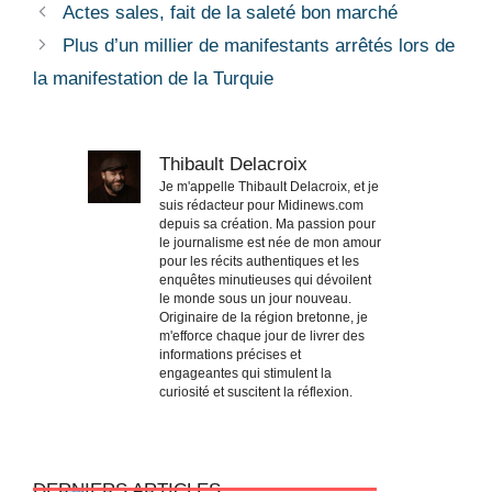
Actes sales, fait de la saleté bon marché
Plus d’un millier de manifestants arrêtés lors de
la manifestation de la Turquie
Thibault Delacroix
Je m'appelle Thibault Delacroix, et je
suis rédacteur pour Midinews.com
depuis sa création. Ma passion pour
le journalisme est née de mon amour
pour les récits authentiques et les
enquêtes minutieuses qui dévoilent
le monde sous un jour nouveau.
Originaire de la région bretonne, je
m'efforce chaque jour de livrer des
informations précises et
engageantes qui stimulent la
curiosité et suscitent la réflexion.
DERNIERS ARTICLES