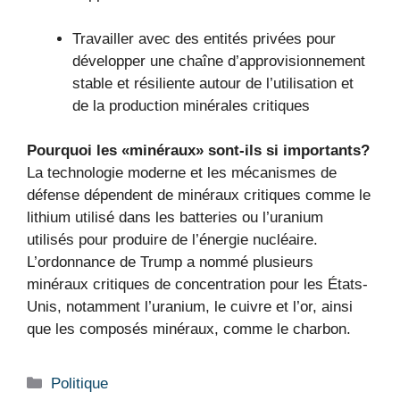
Travailler avec des entités privées pour
développer une chaîne d’approvisionnement
stable et résiliente autour de l’utilisation et
de la production minérales critiques
Pourquoi les «minéraux» sont-ils si importants?
La technologie moderne et les mécanismes de
défense dépendent de minéraux critiques comme le
lithium utilisé dans les batteries ou l’uranium
utilisés pour produire de l’énergie nucléaire.
L’ordonnance de Trump a nommé plusieurs
minéraux critiques de concentration pour les États-
Unis, notamment l’uranium, le cuivre et l’or, ainsi
que les composés minéraux, comme le charbon.
Catégories
Politique