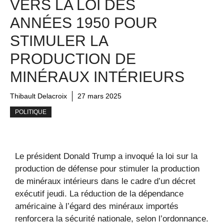
VERS LA LOI DES
ANNÉES 1950 POUR
STIMULER LA
PRODUCTION DE
MINÉRAUX INTÉRIEURS
Thibault Delacroix
27 mars 2025
POLITIQUE
Le président Donald Trump a invoqué la loi sur la
production de défense pour stimuler la production
de minéraux intérieurs dans le cadre d’un décret
exécutif jeudi. La réduction de la dépendance
américaine à l’égard des minéraux importés
renforcera la sécurité nationale, selon l’ordonnance.