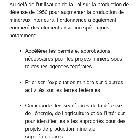
Au-delà de l’utilisation de la Loi sur la production de
défense de 1950 pour augmenter la production de
minéraux intérieurs, l’ordonnance a également
énuméré des éléments d’action spécifiques,
notamment:
Accélérer les permis et approbations
nécessaires pour les projets miniers sous
toutes les agences fédérales
Prioriser l’exploitation minière sur d’autres
activités sur les terres fédérales
Commander les secrétaires de la défense,
de l’énergie, de l’agriculture et de l’intérieur
pour identifier les sites appropriés pour des
projets de production minérale
supplémentaires