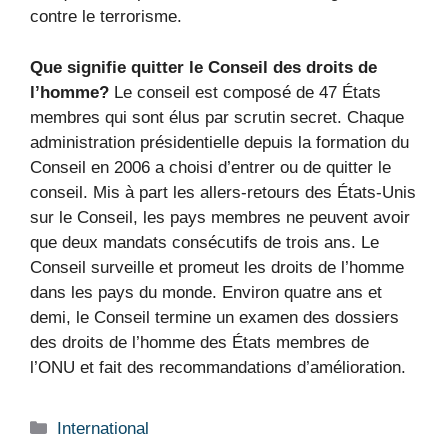
contre le terrorisme.
Que signifie quitter le Conseil des droits de
l’homme?
Le conseil est composé de 47 États
membres qui sont élus par scrutin secret. Chaque
administration présidentielle depuis la formation du
Conseil en 2006 a choisi d’entrer ou de quitter le
conseil. Mis à part les allers-retours des États-Unis
sur le Conseil, les pays membres ne peuvent avoir
que deux mandats consécutifs de trois ans. Le
Conseil surveille et promeut les droits de l’homme
dans les pays du monde. Environ quatre ans et
demi, le Conseil termine un examen des dossiers
des droits de l’homme des États membres de
l’ONU et fait des recommandations d’amélioration.
Catégories
International