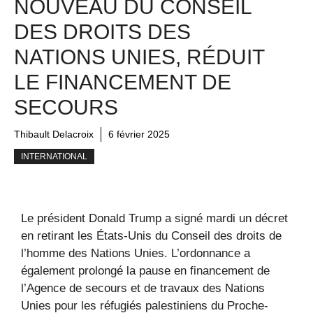
NOUVEAU DU CONSEIL
DES DROITS DES
NATIONS UNIES, RÉDUIT
LE FINANCEMENT DE
SECOURS
Thibault Delacroix
6 février 2025
INTERNATIONAL
Le président Donald Trump a signé mardi un décret
en retirant les États-Unis du Conseil des droits de
l’homme des Nations Unies. L’ordonnance a
également prolongé la pause en financement de
l’Agence de secours et de travaux des Nations
Unies pour les réfugiés palestiniens du Proche-