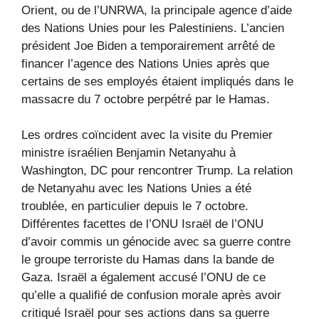
Orient, ou de l’UNRWA, la principale agence d’aide
des Nations Unies pour les Palestiniens. L’ancien
président Joe Biden a temporairement arrêté de
financer l’agence des Nations Unies après que
certains de ses employés étaient impliqués dans le
massacre du 7 octobre perpétré par le Hamas.
Les ordres coïncident avec la visite du Premier
ministre israélien Benjamin Netanyahu à
Washington, DC pour rencontrer Trump. La relation
de Netanyahu avec les Nations Unies a été
troublée, en particulier depuis le 7 octobre.
Différentes facettes de l’ONU Israël de l’ONU
d’avoir commis un génocide avec sa guerre contre
le groupe terroriste du Hamas dans la bande de
Gaza. Israël a également accusé l’ONU de ce
qu’elle a qualifié de confusion morale après avoir
critiqué Israël pour ses actions dans sa guerre