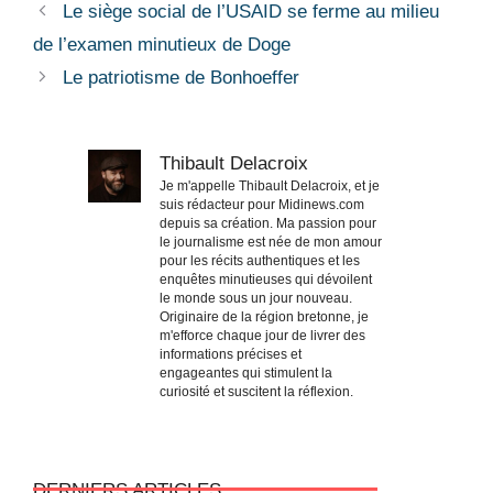
Le siège social de l’USAID se ferme au milieu
de l’examen minutieux de Doge
Le patriotisme de Bonhoeffer
Thibault Delacroix
Je m'appelle Thibault Delacroix, et je
suis rédacteur pour Midinews.com
depuis sa création. Ma passion pour
le journalisme est née de mon amour
pour les récits authentiques et les
enquêtes minutieuses qui dévoilent
le monde sous un jour nouveau.
Originaire de la région bretonne, je
m'efforce chaque jour de livrer des
informations précises et
engageantes qui stimulent la
curiosité et suscitent la réflexion.
DERNIERS ARTICLES