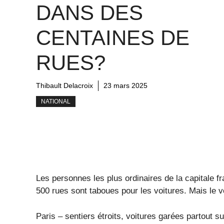
DANS DES
CENTAINES DE
RUES?
Thibault Delacroix
23 mars 2025
NATIONAL
Les personnes les plus ordinaires de la capitale f
500 rues sont taboues pour les voitures. Mais le 
Paris – sentiers étroits, voitures garées partout su