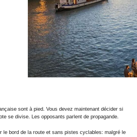
rançaise sont à pied. Vous devez maintenant décider si
vote se divise. Les opposants parlent de propagande.
r le bord de la route et sans pistes cyclables: malgré le