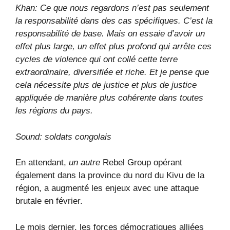
Khan: Ce que nous regardons n’est pas seulement
la responsabilité dans des cas spécifiques. C’est la
responsabilité de base. Mais on essaie d’avoir un
effet plus large, un effet plus profond qui arrête ces
cycles de violence qui ont collé cette terre
extraordinaire, diversifiée et riche. Et je pense que
cela nécessite plus de justice et plus de justice
appliquée de manière plus cohérente dans toutes
les régions du pays.
Sound: soldats congolais
En attendant,
un autre
Rebel Group opérant
également dans la province du nord du Kivu de la
région, a augmenté les enjeux avec une attaque
brutale en février.
Le mois dernier, les forces démocratiques alliées