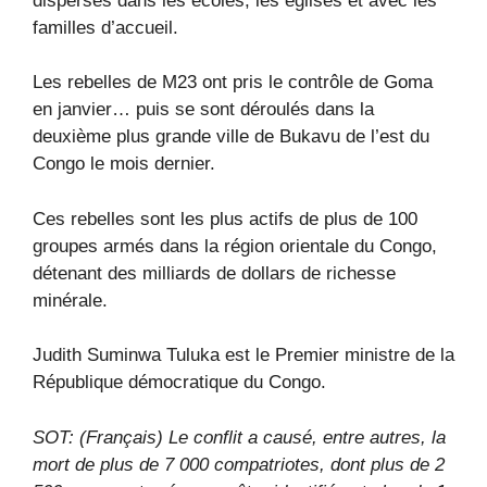
dispersés dans les écoles, les églises et avec les
familles d’accueil.
Les rebelles de M23 ont pris le contrôle de Goma
en janvier… puis se sont déroulés dans la
deuxième plus grande ville de Bukavu de l’est du
Congo le mois dernier.
Ces rebelles sont les plus actifs de plus de 100
groupes armés dans la région orientale du Congo,
détenant des milliards de dollars de richesse
minérale.
Judith Suminwa Tuluka est le Premier ministre de la
République démocratique du Congo.
SOT: (Français) Le conflit a causé, entre autres, la
mort de plus de 7 000 compatriotes, dont plus de 2