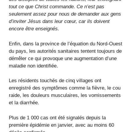
tout ce que Christ commande. Ce n’est pas
seulement assez pour nous de demander aux gens
d’inviter Jésus dans leur cœur, car ils doivent
encore être enseignés.
Enfin, dans la province de l’équation du Nord-Ouest
du pays, les autorités sanitaires tentent toujours de
démêler ce qui provoque une augmentation d’une
maladie non identifiée.
Les résidents touchés de cinq villages ont
enregistré des symptômes comme la fièvre, le cou
raide, les douleurs musculaires, les vomissements
et la diarrhée.
Plus de 1 000 cas ont été signalés depuis la
première épidémie en janvier, avec au moins 60