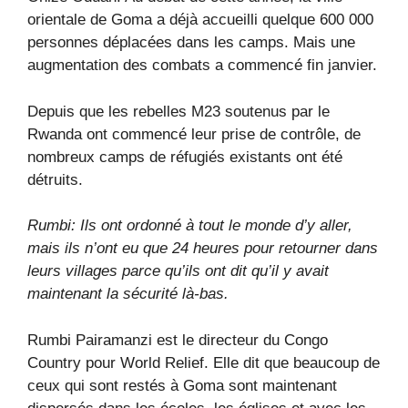
orientale de Goma a déjà accueilli quelque 600 000
personnes déplacées dans les camps. Mais une
augmentation des combats a commencé fin janvier.
Depuis que les rebelles M23 soutenus par le
Rwanda ont commencé leur prise de contrôle, de
nombreux camps de réfugiés existants ont été
détruits.
Rumbi: Ils ont ordonné à tout le monde d’y aller,
mais ils n’ont eu que 24 heures pour retourner dans
leurs villages parce qu’ils ont dit qu’il y avait
maintenant la sécurité là-bas.
Rumbi Pairamanzi est le directeur du Congo
Country pour World Relief. Elle dit que beaucoup de
ceux qui sont restés à Goma sont maintenant