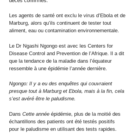
décès confirmés.
Les agents de santé ont exclu le virus d’Ebola et de
Marburg, alors qu’ils continuent de tester tout
aliment, eau ou contamination environnementale.
Le Dr Ngashi Ngongo est avec les Centers for
Disease Control and Prevention de l’Afrique. Il a dit
que la tendance de la maladie dans l’équateur
ressemble à une épidémie l’année dernière.
Ngongo: Il y a eu des enquêtes qui couvraient
presque tout à Marburg et Ebola, mais à la fin, cela
s’est avéré être le paludisme.
Dans
Cette année
épidémie, plus de la moitié des
échantillons des patients ont été testés positifs
pour le paludisme en utilisant des tests rapides.