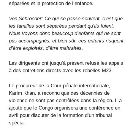
séparées et la protection de l’enfance.
Von Schroeder: Ce qui se passe souvent, c’est que
les familles sont séparées pendant qu’ils fuient.
Nous voyons donc beaucoup d’enfants qui ne sont
pas accompagnés, et bien sûr, ces enfants risquent
d’être exploités, d’être maltraités.
Les dirigeants ont jusqu’à présent refusé les appels
à des entretiens directs avec les rebelles M23.
Le procureur de la Cour pénale internationale,
Karim Khan, a reconnu que des décennies de
violence ne sont pas contrôlées dans la région. Il a
ajouté que le Congo organisera une conférence en
avril pour discuter de la formation d’un tribunal
spécial.