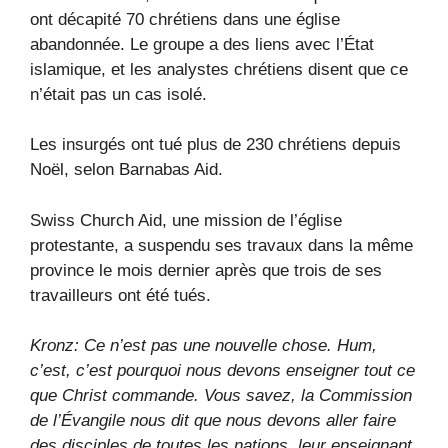
ont décapité 70 chrétiens dans une église
abandonnée. Le groupe a des liens avec l’État
islamique, et les analystes chrétiens disent que ce
n’était pas un cas isolé.
Les insurgés ont tué plus de 230 chrétiens depuis
Noël, selon Barnabas Aid.
Swiss Church Aid, une mission de l’église
protestante, a suspendu ses travaux dans la même
province le mois dernier après que trois de ses
travailleurs ont été tués.
Kronz: Ce n’est pas une nouvelle chose. Hum,
c’est, c’est pourquoi nous devons enseigner tout ce
que Christ commande. Vous savez, la Commission
de l’Évangile nous dit que nous devons aller faire
des disciples de toutes les nations, leur enseignant