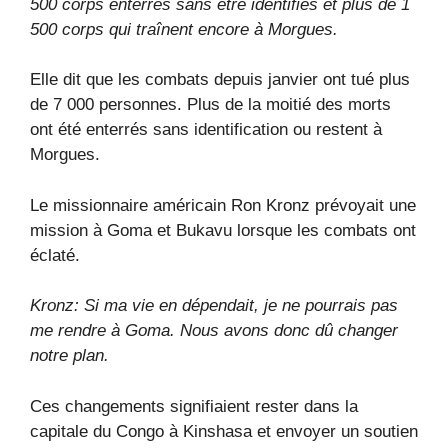
500 corps enterrés sans être identifiés et plus de 1
500 corps qui traînent encore à Morgues.
Elle dit que les combats depuis janvier ont tué plus
de 7 000 personnes. Plus de la moitié des morts
ont été enterrés sans identification ou restent à
Morgues.
Le missionnaire américain Ron Kronz prévoyait une
mission à Goma et Bukavu lorsque les combats ont
éclaté.
Kronz: Si ma vie en dépendait, je ne pourrais pas
me rendre à Goma. Nous avons donc dû changer
notre plan.
Ces changements signifiaient rester dans la
capitale du Congo à Kinshasa et envoyer un soutien