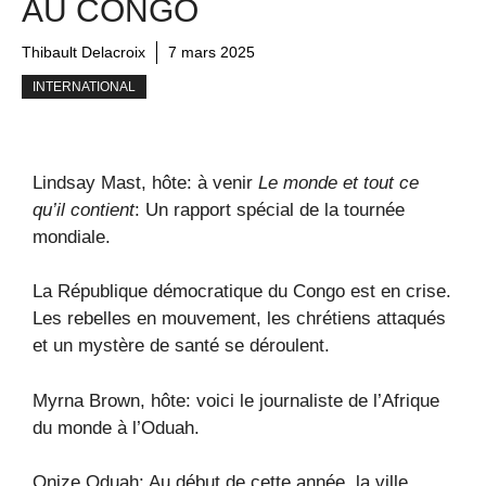
AU CONGO
Thibault Delacroix
7 mars 2025
INTERNATIONAL
Lindsay Mast, hôte: à venir
Le monde et tout ce
qu’il contient
: Un rapport spécial de la tournée
mondiale.
La République démocratique du Congo est en crise.
Les rebelles en mouvement, les chrétiens attaqués
et un mystère de santé se déroulent.
Myrna Brown, hôte: voici le journaliste de l’Afrique
du monde à l’Oduah.
Onize Oduah: Au début de cette année, la ville