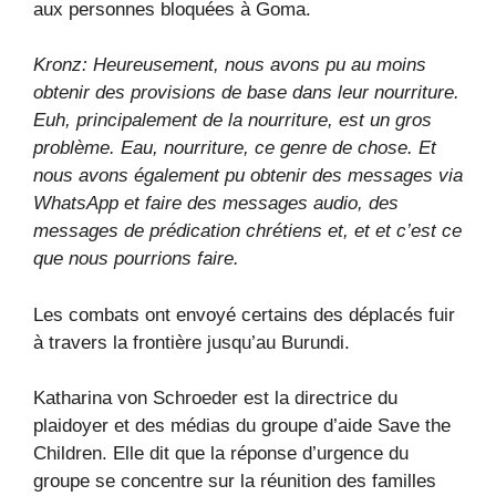
aux personnes bloquées à Goma.
Kronz: Heureusement, nous avons pu au moins
obtenir des provisions de base dans leur nourriture.
Euh, principalement de la nourriture, est un gros
problème. Eau, nourriture, ce genre de chose. Et
nous avons également pu obtenir des messages via
WhatsApp et faire des messages audio, des
messages de prédication chrétiens et, et et c’est ce
que nous pourrions faire.
Les combats ont envoyé certains des déplacés fuir
à travers la frontière jusqu’au Burundi.
Katharina von Schroeder est la directrice du
plaidoyer et des médias du groupe d’aide Save the
Children. Elle dit que la réponse d’urgence du
groupe se concentre sur la réunition des familles