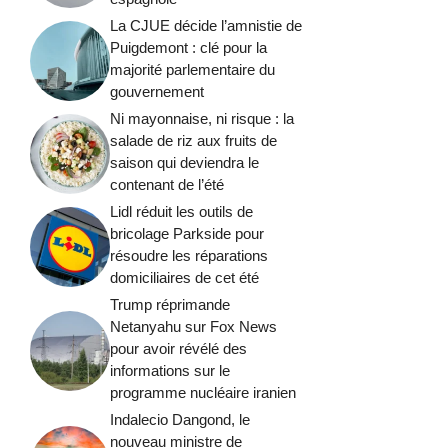
La CJUE décide l’amnistie de
Puigdemont : clé pour la
majorité parlementaire du
gouvernement
Ni mayonnaise, ni risque : la
salade de riz aux fruits de
saison qui deviendra le
contenant de l’été
Lidl réduit les outils de
bricolage Parkside pour
résoudre les réparations
domiciliaires de cet été
Trump réprimande
Netanyahu sur Fox News
pour avoir révélé des
informations sur le
programme nucléaire iranien
Indalecio Dangond, le
nouveau ministre de