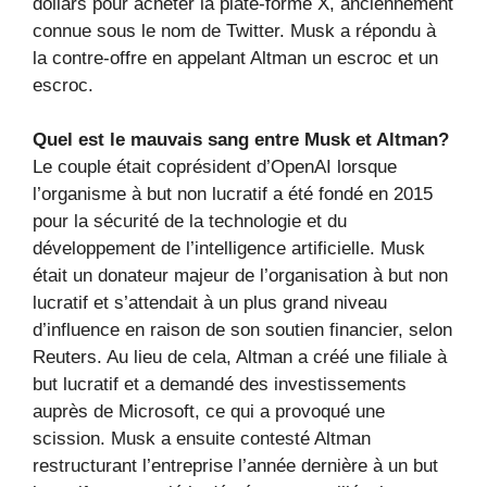
dollars pour acheter la plate-forme X, anciennement
connue sous le nom de Twitter. Musk a répondu à
la contre-offre en appelant Altman un escroc et un
escroc.
Quel est le mauvais sang entre Musk et Altman?
Le couple était coprésident d’OpenAI lorsque
l’organisme à but non lucratif a été fondé en 2015
pour la sécurité de la technologie et du
développement de l’intelligence artificielle. Musk
était un donateur majeur de l’organisation à but non
lucratif et s’attendait à un plus grand niveau
d’influence en raison de son soutien financier, selon
Reuters. Au lieu de cela, Altman a créé une filiale à
but lucratif et a demandé des investissements
auprès de Microsoft, ce qui a provoqué une
scission. Musk a ensuite contesté Altman
restructurant l’entreprise l’année dernière à un but