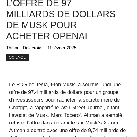
L’OFFRE DE 97
MILLIARDS DE DOLLARS
DE MUSK POUR
ACHETER OPENAI
Thibault Delacroix
11 février 2025
SCIENCE
Le PDG de Tesla, Elon Musk, a soumis lundi une
offre de 97,4 milliards de dollars pour un groupe
d’investisseurs pour racheter la société mère de
Chatgpt, a rapporté le Wall Street Journal, citant
l’avocat de Musk, Marc Toberof. Altman a semblé
refuser l’offre dans un article sur Musk’s X.com.
Altman a contré avec une offre de 9,74 milliards de