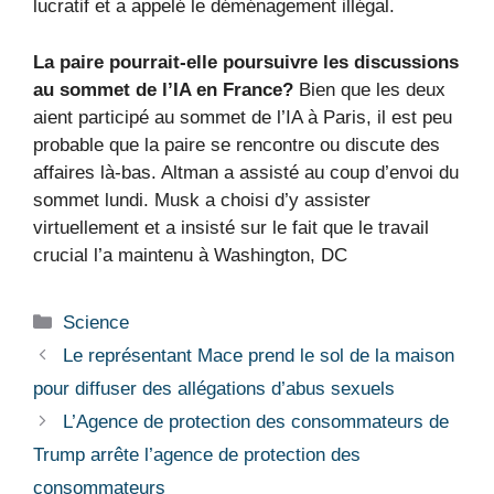
lucratif et a appelé le déménagement illégal.
La paire pourrait-elle poursuivre les discussions
au sommet de l’IA en France?
Bien que les deux
aient participé au sommet de l’IA à Paris, il est peu
probable que la paire se rencontre ou discute des
affaires là-bas. Altman a assisté au coup d’envoi du
sommet lundi. Musk a choisi d’y assister
virtuellement et a insisté sur le fait que le travail
crucial l’a maintenu à Washington, DC
Catégories
Science
Le représentant Mace prend le sol de la maison
pour diffuser des allégations d’abus sexuels
L’Agence de protection des consommateurs de
Trump arrête l’agence de protection des
consommateurs