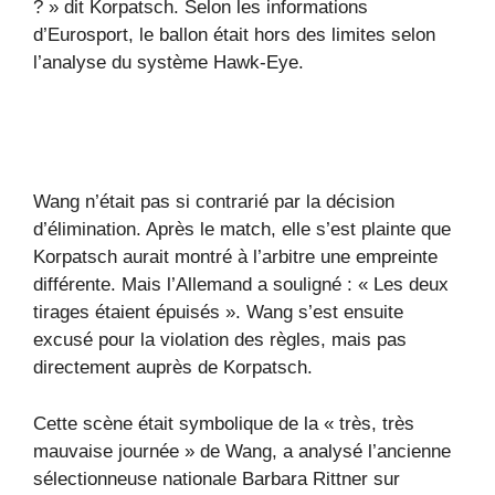
? » dit Korpatsch. Selon les informations
d’Eurosport, le ballon était hors des limites selon
l’analyse du système Hawk-Eye.
Wang n’était pas si contrarié par la décision
d’élimination. Après le match, elle s’est plainte que
Korpatsch aurait montré à l’arbitre une empreinte
différente. Mais l’Allemand a souligné : « Les deux
tirages étaient épuisés ». Wang s’est ensuite
excusé pour la violation des règles, mais pas
directement auprès de Korpatsch.
Cette scène était symbolique de la « très, très
mauvaise journée » de Wang, a analysé l’ancienne
sélectionneuse nationale Barbara Rittner sur