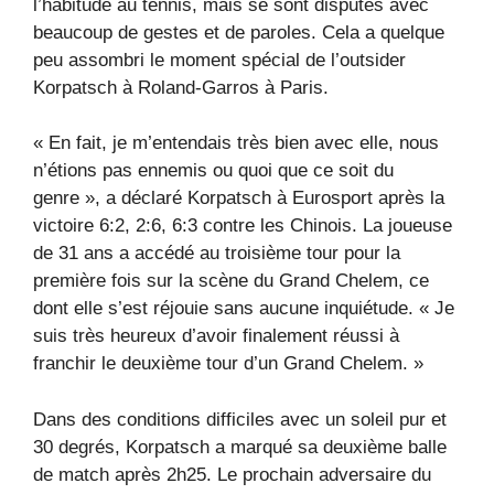
l’habitude au tennis, mais se sont disputés avec
beaucoup de gestes et de paroles. Cela a quelque
peu assombri le moment spécial de l’outsider
Korpatsch à Roland-Garros à Paris.
« En fait, je m’entendais très bien avec elle, nous
n’étions pas ennemis ou quoi que ce soit du
genre », a déclaré Korpatsch à Eurosport après la
victoire 6:2, 2:6, 6:3 contre les Chinois. La joueuse
de 31 ans a accédé au troisième tour pour la
première fois sur la scène du Grand Chelem, ce
dont elle s’est réjouie sans aucune inquiétude. « Je
suis très heureux d’avoir finalement réussi à
franchir le deuxième tour d’un Grand Chelem. »
Dans des conditions difficiles avec un soleil pur et
30 degrés, Korpatsch a marqué sa deuxième balle
de match après 2h25. Le prochain adversaire du