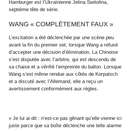
Hamburger est l’Ukrainienne Jelina Switolina,
septième tête de série.
WANG « COMPLÈTEMENT FAUX »
L’excitation a été déclenchée par une scène peu
avant la fin du premier set, lorsque Wang a refusé
d’accepter une décision d’élimination. La Chinoise
s’est disputée avec l’arbitre, qui est descendu de
sa chaise et a vérifié l’empreinte du ballon. Lorsque
Wang s’est même rendue aux côtés de Korpatsch
et a discuté avec l’Allemand, elle a reçu un
avertissement conformément aux règles.
« Je lui ai dit : n’est-ce pas gênant qu’elle vienne ici
juste parce que sa boîte déclenche une telle alarme