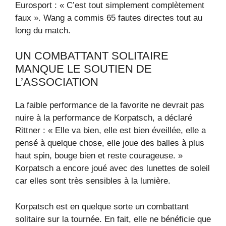
Eurosport : « C’est tout simplement complètement
faux ». Wang a commis 65 fautes directes tout au
long du match.
UN COMBATTANT SOLITAIRE
MANQUE LE SOUTIEN DE
L’ASSOCIATION
La faible performance de la favorite ne devrait pas
nuire à la performance de Korpatsch, a déclaré
Rittner : « Elle va bien, elle est bien éveillée, elle a
pensé à quelque chose, elle joue des balles à plus
haut spin, bouge bien et reste courageuse. »
Korpatsch a encore joué avec des lunettes de soleil
car elles sont très sensibles à la lumière.
Korpatsch est en quelque sorte un combattant
solitaire sur la tournée. En fait, elle ne bénéficie que