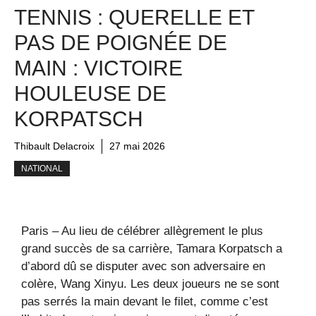
TENNIS : QUERELLE ET
PAS DE POIGNÉE DE
MAIN : VICTOIRE
HOULEUSE DE
KORPATSCH
Thibault Delacroix
27 mai 2026
NATIONAL
Paris – Au lieu de célébrer allègrement le plus
grand succès de sa carrière, Tamara Korpatsch a
d’abord dû se disputer avec son adversaire en
colère, Wang Xinyu. Les deux joueurs ne se sont
pas serrés la main devant le filet, comme c’est