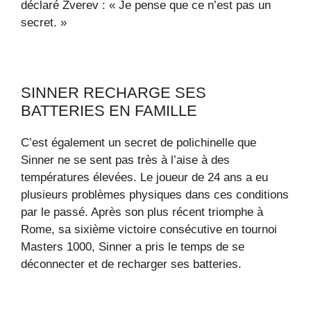
déclaré Zverev : « Je pense que ce n’est pas un
secret. »
SINNER RECHARGE SES
BATTERIES EN FAMILLE
C’est également un secret de polichinelle que
Sinner ne se sent pas très à l’aise à des
températures élevées. Le joueur de 24 ans a eu
plusieurs problèmes physiques dans ces conditions
par le passé. Après son plus récent triomphe à
Rome, sa sixième victoire consécutive en tournoi
Masters 1000, Sinner a pris le temps de se
déconnecter et de recharger ses batteries.