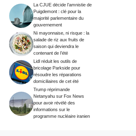
La CJUE décide l’amnistie de
Puigdemont : clé pour la
majorité parlementaire du
gouvernement
Ni mayonnaise, ni risque : la
salade de riz aux fruits de
saison qui deviendra le
contenant de l’été
Lidl réduit les outils de
bricolage Parkside pour
résoudre les réparations
domiciliaires de cet été
Trump réprimande
Netanyahu sur Fox News
pour avoir révélé des
informations sur le
programme nucléaire iranien