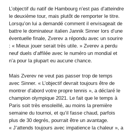
L’objectif du natif de Hambourg n’est pas d’atteindre
le deuxième tour, mais plutôt de remporter le titre.
Lorsqu’on lui a demandé comment il envisageait de
battre le dominateur italien Jannik Sinner lors d’une
éventuelle finale, Zverev a répondu avec un sourire
: « Mieux jouer serait très utile. » Zverev a perdu
neuf duels d’affilée avec le numéro un mondial et
n’a pour la plupart eu aucune chance.
Mais Zverev ne veut pas passer trop de temps
avec Sinner. « L’objectif devrait toujours être de
montrer d’abord votre propre tennis », a déclaré le
champion olympique 2021. Le fait que le temps à
Paris soit très ensoleillé, au moins la première
semaine du tournoi, et qu’il fasse chaud, parfois
plus de 30 degrés, pourrait être un avantage.
« J’attends toujours avec impatience la chaleur », a