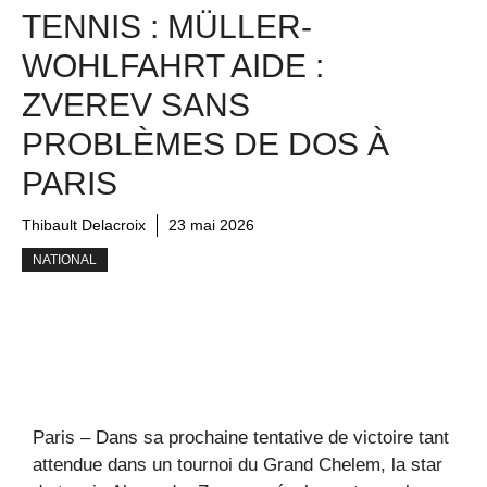
TENNIS : MÜLLER-
WOHLFAHRT AIDE :
ZVEREV SANS
PROBLÈMES DE DOS À
PARIS
Thibault Delacroix
23 mai 2026
NATIONAL
Paris – Dans sa prochaine tentative de victoire tant
attendue dans un tournoi du Grand Chelem, la star