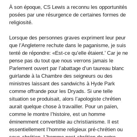
À son époque, CS Lewis a reconnu les opportunités
posées par une résurgence de certaines formes de
religiosité.
Lorsque des personnes graves expriment leur peur
que l’Angleterre rechute dans le paganisme, je suis
tenté de répondre: «Est-ce qu’elle
étaient.’ Car je ne
pense pas du tout que nous verrons jamais le
Parlement ouvert par l’abattage d’un taureau blanc
guirlande à la Chambre des seigneurs ou des
ministres laissant des sandwichs à Hyde Park
comme offrande pour les Dryads. Si une telle
situation se produisait, alors l’apologiste chrétien
aurait quelque chose à travailler. Pour un païen,
comme le montre l’histoire, est un homme
éminemment convertible au christianisme. Il est
essentiellement l’homme religieux pré-chrétien ou