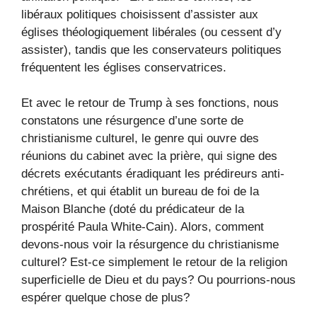
libéraux politiques choisissent d’assister aux
églises théologiquement libérales (ou cessent d’y
assister), tandis que les conservateurs politiques
fréquentent les églises conservatrices.
Et avec le retour de Trump à ses fonctions, nous
constatons une résurgence d’une sorte de
christianisme culturel, le genre qui ouvre des
réunions du cabinet avec la prière, qui signe des
décrets exécutants éradiquant les prédireurs anti-
chrétiens, et qui établit un bureau de foi de la
Maison Blanche (doté du prédicateur de la
prospérité Paula White-Cain). Alors, comment
devons-nous voir la résurgence du christianisme
culturel? Est-ce simplement le retour de la religion
superficielle de Dieu et du pays? Ou pourrions-nous
espérer quelque chose de plus?