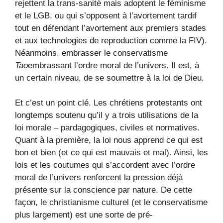
rejettent la trans-sanité mais adoptent le féminisme
et le LGB, ou qui s’opposent à l’avortement tardif
tout en défendant l’avortement aux premiers stades
et aux technologies de reproduction comme la FIV).
Néanmoins, embrasser le conservatisme
Tao
embrassant l’ordre moral de l’univers. Il est, à
un certain niveau, de se soumettre à la loi de Dieu.
Et c’est un point clé. Les chrétiens protestants ont
longtemps soutenu qu’il y a trois utilisations de la
loi morale – pardagogiques, civiles et normatives.
Quant à la première, la loi nous apprend ce qui est
bon et bien (et ce qui est mauvais et mal). Ainsi, les
lois et les coutumes qui s’accordent avec l’ordre
moral de l’univers renforcent la pression déjà
présente sur la conscience par nature. De cette
façon, le christianisme culturel (et le conservatisme
plus largement) est une sorte de pré-