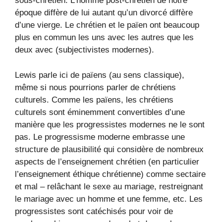
sous-chrétien. L’homme post-chrétien de notre
époque diffère de lui autant qu’un divorcé diffère
d’une vierge. Le chrétien et le païen ont beaucoup
plus en commun les uns avec les autres que les
deux avec (subjectivistes modernes).
Lewis parle ici de païens (au sens classique),
même si nous pourrions parler de chrétiens
culturels. Comme les païens, les chrétiens
culturels sont éminemment convertibles d’une
manière que les progressistes modernes ne le sont
pas. Le progressisme moderne embrasse une
structure de plausibilité qui considère de nombreux
aspects de l’enseignement chrétien (en particulier
l’enseignement éthique chrétienne) comme sectaire
et mal – relâchant le sexe au mariage, restreignant
le mariage avec un homme et une femme, etc. Les
progressistes sont catéchisés pour voir de