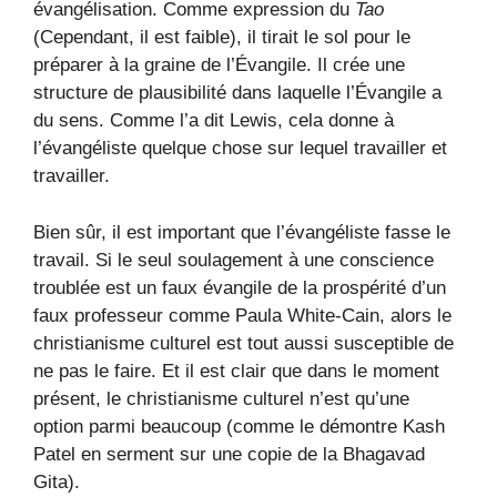
évangélisation. Comme expression du
Tao
(Cependant, il est faible), il tirait le sol pour le
préparer à la graine de l’Évangile. Il crée une
structure de plausibilité dans laquelle l’Évangile a
du sens. Comme l’a dit Lewis, cela donne à
l’évangéliste quelque chose sur lequel travailler et
travailler.
Bien sûr, il est important que l’évangéliste fasse le
travail. Si le seul soulagement à une conscience
troublée est un faux évangile de la prospérité d’un
faux professeur comme Paula White-Cain, alors le
christianisme culturel est tout aussi susceptible de
ne pas le faire. Et il est clair que dans le moment
présent, le christianisme culturel n’est qu’une
option parmi beaucoup (comme le démontre Kash
Patel en serment sur une copie de la Bhagavad
Gita).