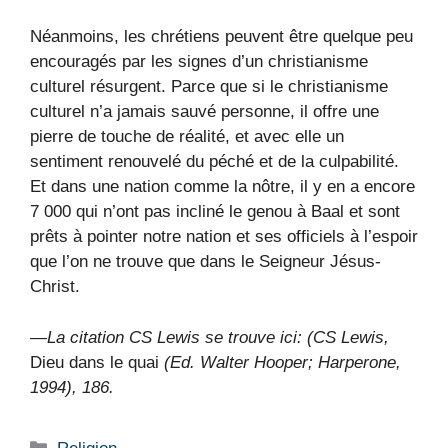
Néanmoins, les chrétiens peuvent être quelque peu
encouragés par les signes d’un christianisme
culturel résurgent. Parce que si le christianisme
culturel n’a jamais sauvé personne, il offre une
pierre de touche de réalité, et avec elle un
sentiment renouvelé du péché et de la culpabilité.
Et dans une nation comme la nôtre, il y en a encore
7 000 qui n’ont pas incliné le genou à Baal et sont
prêts à pointer notre nation et ses officiels à l’espoir
que l’on ne trouve que dans le Seigneur Jésus-
Christ.
—La citation CS Lewis se trouve ici: (CS Lewis,
Dieu dans le quai
(Ed. Walter Hooper; Harperone,
1994), 186.
Catégories