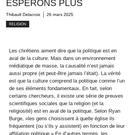
ESPÉRONS PLUS
Thibault Delacroix
26 mars 2025
RELIGION
Les chrétiens aiment dire que la politique est en
aval de la culture. Mais dans un environnement
médiatique de masse, la causalité n’est jamais
aussi propre (et peut-être jamais l’était). La vérité
est que la culture comprend la politique comme l’un
de ses éléments fondamentaux. En fait, selon
certains chercheurs, il existe une série de preuves
scientifiques sociales que la religion (et la
religiosité) est en aval de la politique. Selon Ryan
Burge, «les gens choisissent à quelle église ils
fréquentent (ou s’ils y assistent) en fonction de leur
affiliation politique.» En d’autres termes, les