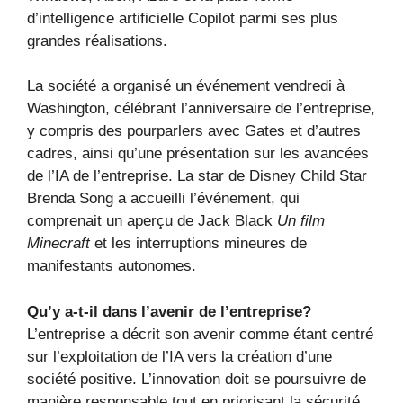
d’intelligence artificielle Copilot parmi ses plus
grandes réalisations.
La société a organisé un événement vendredi à
Washington, célébrant l’anniversaire de l’entreprise,
y compris des pourparlers avec Gates et d’autres
cadres, ainsi qu’une présentation sur les avancées
de l’IA de l’entreprise. La star de Disney Child Star
Brenda Song a accueilli l’événement, qui
comprenait un aperçu de Jack Black
Un film
Minecraft
et les interruptions mineures de
manifestants autonomes.
Qu’y a-t-il dans l’avenir de l’entreprise?
L’entreprise a décrit son avenir comme étant centré
sur l’exploitation de l’IA vers la création d’une
société positive. L’innovation doit se poursuivre de
manière responsable tout en priorisant la sécurité