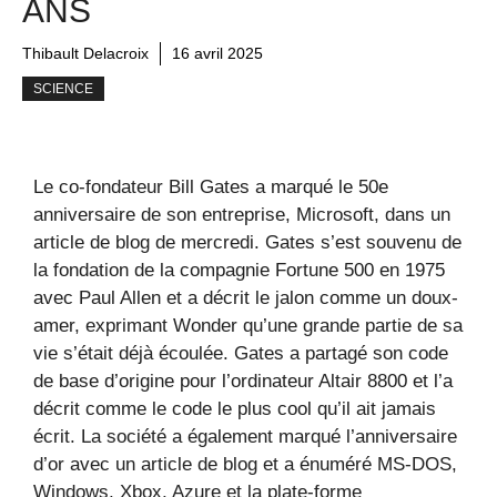
ANS
Thibault Delacroix
16 avril 2025
SCIENCE
Le co-fondateur Bill Gates a marqué le 50e
anniversaire de son entreprise, Microsoft, dans un
article de blog de mercredi. Gates s’est souvenu de
la fondation de la compagnie Fortune 500 en 1975
avec Paul Allen et a décrit le jalon comme un doux-
amer, exprimant Wonder qu’une grande partie de sa
vie s’était déjà écoulée. Gates a partagé son code
de base d’origine pour l’ordinateur Altair 8800 et l’a
décrit comme le code le plus cool qu’il ait jamais
écrit. La société a également marqué l’anniversaire
d’or avec un article de blog et a énuméré MS-DOS,
Windows, Xbox, Azure et la plate-forme