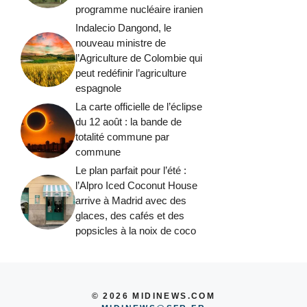
programme nucléaire iranien
Indalecio Dangond, le
nouveau ministre de
l’Agriculture de Colombie qui
peut redéfinir l’agriculture
espagnole
La carte officielle de l’éclipse
du 12 août : la bande de
totalité commune par
commune
Le plan parfait pour l’été :
l’Alpro Iced Coconut House
arrive à Madrid avec des
glaces, des cafés et des
popsicles à la noix de coco
© 2026 MIDINEWS.COM