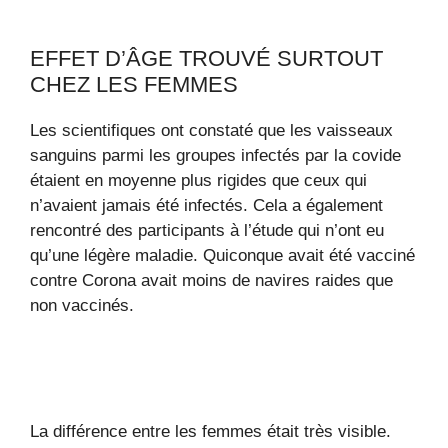
EFFET D’ÂGE TROUVÉ SURTOUT
CHEZ LES FEMMES
Les scientifiques ont constaté que les vaisseaux
sanguins parmi les groupes infectés par la covide
étaient en moyenne plus rigides que ceux qui
n’avaient jamais été infectés. Cela a également
rencontré des participants à l’étude qui n’ont eu
qu’une légère maladie. Quiconque avait été vacciné
contre Corona avait moins de navires raides que
non vaccinés.
La différence entre les femmes était très visible.