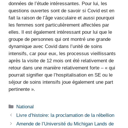
données de l’étude intéressantes. Pour lui, les
questions ouvertes sont de savoir si Covid est en
fait la raison de l’âge vasculaire et aussi pourquoi
les femmes sont particulièrement affectées par
elles. Il est également intéressant pour lui que le
groupe de personnes qui ont montré une grande
dynamique avec Covid dans l’unité de soins
intensifs, car pour eux, les processus vieillissants
après la visite de 12 mois ont été relativement de
retour dans une manière relativement forte – « qui
pourrait signifier que l’hospitalisation en SE ou le
séjour de soins intensifs joue également une part
pertinente ».
Catégories
National
Livre d’histoire: la proclamation de la rébellion
Amende de l’Université du Michigan Lands de