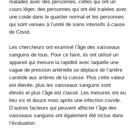
malades avec des personnes, celles qui ont un
cours léger, des personnes qui ont été traitées avec
une coide dans le quartier normal et les personnes
qui sont venues à l’unité de soins intensifs à cause
de Covid.
Les chercheurs ont examiné l’âge des vaisseaux
sanguins de tous. Pour ce faire, ils ont utilisé un
appareil qui mesure la rapidité avec laquelle une
vague de pression artérielle se déplace de l’artère
carotide aux artères de la cuisse. Plus cette valeur
est élevée, plus les vaisseaux sanguins sont
élevés et plus l’âge est classé. Les mesures ont eu
lieu six et douze mois après une infection covide.
D’autres facteurs qui peuvent affecter l’âge des
vaisseaux sanguins ont également été inclus dans
l’évaluation.