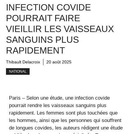
INFECTION COVIDE
POURRAIT FAIRE
VIEILLIR LES VAISSEAUX
SANGUINS PLUS
RAPIDEMENT
Thibault Delacroix
20 août 2025
NATIONAL
Paris – Selon une étude, une infection covide
pourrait rendre les vaisseaux sanguins plus
rapidement. Les femmes sont plus touchées que
les hommes, ainsi que les personnes qui souffrent
de longues covides, les auteurs rédigent une étude