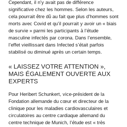
Cependant, il n’y avait pas de différence
significative chez les hommes. Selon les auteurs,
cela pourrait être dû au fait que plus d’hommes sont
morts avec Covid et qu’il pourrait y avoir un « biais
de survie » parmi les participants à l’étude
masculine infectés par corona. Dans l’ensemble,
l’effet vieillissant dans Infected s’était parfois
stabilisé ou diminué après un certain temps.
« LAISSEZ VOTRE ATTENTION »,
MAIS ÉGALEMENT OUVERTE AUX
EXPERTS
Pour Heribert Schunkert, vice-président de la
Fondation allemande du cœur et directeur de la
clinique pour les maladies cardiovasculaires et
circulatoires au centre cardiaque allemand du
centre technique de Munich, l’étude est « très