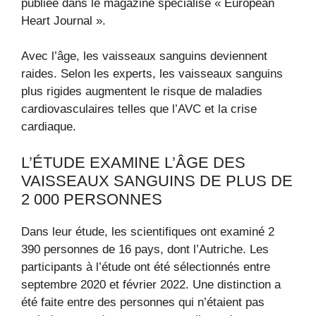
publiée dans le magazine spécialisé « European
Heart Journal ».
Avec l’âge, les vaisseaux sanguins deviennent
raides. Selon les experts, les vaisseaux sanguins
plus rigides augmentent le risque de maladies
cardiovasculaires telles que l’AVC et la crise
cardiaque.
L’ÉTUDE EXAMINE L’ÂGE DES
VAISSEAUX SANGUINS DE PLUS DE
2 000 PERSONNES
Dans leur étude, les scientifiques ont examiné 2
390 personnes de 16 pays, dont l’Autriche. Les
participants à l’étude ont été sélectionnés entre
septembre 2020 et février 2022. Une distinction a
été faite entre des personnes qui n’étaient pas