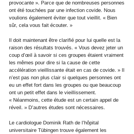
provocante ». Parce que de nombreuses personnes
ont été touchées par une infection covide. Nous
voulions également éviter que tout vieillit. « Bien
sûr, cela vous fait écouter. »
Il doit maintenant être clarifié pour lui quelle est la
raison des résultats trouvés. « Vous devez jeter un
coup d’œil à savoir si ces groupes étaient vraiment
les mêmes pour dire si la cause de cette
accélération vieillissante était en cas de covide. » Il
n’est pas non plus clair si quelques personnes ont
eu un effet fort dans les groupes ou que beaucoup
ont un petit effet dans le vieillissement.
« Néanmoins, cette étude est un certain appel de
réveil. » D’autres études sont nécessaires.
Le cardiologue Dominik Rath de l’hôpital
universitaire Tübingen trouve également les