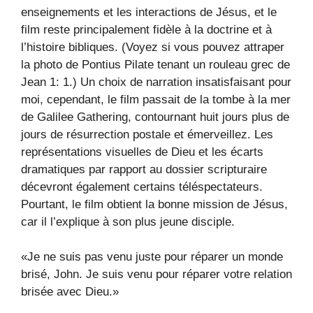
enseignements et les interactions de Jésus, et le
film reste principalement fidèle à la doctrine et à
l’histoire bibliques. (Voyez si vous pouvez attraper
la photo de Pontius Pilate tenant un rouleau grec de
Jean 1: 1.) Un choix de narration insatisfaisant pour
moi, cependant, le film passait de la tombe à la mer
de Galilee Gathering, contournant huit jours plus de
jours de résurrection postale et émerveillez. Les
représentations visuelles de Dieu et les écarts
dramatiques par rapport au dossier scripturaire
décevront également certains téléspectateurs.
Pourtant, le film obtient la bonne mission de Jésus,
car il l’explique à son plus jeune disciple.
«Je ne suis pas venu juste pour réparer un monde
brisé, John. Je suis venu pour réparer votre relation
brisée avec Dieu.»