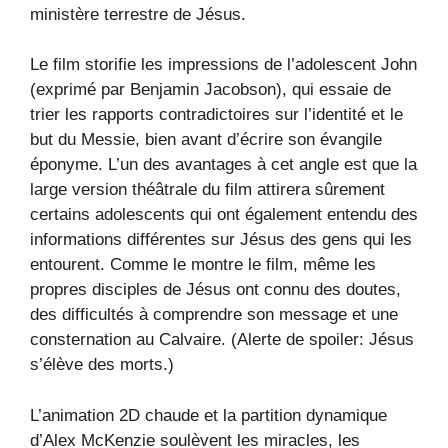
ministère terrestre de Jésus.
Le film storifie les impressions de l’adolescent John
(exprimé par Benjamin Jacobson), qui essaie de
trier les rapports contradictoires sur l’identité et le
but du Messie, bien avant d’écrire son évangile
éponyme. L’un des avantages à cet angle est que la
large version théâtrale du film attirera sûrement
certains adolescents qui ont également entendu des
informations différentes sur Jésus des gens qui les
entourent. Comme le montre le film, même les
propres disciples de Jésus ont connu des doutes,
des difficultés à comprendre son message et une
consternation au Calvaire. (Alerte de spoiler: Jésus
s’élève des morts.)
L’animation 2D chaude et la partition dynamique
d’Alex McKenzie soulèvent les miracles, les