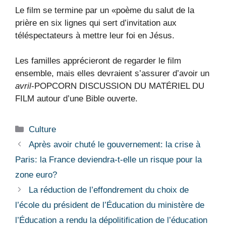
Le film se termine par un «poème du salut de la
prière en six lignes qui sert d’invitation aux
téléspectateurs à mettre leur foi en Jésus.
Les familles apprécieront de regarder le film
ensemble, mais elles devraient s’assurer d’avoir un
avril
-POPCORN DISCUSSION DU MATÉRIEL DU
FILM autour d’une Bible ouverte.
Catégories
Culture
Après avoir chuté le gouvernement: la crise à
Paris: la France deviendra-t-elle un risque pour la
zone euro?
La réduction de l’effondrement du choix de
l’école du président de l’Éducation du ministère de
l’Éducation a rendu la dépolitification de l’éducation