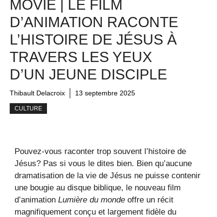
MOVIE | LE FILM
D’ANIMATION RACONTE
L’HISTOIRE DE JÉSUS À
TRAVERS LES YEUX
D’UN JEUNE DISCIPLE
Thibault Delacroix
13 septembre 2025
CULTURE
Pouvez-vous raconter trop souvent l’histoire de
Jésus? Pas si vous le dites bien. Bien qu’aucune
dramatisation de la vie de Jésus ne puisse contenir
une bougie au disque biblique, le nouveau film
d’animation
Lumière du monde
offre un récit
magnifiquement conçu et largement fidèle du