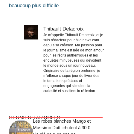
beaucoup plus difficile
Thibault Delacroix
Je m'appelle Thibault Delacroix, et je
suis rédacteur pour Midinews.com
depuis sa création. Ma passion pour
le journalisme est née de mon amour
pour les récits authentiques et les
enquêtes minutieuses qui dévoilent
le monde sous un jour nouveau.
Originaire de la région bretonne, je
m'efforce chaque jour de livrer des
informations précises et
engageantes qui stimulent la
curiosité et suscitent la réflexion.
DERNIERS ARTICLES
Les robes blanches Mango et
Massimo Dutti chutent à 30 €