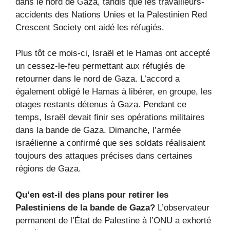
dans le nord de Gaza, tandis que les travailleurs-
accidents des Nations Unies et la Palestinien Red
Crescent Society ont aidé les réfugiés.
Plus tôt ce mois-ci, Israël et le Hamas ont accepté
un cessez-le-feu permettant aux réfugiés de
retourner dans le nord de Gaza. L’accord a
également obligé le Hamas à libérer, en groupe, les
otages restants détenus à Gaza. Pendant ce
temps, Israël devait finir ses opérations militaires
dans la bande de Gaza. Dimanche, l’armée
israélienne a confirmé que ses soldats réalisaient
toujours des attaques précises dans certaines
régions de Gaza.
Qu’en est-il des plans pour retirer les
Palestiniens de la bande de Gaza?
L’observateur
permanent de l’État de Palestine à l’ONU a exhorté