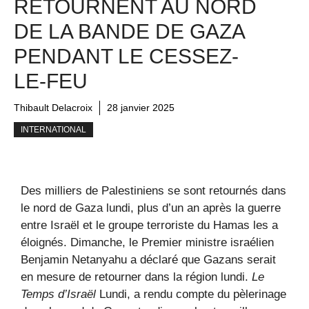
RETOURNENT AU NORD
DE LA BANDE DE GAZA
PENDANT LE CESSEZ-
LE-FEU
Thibault Delacroix
28 janvier 2025
INTERNATIONAL
Des milliers de Palestiniens se sont retournés dans
le nord de Gaza lundi, plus d’un an après la guerre
entre Israël et le groupe terroriste du Hamas les a
éloignés. Dimanche, le Premier ministre israélien
Benjamin Netanyahu a déclaré que Gazans serait
en mesure de retourner dans la région lundi.
Le
Temps d’Israël
Lundi, a rendu compte du pèlerinage