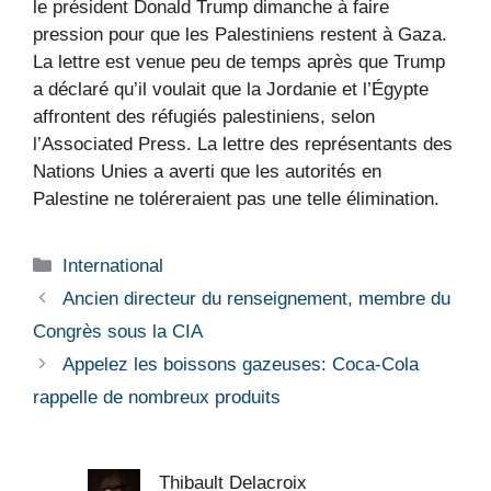
le président Donald Trump dimanche à faire
pression pour que les Palestiniens restent à Gaza.
La lettre est venue peu de temps après que Trump
a déclaré qu’il voulait que la Jordanie et l’Égypte
affrontent des réfugiés palestiniens, selon
l’Associated Press. La lettre des représentants des
Nations Unies a averti que les autorités en
Palestine ne toléreraient pas une telle élimination.
Catégories
International
Ancien directeur du renseignement, membre du
Congrès sous la CIA
Appelez les boissons gazeuses: Coca-Cola
rappelle de nombreux produits
Thibault Delacroix