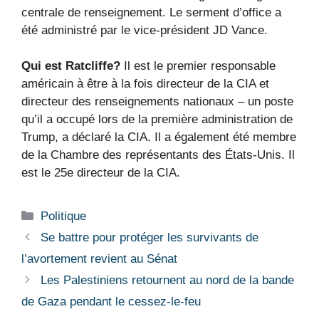
centrale de renseignement. Le serment d’office a
été administré par le vice-président JD Vance.
Qui est Ratcliffe?
Il est le premier responsable
américain à être à la fois directeur de la CIA et
directeur des renseignements nationaux – un poste
qu’il a occupé lors de la première administration de
Trump, a déclaré la CIA. Il a également été membre
de la Chambre des représentants des États-Unis. Il
est le 25e directeur de la CIA.
Catégories
Politique
Se battre pour protéger les survivants de
l’avortement revient au Sénat
Les Palestiniens retournent au nord de la bande
de Gaza pendant le cessez-le-feu