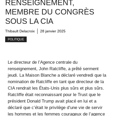
RENSEIGNEMENT,
MEMBRE DU CONGRÈS
SOUS LA CIA
Thibault Delacroix
28 janvier 2025
POLITIQUE
Le directeur de l’Agence centrale du
renseignement, John Ratcliffe, a prêté serment
jeudi. La Maison Blanche a déclaré vendredi que la
nomination de Ratcliffe en tant que directeur de la
CIA rendrait les États-Unis plus sûrs et plus sûrs.
Ratcliffe était reconnaissant pour le Trust que le
président Donald Trump avait placé en lui et a
déclaré que c’était le privilège d’une vie de servir
les hommes et les femmes courageux de l’agence