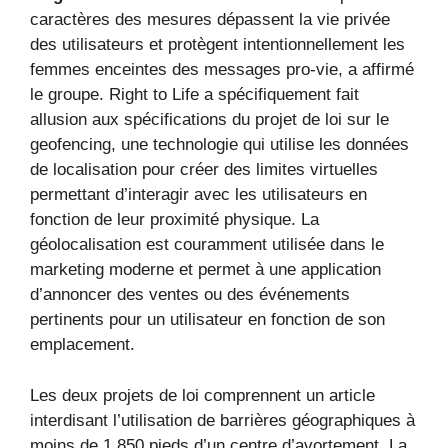
caractères des mesures dépassent la vie privée
des utilisateurs et protègent intentionnellement les
femmes enceintes des messages pro-vie, a affirmé
le groupe. Right to Life a spécifiquement fait
allusion aux spécifications du projet de loi sur le
geofencing, une technologie qui utilise les données
de localisation pour créer des limites virtuelles
permettant d’interagir avec les utilisateurs en
fonction de leur proximité physique. La
géolocalisation est couramment utilisée dans le
marketing moderne et permet à une application
d’annoncer des ventes ou des événements
pertinents pour un utilisateur en fonction de son
emplacement.
Les deux projets de loi comprennent un article
interdisant l’utilisation de barrières géographiques à
moins de 1 850 pieds d’un centre d’avortement. La