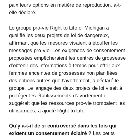
paix leurs options en matière de reproduction, a-t-
elle déclaré.
Le groupe pro-vie Right to Life of Michigan a
qualifié les deux projets de loi de dangereux,
affirmant que les mesures visaient à étouffer les
messages pro-vie. Les exigences de consentement
proposées empêcheraient les centres de grossesse
d’obtenir des informations à temps pour offrir aux
femmes enceintes de grossesses non planifiées
des options autres que l’avortement, a déclaré le
groupe. Le langage des deux projets de loi visait à
protéger les établissements d’avortement et
suggérait que les ressources pro-vie trompaient les
utilisatrices, a ajouté Right to Life.
Qu’y a-t-il de si controversé dans les lois qui
exigent un consentement éclairé ?
Les petits