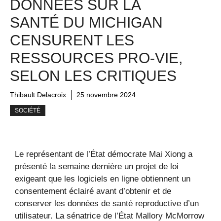
DONNÉES SUR LA
SANTÉ DU MICHIGAN
CENSURENT LES
RESSOURCES PRO-VIE,
SELON LES CRITIQUES
Thibault Delacroix
25 novembre 2024
SOCIÉTÉ
Le représentant de l’État démocrate Mai Xiong a
présenté la semaine dernière un projet de loi
exigeant que les logiciels en ligne obtiennent un
consentement éclairé avant d’obtenir et de
conserver les données de santé reproductive d’un
utilisateur. La sénatrice de l’État Mallory McMorrow