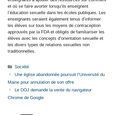
et où se faire avorter lorsqu’ils enseignent
l’éducation sexuelle dans les écoles publiques. Les
enseignants seraient également tenus d’informer
les élèves sur tous les moyens de contraception
approuvés par la FDA et obligés de familiariser les
élèves avec les concepts d’orientation sexuelle et
les divers types de relations sexuelles non
traditionnelles.
Catégories
Société
Une église abandonnée poursuit l’Université du
Maine pour annulation de son offre
Le DOJ demande la vente du navigateur
Chrome de Google