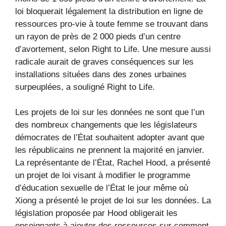
loi bloquerait légalement la distribution en ligne de
ressources pro-vie à toute femme se trouvant dans
un rayon de près de 2 000 pieds d’un centre
d’avortement, selon Right to Life. Une mesure aussi
radicale aurait de graves conséquences sur les
installations situées dans des zones urbaines
surpeuplées, a souligné Right to Life.
Les projets de loi sur les données ne sont que l’un
des nombreux changements que les législateurs
démocrates de l’État souhaitent adopter avant que
les républicains ne prennent la majorité en janvier.
La représentante de l’État, Rachel Hood, a présenté
un projet de loi visant à modifier le programme
d’éducation sexuelle de l’État le jour même où
Xiong a présenté le projet de loi sur les données. La
législation proposée par Hood obligerait les
enseignants à ajouter des ressources sur comment