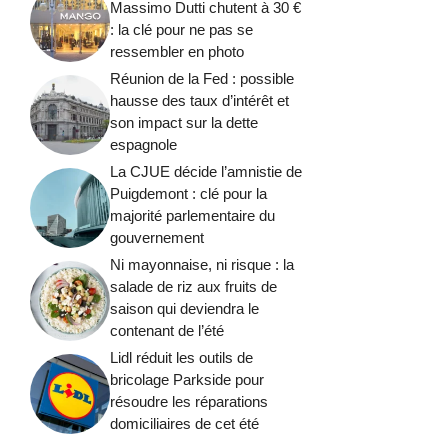
Massimo Dutti chutent à 30 €
: la clé pour ne pas se
ressembler en photo
Réunion de la Fed : possible
hausse des taux d’intérêt et
son impact sur la dette
espagnole
La CJUE décide l’amnistie de
Puigdemont : clé pour la
majorité parlementaire du
gouvernement
Ni mayonnaise, ni risque : la
salade de riz aux fruits de
saison qui deviendra le
contenant de l’été
Lidl réduit les outils de
bricolage Parkside pour
résoudre les réparations
domiciliaires de cet été