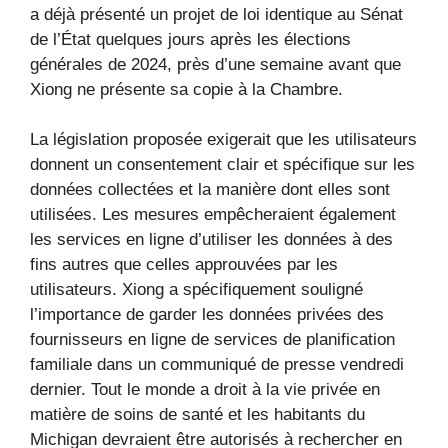
a déjà présenté un projet de loi identique au Sénat
de l’État quelques jours après les élections
générales de 2024, près d’une semaine avant que
Xiong ne présente sa copie à la Chambre.
La législation proposée exigerait que les utilisateurs
donnent un consentement clair et spécifique sur les
données collectées et la manière dont elles sont
utilisées. Les mesures empêcheraient également
les services en ligne d’utiliser les données à des
fins autres que celles approuvées par les
utilisateurs. Xiong a spécifiquement souligné
l’importance de garder les données privées des
fournisseurs en ligne de services de planification
familiale dans un communiqué de presse vendredi
dernier. Tout le monde a droit à la vie privée en
matière de soins de santé et les habitants du
Michigan devraient être autorisés à rechercher en