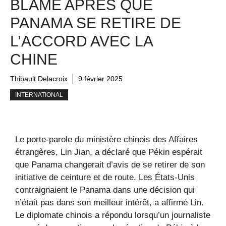
BLÂMÉ APRÈS QUE
PANAMA SE RETIRE DE
L’ACCORD AVEC LA
CHINE
Thibault Delacroix
9 février 2025
INTERNATIONAL
Le porte-parole du ministère chinois des Affaires
étrangères, Lin Jian, a déclaré que Pékin espérait
que Panama changerait d’avis de se retirer de son
initiative de ceinture et de route. Les États-Unis
contraignaient le Panama dans une décision qui
n’était pas dans son meilleur intérêt, a affirmé Lin.
Le diplomate chinois a répondu lorsqu’un journaliste