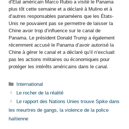
d’État américain Marco Rubio a visité le Panama
plus tôt cette semaine et a déclaré à Mulino et à
d’autres responsables panaméens que les États-
Unis ne pouvaient pas se permettre de laisser la
Chine avoir trop d’influence sur le canal de
Panama. Le président Donald Trump a également
récemment accusé le Panama d’avoir autorisé la
Chine à gérer le canal et a déclaré qu’il n’excluait
pas les actions militaires ou économiques pour
protéger les intérêts américains dans le canal.
Catégories
International
Le rocher de la réalité
Le rapport des Nations Unies trouve Spike dans
les meurtres de gangs, la violence de la police
haïtienne