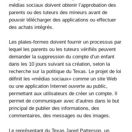
médias sociaux doivent obtenir l’approbation des
parents ou des tuteurs des mineurs avant de
pouvoir télécharger des applications ou effectuer
des achats intégrés.
Les plates-formes doivent fournir un processus par
lequel les parents ou les tuteurs vérifiés peuvent
demander la suppression du compte d’un enfant
dans les 10 jours suivant sa création, selon la
recherche sur la politique du Texas. Le projet de loi
définit les «médias sociaux» comme un site Web
ou une application Internet ouverte au public,
permettant aux utilisateurs de créer un compte. Il
permet de communiquer avec d’autres dans le but
principal de publier des informations, des
commentaires, des messages ou des images.
Le représentant du Texas Jared Patterson, un