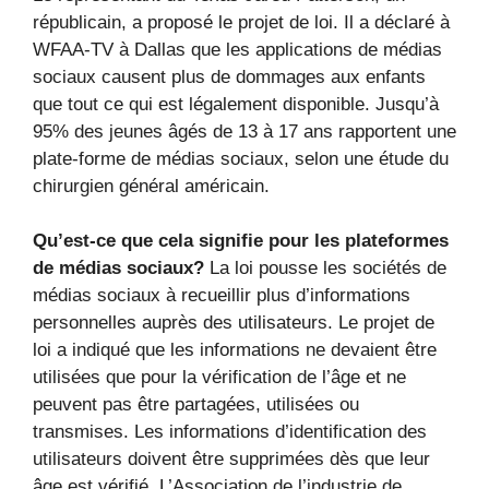
républicain, a proposé le projet de loi. Il a déclaré à
WFAA-TV à Dallas que les applications de médias
sociaux causent plus de dommages aux enfants
que tout ce qui est légalement disponible. Jusqu’à
95% des jeunes âgés de 13 à 17 ans rapportent une
plate-forme de médias sociaux, selon une étude du
chirurgien général américain.
Qu’est-ce que cela signifie pour les plateformes
de médias sociaux?
La loi pousse les sociétés de
médias sociaux à recueillir plus d’informations
personnelles auprès des utilisateurs. Le projet de
loi a indiqué que les informations ne devaient être
utilisées que pour la vérification de l’âge et ne
peuvent pas être partagées, utilisées ou
transmises. Les informations d’identification des
utilisateurs doivent être supprimées dès que leur
âge est vérifié. L’Association de l’industrie de