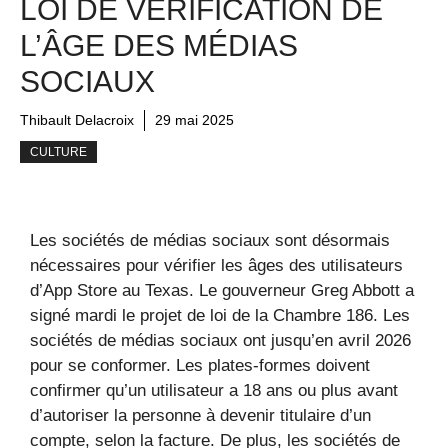
LOI DE VÉRIFICATION DE
L’ÂGE DES MÉDIAS
SOCIAUX
Thibault Delacroix
29 mai 2025
CULTURE
Les sociétés de médias sociaux sont désormais
nécessaires pour vérifier les âges des utilisateurs
d’App Store au Texas. Le gouverneur Greg Abbott a
signé mardi le projet de loi de la Chambre 186. Les
sociétés de médias sociaux ont jusqu’en avril 2026
pour se conformer. Les plates-formes doivent
confirmer qu’un utilisateur a 18 ans ou plus avant
d’autoriser la personne à devenir titulaire d’un
compte, selon la facture. De plus, les sociétés de