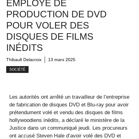
EMPLOYÉ DE
PRODUCTION DE DVD
POUR VOLER DES
DISQUES DE FILMS
INÉDITS
Thibault Delacroix
13 mars 2025
SOCIÉTÉ
Les autorités ont arrêté un travailleur de l’entreprise
de fabrication de disques DVD et Blu-ray pour avoir
prétendument volé et vendu des disques de films
hollywoodiens inédits, a déclaré le ministère de la
Justice dans un communiqué jeudi. Les procureurs
ont accusé Steven Hale d’avoir volé des DVD et