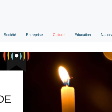
Société
Entreprise
Culture
Education
Nation
DE