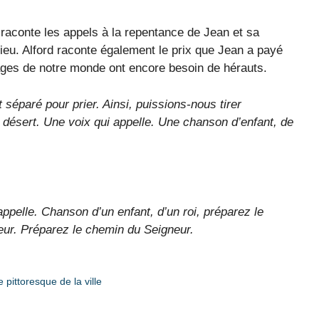
raconte les appels à la repentance de Jean et sa
ieu. Alford raconte également le prix que Jean a payé
ages de notre monde ont encore besoin de hérauts.
 séparé pour prier. Ainsi, puissions-nous tirer
e désert. Une voix qui appelle. Une chanson d’enfant, de
ppelle. Chanson d’un enfant, d’un roi, préparez le
ur. Préparez le chemin du Seigneur.
 pittoresque de la ville