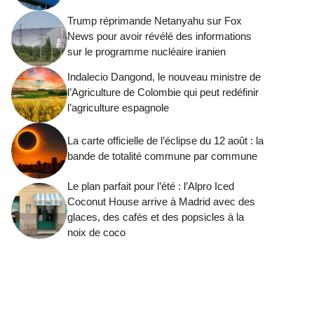
Trump réprimande Netanyahu sur Fox
News pour avoir révélé des informations
sur le programme nucléaire iranien
Indalecio Dangond, le nouveau ministre de
l’Agriculture de Colombie qui peut redéfinir
l’agriculture espagnole
La carte officielle de l’éclipse du 12 août : la
bande de totalité commune par commune
Le plan parfait pour l’été : l’Alpro Iced
Coconut House arrive à Madrid avec des
glaces, des cafés et des popsicles à la
noix de coco