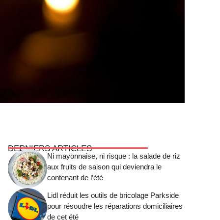
DERNIERS ARTICLES
Ni mayonnaise, ni risque : la salade de riz
aux fruits de saison qui deviendra le
contenant de l’été
Lidl réduit les outils de bricolage Parkside
pour résoudre les réparations domiciliaires
de cet été