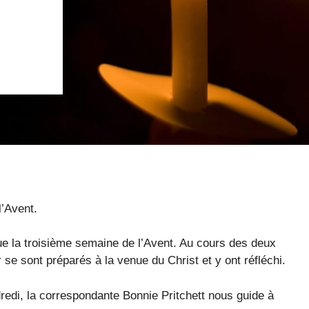
’Avent.
a troisième semaine de l’Avent. Au cours des deux
se sont préparés à la venue du Christ et y ont réfléchi.
edi, la correspondante Bonnie Pritchett nous guide à