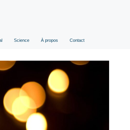
al
Science
À propos
Contact