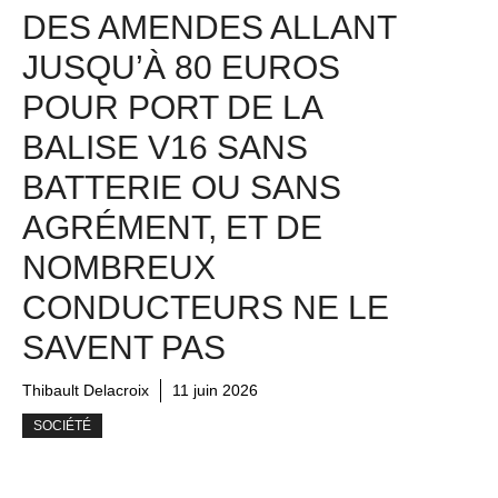
DES AMENDES ALLANT
JUSQU’À 80 EUROS
POUR PORT DE LA
BALISE V16 SANS
BATTERIE OU SANS
AGRÉMENT, ET DE
NOMBREUX
CONDUCTEURS NE LE
SAVENT PAS
Thibault Delacroix
11 juin 2026
SOCIÉTÉ