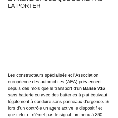
LA PORTER
Les constructeurs spécialisés et l’Association
européenne des automobiles (AEA) préviennent
depuis des mois que le transport d’un
Balise V16
sans batterie ou avec des batteries à plat équivaut
légalement à conduire sans panneaux d’urgence. Si
lors d’un contrôle un agent active le dispositif et
que celui-ci n’émet pas le signal lumineux à 360