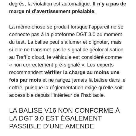
degrés, la violation est automatique.
Il n’y a pas de
marge ni d’avertissement préalable
.
La même chose se produit lorsque l’appareil ne se
connecte pas à la plateforme DGT 3.0 au moment
du test. La balise peut s’allumer et clignoter, mais
si elle ne transmet pas le signal de géolocalisation
au Traffic cloud, le véhicule est considéré comme
« non correctement pré-signalé ». Les experts
recommandent
vérifier la charge au moins une
fois par mois
et ne rangez jamais la balise dans le
coffre, puisque la réglementation exige qu’elle soit
accessible depuis l’intérieur de l’habitacle.
LA BALISE V16 NON CONFORME À
LA DGT 3.0 EST ÉGALEMENT
PASSIBLE D’UNE AMENDE