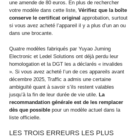
une amende de 80 euros. En plus de rechercher
votre modèle dans cette liste,
Vérifiez que la boîte
conserve le certificat original
approbation, surtout
si vous avez acheté l’appareil il y a plus d’un an ou
dans une brocante.
Quatre modèles fabriqués par Yuyao Juming
Electronic et Ledel Solutions ont déjà perdu leur
homologation et la DGT les a déclarés « invalides
». Si vous avez acheté l’un de ces appareils avant
décembre 2025, Traffic a admis une certaine
ambiguïté quant à savoir s’ils restent valables
jusqu’à la fin de leur durée de vie utile.
La
recommandation générale est de les remplacer
dès que possible
pour un modèle actuel dans la
liste officielle.
LES TROIS ERREURS LES PLUS