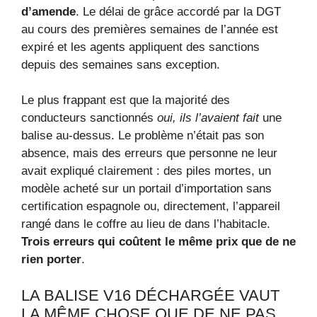
d’amende
. Le délai de grâce accordé par la DGT
au cours des premières semaines de l’année est
expiré et les agents appliquent des sanctions
depuis des semaines sans exception.
Le plus frappant est que la majorité des
conducteurs sanctionnés
oui, ils l’avaient fait
une
balise au-dessus. Le problème n’était pas son
absence, mais des erreurs que personne ne leur
avait expliqué clairement : des piles mortes, un
modèle acheté sur un portail d’importation sans
certification espagnole ou, directement, l’appareil
rangé dans le coffre au lieu de dans l’habitacle.
Trois erreurs qui coûtent le même prix que de ne
rien porter
.
LA BALISE V16 DÉCHARGÉE VAUT
LA MÊME CHOSE QUE DE NE PAS