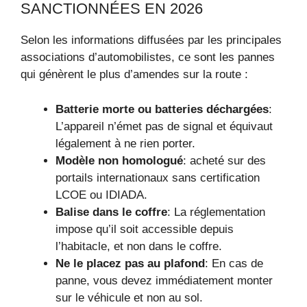
SANCTIONNÉES EN 2026
Selon les informations diffusées par les principales
associations d’automobilistes, ce sont les pannes
qui génèrent le plus d’amendes sur la route :
Batterie morte ou batteries déchargées
:
L’appareil n’émet pas de signal et équivaut
légalement à ne rien porter.
Modèle non homologué
: acheté sur des
portails internationaux sans certification
LCOE ou IDIADA.
Balise dans le coffre
: La réglementation
impose qu’il soit accessible depuis
l’habitacle, et non dans le coffre.
Ne le placez pas au plafond
: En cas de
panne, vous devez immédiatement monter
sur le véhicule et non au sol.