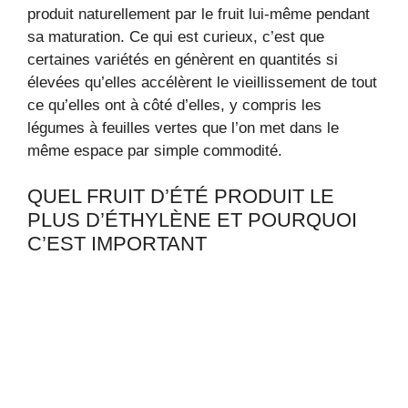
produit naturellement par le fruit lui-même pendant
sa maturation. Ce qui est curieux, c’est que
certaines variétés en génèrent en quantités si
élevées qu’elles accélèrent le vieillissement de tout
ce qu’elles ont à côté d’elles, y compris les
légumes à feuilles vertes que l’on met dans le
même espace par simple commodité.
QUEL FRUIT D’ÉTÉ PRODUIT LE
PLUS D’ÉTHYLÈNE ET POURQUOI
C’EST IMPORTANT