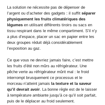
La solution ne nécessite pas de dépenser de
l’argent ou d’acheter des gadgets : il suffit
séparer
physiquement les fruits climatériques des
légumes
en utilisant différents tiroirs ou sacs en
tissu respirant dans le même compartiment. S’il n’y
a plus d’espace, placer un sac en papier entre les
deux groupes réduit déjà considérablement
l’exposition au gaz.
Ce que vous ne devriez jamais faire, c’est mettre
les fruits d’été non mûrs au réfrigérateur. Une
pêche verte au réfrigérateur mûrit mal : le froid
interrompt brusquement ce processus et le
morceau n’atteint jamais
la texture et la saveur
qu’il devrait avoir
. La bonne règle est de le laisser
à température ambiante jusqu’à ce qu’il soit parfait,
puis de le déplacer au froid seulement.