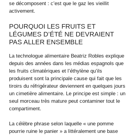
se décomposent : c’est que le gaz les vieillit
activement.
POURQUOI LES FRUITS ET
LÉGUMES D’ÉTÉ NE DEVRAIENT
PAS ALLER ENSEMBLE
La technologue alimentaire Beatriz Robles explique
depuis des années dans les médias espagnols que
les fruits climatériques et l’éthylène qu’ils
produisent sont la principale cause qui fait que les
tiroirs du réfrigérateur deviennent en quelques jours
un cimetière alimentaire. Le principe est simple : un
seul morceau très mature peut contaminer tout le
compartiment.
La célèbre phrase selon laquelle « une pomme
pourrie ruine le panier » a littéralement une base