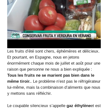
Les fruits d’été sont chers, éphémères et délicieux.
Et pourtant, en Espagne, nous en jetons
énormément chaque mois de juillet et août pour une
raison que personne ne nous a bien expliquée :
Tous les fruits ne se marient pas bien dans le
même tiroir.
. Le problème n’est pas le réfrigérateur
lui-même, mais la combinaison d’aliments que nous
y mettons sans réfléchir.
Le coupable silencieux s’appelle
gaz éthylène
et est