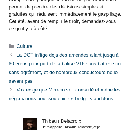
permet de prendre des décisions simples et
gratuites qui réduisent immédiatement le gaspillage.
Cet été, avant de remplir le tiroir, demandez-vous
ce qu’il y a à côté.
Catégories
Culture
La DGT inflige déjà des amendes allant jusqu’à
80 euros pour port de la balise V16 sans batterie ou
sans agrément, et de nombreux conducteurs ne le
savent pas
Vox exige que Moreno soit consulté et mène les
négociations pour soutenir les budgets andalous
Thibault Delacroix
Je m'appelle Thibault Delacroix, et je