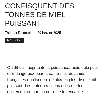
CONFISQUENT DES
TONNES DE MIEL
PUISSANT
Thibault Delacroix
20 janvier 2025
NATIONAL
On dit qu’il augmente la puissance, mais cela peut
être dangereux pour la santé : les douanes
françaises confisquent de plus en plus de miel dit
puissant. Les autorités allemandes mettent
également en garde contre cette tendance.