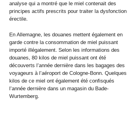
analyse qui a montré que le miel contenait des
principes actifs prescrits pour traiter la dysfonction
érectile.
En Allemagne, les douanes mettent également en
garde contre la consommation de miel puissant
importé illégalement. Selon les informations des
douanes, 80 kilos de miel puissant ont été
découverts l’année dernière dans les bagages des
voyageurs à l’aéroport de Cologne-Bonn. Quelques
kilos de ce miel ont également été confisqués
l’année dernière dans un magasin du Bade-
Wurtemberg.