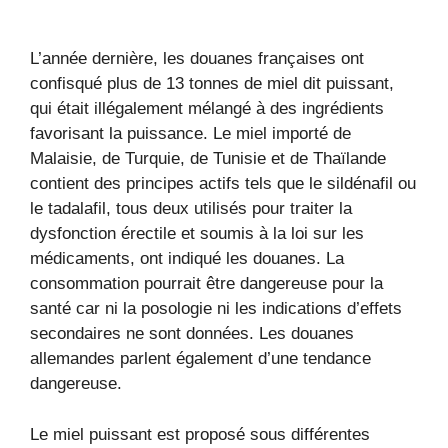
L’année dernière, les douanes françaises ont
confisqué plus de 13 tonnes de miel dit puissant,
qui était illégalement mélangé à des ingrédients
favorisant la puissance. Le miel importé de
Malaisie, de Turquie, de Tunisie et de Thaïlande
contient des principes actifs tels que le sildénafil ou
le tadalafil, tous deux utilisés pour traiter la
dysfonction érectile et soumis à la loi sur les
médicaments, ont indiqué les douanes. La
consommation pourrait être dangereuse pour la
santé car ni la posologie ni les indications d’effets
secondaires ne sont données. Les douanes
allemandes parlent également d’une tendance
dangereuse.
Le miel puissant est proposé sous différentes