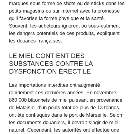
marques sous forme de shots ou de sticks dans les
petits magasins ou sur Internet avec la promesse
qu’il favorise la forme physique et la santé.
Souvent, les acheteurs ignorent ou sous-estiment
les dangers potentiels de ces produits, expliquent
les douanes françaises.
LE MIEL CONTIENT DES
SUBSTANCES CONTRE LA
DYSFONCTION ÉRECTILE
Les importations interdites ont augmenté
rapidement ces dernières années. En novembre,
860 000 bâtonnets de miel puissant en provenance
de Malaisie, d’un poids total de plus de 13 tonnes,
ont été confisqués dans le port de Marseille. Selon
les documents douaniers, il devrait s’agir de miel
naturel. Cependant, les autorités ont effectué une