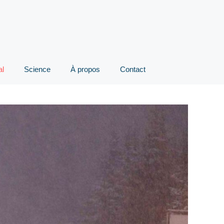
al
Science
À propos
Contact