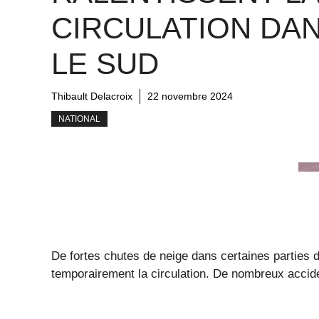
CIRCULATION DA
LE SUD
Thibault Delacroix
22 novembre 2024
NATIONAL
De fortes chutes de neige dans certaines parties
temporairement la circulation. De nombreux accid