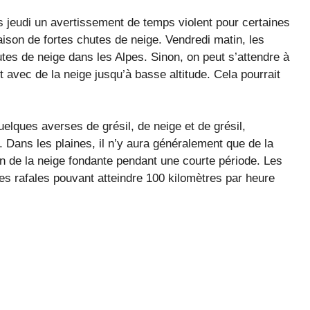
jeudi un avertissement de temps violent pour certaines
ison de fortes chutes de neige. Vendredi matin, les
es de neige dans les Alpes. Sinon, on peut s’attendre à
avec de la neige jusqu’à basse altitude. Cela pourrait
elques averses de grésil, de neige et de grésil,
. Dans les plaines, il n’y aura généralement que de la
on de la neige fondante pendant une courte période. Les
es rafales pouvant atteindre 100 kilomètres par heure