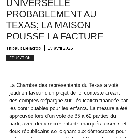
UNIVERSELLE
PROBABLEMENT AU
TEXAS; LA MAISON
POUSSE LA FACTURE
Thibault Delacroix
19 avril 2025
EDUCATION
La Chambre des représentants du Texas a voté
jeudi en faveur d’un projet de loi contesté créant
des comptes d’épargne sur l’éducation financée par
les contribuables pour les enfants. La mesure a été
approuvée lors d’un vote de 85 à 62 parties du
parti, avec deux représentants marqués absents et
deux républicains se joignant aux démocrates pour