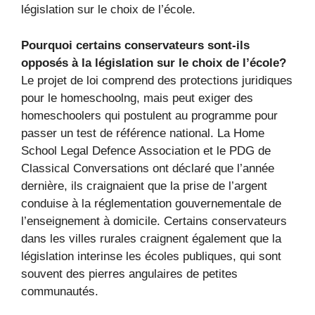
législation sur le choix de l’école.
Pourquoi certains conservateurs sont-ils
opposés à la législation sur le choix de l’école?
Le projet de loi comprend des protections juridiques
pour le homeschoolng, mais peut exiger des
homeschoolers qui postulent au programme pour
passer un test de référence national. La Home
School Legal Defence Association et le PDG de
Classical Conversations ont déclaré que l’année
dernière, ils craignaient que la prise de l’argent
conduise à la réglementation gouvernementale de
l’enseignement à domicile. Certains conservateurs
dans les villes rurales craignent également que la
législation interinse les écoles publiques, qui sont
souvent des pierres angulaires de petites
communautés.