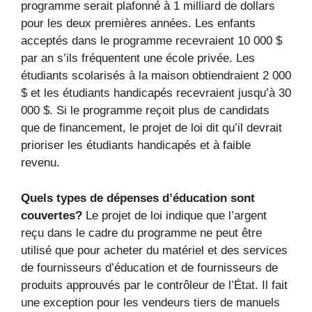
programme serait plafonné à 1 milliard de dollars
pour les deux premières années. Les enfants
acceptés dans le programme recevraient 10 000 $
par an s’ils fréquentent une école privée. Les
étudiants scolarisés à la maison obtiendraient 2 000
$ et les étudiants handicapés recevraient jusqu’à 30
000 $. Si le programme reçoit plus de candidats
que de financement, le projet de loi dit qu’il devrait
prioriser les étudiants handicapés et à faible
revenu.
Quels types de dépenses d’éducation sont
couvertes?
Le projet de loi indique que l’argent
reçu dans le cadre du programme ne peut être
utilisé que pour acheter du matériel et des services
de fournisseurs d’éducation et de fournisseurs de
produits approuvés par le contrôleur de l’État. Il fait
une exception pour les vendeurs tiers de manuels