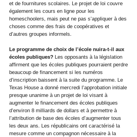
et de fournitures scolaires. Le projet de loi couvre
également les cours en ligne pour les
homeschoolers, mais peut ne pas s’appliquer à des
choses comme des frais de coopératives et
d’autres groupes informels.
Le programme de choix de l’école nuira-t-il aux
écoles publiques?
Les opposants à la législation
affirment que les écoles publiques pourraient perdre
beaucoup de financement si les numéros
d’inscription baissent à la suite du programme. Le
Texas House a donné mercredi l’approbation initiale
presque unanime à un projet de loi visant à
augmenter le financement des écoles publiques
d’environ 8 milliards de dollars et à permettre à
l’attribution de base des écoles d’augmenter tous
les deux ans. Les républicains ont caractérisé la
mesure comme un compagnon nécessaire à la