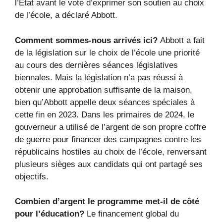
l’État avant le vote d’exprimer son soutien au choix
de l’école, a déclaré Abbott.
Comment sommes-nous arrivés ici?
Abbott a fait
de la législation sur le choix de l’école une priorité
au cours des dernières séances législatives
biennales. Mais la législation n’a pas réussi à
obtenir une approbation suffisante de la maison,
bien qu’Abbott appelle deux séances spéciales à
cette fin en 2023. Dans les primaires de 2024, le
gouverneur a utilisé de l’argent de son propre coffre
de guerre pour financer des campagnes contre les
républicains hostiles au choix de l’école, renversant
plusieurs sièges aux candidats qui ont partagé ses
objectifs.
Combien d’argent le programme met-il de côté
pour l’éducation?
Le financement global du