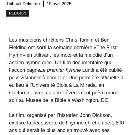
Thibault Delacroix
19 avril 2025
RELIGION
Les musiciens chrétiens Chris Tomlin et Ben
Fielding ont sorti la semaine dernière «The First
Hymn» en utilisant les mots et la mélodie d’un
ancien hymne grec. Un film documentaire qui
l’accompagne
Le premier hymne
Lundi a été publié
pour visionner à domicile. Une première officielle a
eu lieu à l’Université Biola à La Mirada, en
Californie, avec un autre événement prévu mardi
soir au Musée de la Bible à Washington, DC
Le film, organisé par l’historien John Dickson,
explore la découverte de l’hymne chrétien de 1 800
ans qui serait le plus ancien trouvé avec ses