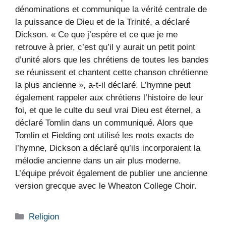
dénominations et communique la vérité centrale de
la puissance de Dieu et de la Trinité, a déclaré
Dickson. « Ce que j’espère et ce que je me
retrouve à prier, c’est qu’il y aurait un petit point
d’unité alors que les chrétiens de toutes les bandes
se réunissent et chantent cette chanson chrétienne
la plus ancienne », a-t-il déclaré. L’hymne peut
également rappeler aux chrétiens l’histoire de leur
foi, et que le culte du seul vrai Dieu est éternel, a
déclaré Tomlin dans un communiqué. Alors que
Tomlin et Fielding ont utilisé les mots exacts de
l’hymne, Dickson a déclaré qu’ils incorporaient la
mélodie ancienne dans un air plus moderne.
L’équipe prévoit également de publier une ancienne
version grecque avec le Wheaton College Choir.
Catégories
Religion