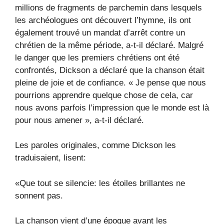
millions de fragments de parchemin dans lesquels
les archéologues ont découvert l’hymne, ils ont
également trouvé un mandat d’arrêt contre un
chrétien de la même période, a-t-il déclaré. Malgré
le danger que les premiers chrétiens ont été
confrontés, Dickson a déclaré que la chanson était
pleine de joie et de confiance. « Je pense que nous
pourrions apprendre quelque chose de cela, car
nous avons parfois l’impression que le monde est là
pour nous amener », a-t-il déclaré.
Les paroles originales, comme Dickson les
traduisaient, lisent:
«Que tout se silencie: les étoiles brillantes ne
sonnent pas.
La chanson vient d’une époque avant les