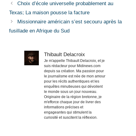
Choix d’école universelle probablement au
Texas; La maison pousse la facture
Missionnaire américain s’est secouru après la
fusillade en Afrique du Sud
Thibault Delacroix
Je m'appelle Thibault Delacroix, et je
suis rédacteur pour Midinews.com
depuis sa création. Ma passion pour
le journalisme est née de mon amour
pour les récits authentiques et les
enquêtes minutieuses qui dévoilent
le monde sous un jour nouveau.
Originaire de la région bretonne, je
m'efforce chaque jour de livrer des
informations précises et
engageantes qui stimulent la
curiosité et suscitent la réflexion.