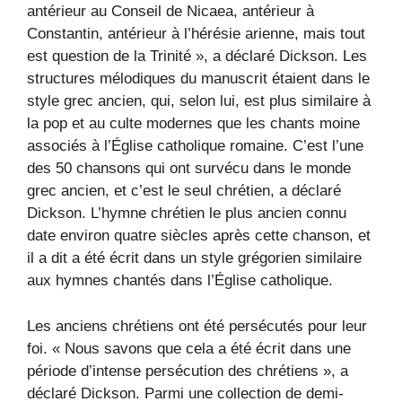
antérieur au Conseil de Nicaea, antérieur à
Constantin, antérieur à l’hérésie arienne, mais tout
est question de la Trinité », a déclaré Dickson. Les
structures mélodiques du manuscrit étaient dans le
style grec ancien, qui, selon lui, est plus similaire à
la pop et au culte modernes que les chants moine
associés à l’Église catholique romaine. C’est l’une
des 50 chansons qui ont survécu dans le monde
grec ancien, et c’est le seul chrétien, a déclaré
Dickson. L’hymne chrétien le plus ancien connu
date environ quatre siècles après cette chanson, et
il a dit a été écrit dans un style grégorien similaire
aux hymnes chantés dans l’Église catholique.
Les anciens chrétiens ont été persécutés pour leur
foi. « Nous savons que cela a été écrit dans une
période d’intense persécution des chrétiens », a
déclaré Dickson. Parmi une collection de demi-