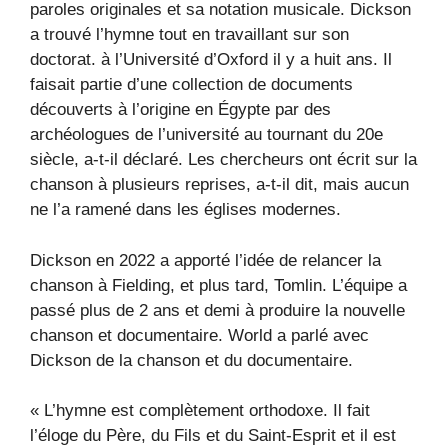
paroles originales et sa notation musicale. Dickson
a trouvé l’hymne tout en travaillant sur son
doctorat. à l’Université d’Oxford il y a huit ans. Il
faisait partie d’une collection de documents
découverts à l’origine en Égypte par des
archéologues de l’université au tournant du 20e
siècle, a-t-il déclaré. Les chercheurs ont écrit sur la
chanson à plusieurs reprises, a-t-il dit, mais aucun
ne l’a ramené dans les églises modernes.
Dickson en 2022 a apporté l’idée de relancer la
chanson à Fielding, et plus tard, Tomlin. L’équipe a
passé plus de 2 ans et demi à produire la nouvelle
chanson et documentaire. World a parlé avec
Dickson de la chanson et du documentaire.
« L’hymne est complètement orthodoxe. Il fait
l’éloge du Père, du Fils et du Saint-Esprit et il est