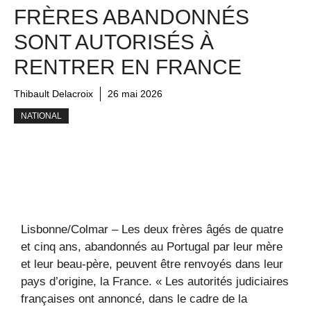
FRÈRES ABANDONNÉS
SONT AUTORISÉS À
RENTRER EN FRANCE
Thibault Delacroix
26 mai 2026
NATIONAL
Lisbonne/Colmar – Les deux frères âgés de quatre
et cinq ans, abandonnés au Portugal par leur mère
et leur beau-père, peuvent être renvoyés dans leur
pays d’origine, la France. « Les autorités judiciaires
françaises ont annoncé, dans le cadre de la