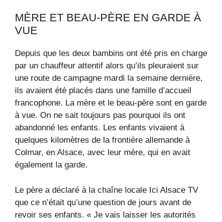
MÈRE ET BEAU-PÈRE EN GARDE À
VUE
Depuis que les deux bambins ont été pris en charge
par un chauffeur attentif alors qu’ils pleuraient sur
une route de campagne mardi la semaine dernière,
ils avaient été placés dans une famille d’accueil
francophone. La mère et le beau-père sont en garde
à vue. On ne sait toujours pas pourquoi ils ont
abandonné les enfants. Les enfants vivaient à
quelques kilomètres de la frontière allemande à
Colmar, en Alsace, avec leur mère, qui en avait
également la garde.
Le père a déclaré à la chaîne locale Ici Alsace TV
que ce n’était qu’une question de jours avant de
revoir ses enfants. « Je vais laisser les autorités