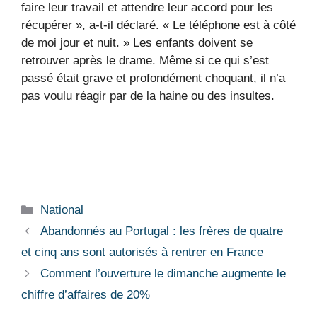
faire leur travail et attendre leur accord pour les
récupérer », a-t-il déclaré. « Le téléphone est à côté
de moi jour et nuit. » Les enfants doivent se
retrouver après le drame. Même si ce qui s’est
passé était grave et profondément choquant, il n’a
pas voulu réagir par de la haine ou des insultes.
Catégories
National
Abandonnés au Portugal : les frères de quatre
et cinq ans sont autorisés à rentrer en France
Comment l’ouverture le dimanche augmente le
chiffre d’affaires de 20%