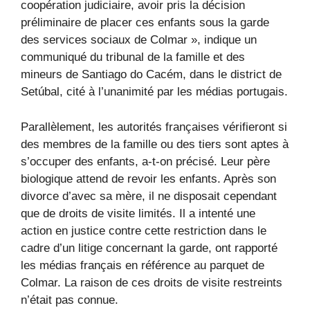
coopération judiciaire, avoir pris la décision
préliminaire de placer ces enfants sous la garde
des services sociaux de Colmar », indique un
communiqué du tribunal de la famille et des
mineurs de Santiago do Cacém, dans le district de
Setúbal, cité à l’unanimité par les médias portugais.
Parallèlement, les autorités françaises vérifieront si
des membres de la famille ou des tiers sont aptes à
s’occuper des enfants, a-t-on précisé. Leur père
biologique attend de revoir les enfants. Après son
divorce d’avec sa mère, il ne disposait cependant
que de droits de visite limités. Il a intenté une
action en justice contre cette restriction dans le
cadre d’un litige concernant la garde, ont rapporté
les médias français en référence au parquet de
Colmar. La raison de ces droits de visite restreints
n’était pas connue.