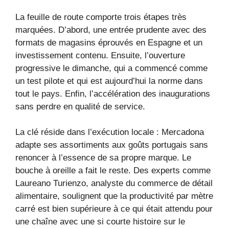
La feuille de route comporte trois étapes très
marquées. D’abord, une entrée prudente avec des
formats de magasins éprouvés en Espagne et un
investissement contenu. Ensuite, l’ouverture
progressive le dimanche, qui a commencé comme
un test pilote et qui est aujourd’hui la norme dans
tout le pays. Enfin, l’accélération des inaugurations
sans perdre en qualité de service.
La clé réside dans l’exécution locale : Mercadona
adapte ses assortiments aux goûts portugais sans
renoncer à l’essence de sa propre marque. Le
bouche à oreille a fait le reste. Des experts comme
Laureano Turienzo, analyste du commerce de détail
alimentaire, soulignent que la productivité par mètre
carré est bien supérieure à ce qui était attendu pour
une chaîne avec une si courte histoire sur le