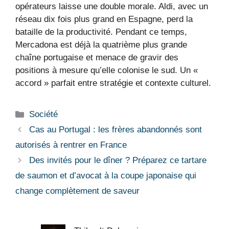
opérateurs laisse une double morale. Aldi, avec un
réseau dix fois plus grand en Espagne, perd la
bataille de la productivité. Pendant ce temps,
Mercadona est déjà la quatrième plus grande
chaîne portugaise et menace de gravir des
positions à mesure qu’elle colonise le sud. Un «
accord » parfait entre stratégie et contexte culturel.
Catégories
Société
Cas au Portugal : les frères abandonnés sont
autorisés à rentrer en France
Des invités pour le dîner ? Préparez ce tartare
de saumon et d’avocat à la coupe japonaise qui
change complètement de saveur