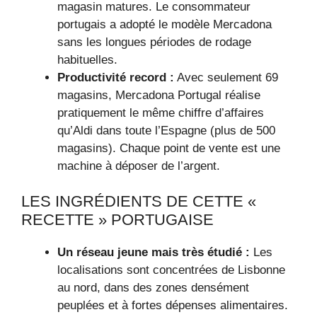
magasin matures. Le consommateur
portugais a adopté le modèle Mercadona
sans les longues périodes de rodage
habituelles.
Productivité record :
Avec seulement 69
magasins, Mercadona Portugal réalise
pratiquement le même chiffre d’affaires
qu’Aldi dans toute l’Espagne (plus de 500
magasins). Chaque point de vente est une
machine à déposer de l’argent.
LES INGRÉDIENTS DE CETTE «
RECETTE » PORTUGAISE
Un réseau jeune mais très étudié :
Les
localisations sont concentrées de Lisbonne
au nord, dans des zones densément
peuplées et à fortes dépenses alimentaires.