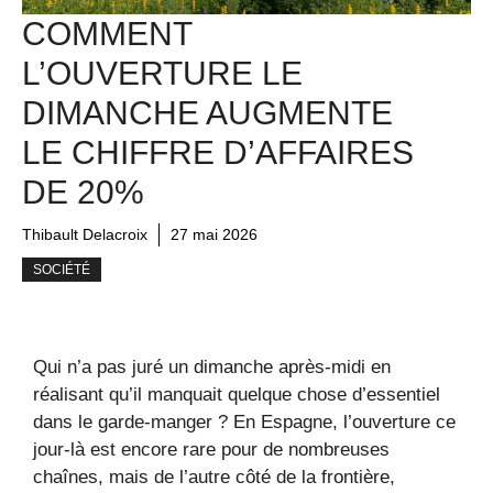
COMMENT
L’OUVERTURE LE
DIMANCHE AUGMENTE
LE CHIFFRE D’AFFAIRES
DE 20%
Thibault Delacroix
27 mai 2026
SOCIÉTÉ
Qui n’a pas juré un dimanche après-midi en
réalisant qu’il manquait quelque chose d’essentiel
dans le garde-manger ? En Espagne, l’ouverture ce
jour-là est encore rare pour de nombreuses
chaînes, mais de l’autre côté de la frontière,