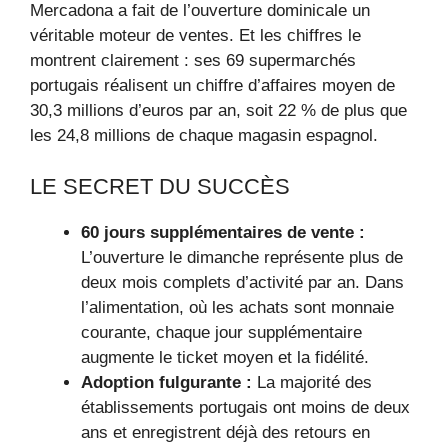
Mercadona a fait de l’ouverture dominicale un
véritable moteur de ventes. Et les chiffres le
montrent clairement : ses 69 supermarchés
portugais réalisent un chiffre d’affaires moyen de
30,3 millions d’euros par an, soit 22 % de plus que
les 24,8 millions de chaque magasin espagnol.
LE SECRET DU SUCCÈS
60 jours supplémentaires de vente :
L’ouverture le dimanche représente plus de
deux mois complets d’activité par an. Dans
l’alimentation, où les achats sont monnaie
courante, chaque jour supplémentaire
augmente le ticket moyen et la fidélité.
Adoption fulgurante :
La majorité des
établissements portugais ont moins de deux
ans et enregistrent déjà des retours en