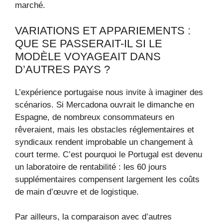
marché.
VARIATIONS ET APPARIEMENTS :
QUE SE PASSERAIT-IL SI LE
MODÈLE VOYAGEAIT DANS
D’AUTRES PAYS ?
L’expérience portugaise nous invite à imaginer des
scénarios. Si Mercadona ouvrait le dimanche en
Espagne, de nombreux consommateurs en
rêveraient, mais les obstacles réglementaires et
syndicaux rendent improbable un changement à
court terme. C’est pourquoi le Portugal est devenu
un laboratoire de rentabilité : les 60 jours
supplémentaires compensent largement les coûts
de main d’œuvre et de logistique.
Par ailleurs, la comparaison avec d’autres